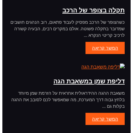
תקלה בצופר של הרכב
כשהצופר של הרכב מפסיק לעבוד פתאום, רוב הנהגים חושבים
שמדובר בתקלה פשוטה. אולם במקרים רבים, הבעיה קשורה
לרכיב קריטי הנקרא ...
המשך קריאה
דליפת שמן במשאבת הגה
משאבת ההגה ההידראולית אחראית על הזרמת שמן מיוחד
בלחץ גבוה דרך המערכת, מה שמאפשר לכם לסובב את ההגה
בקלות גם ...
המשך קריאה