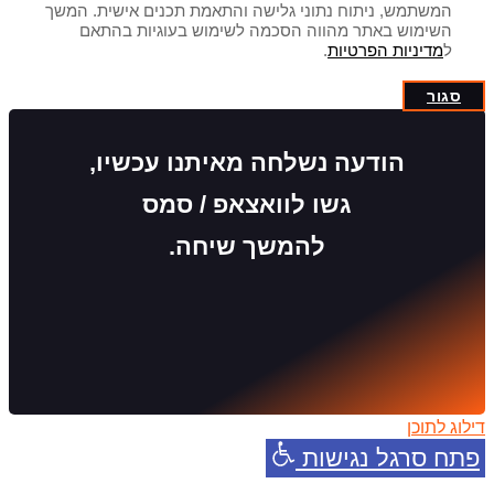
המשתמש, ניתוח נתוני גלישה והתאמת תכנים אישית. המשך
השימוש באתר מהווה הסכמה לשימוש בעוגיות בהתאם
ל
מדיניות הפרטיות
.
סגור
הודעה נשלחה מאיתנו עכשיו,
גשו לוואצאפ / סמס
להמשך שיחה.
דילוג לתוכן
פתח סרגל נגישות