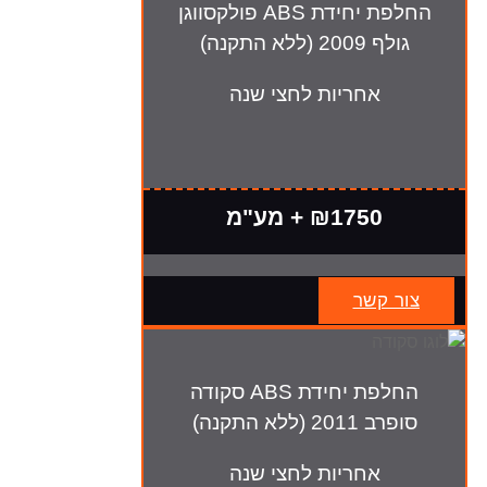
החלפת יחידת ABS פולקסווגן
גולף 2009 (ללא התקנה)
אחריות לחצי שנה
₪1750 + מע"מ
צור קשר
החלפת יחידת ABS סקודה
סופרב 2011 (ללא התקנה)
אחריות לחצי שנה