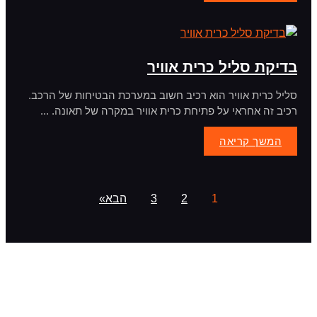
בדיקת סליל כרית אוויר
סליל כרית אוויר הוא רכיב חשוב במערכת הבטיחות של הרכב.
רכיב זה אחראי על פתיחת כרית אוויר במקרה של תאונה. ...
המשך קריאה
1
2
3
הבא»