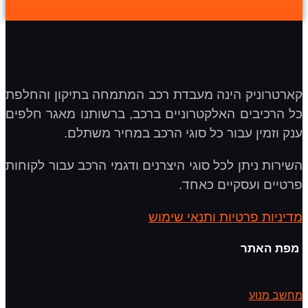
קארטרוניק הינה מעבדת רכב המתמחה בתיקון והחלפת
כל הרכיבים האלקטרוניים ברכב, ברשותנו מאגר חלפים
ענק וזמין עבור כל סוגי הרכב במחיר משתלם.
השירות ניתן לכל סוגי היצרנים ודגמי הרכב עבור לקוחות
פרטיים ועסקיים כאחד.
מדיניות פרטיות ותנאי שימוש
מפת האתר
מחשב מנוע