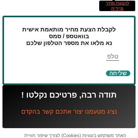
להצעת מחיר
מיידית
לקבלת הצעת מחיר מותאמת אישית
בוואטספ / סמס
נא מלאו את מספר הטלפון שלכם
טלפון
שליחה
תודה רבה, פרטיכם נקלטו !
נציג מטעמנו יצור אתכם קשר בהקדם
האתר משתמש בעוגיות (Cookies) לצורך שיפור חוויית