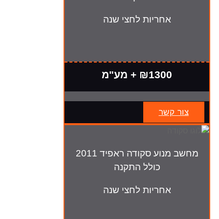
אחריות לחצי שנה
₪1300 + מע"מ
צור קשר
מחשב מנוע סקודה ראפיד 2011
כולל התקנה
אחריות לחצי שנה