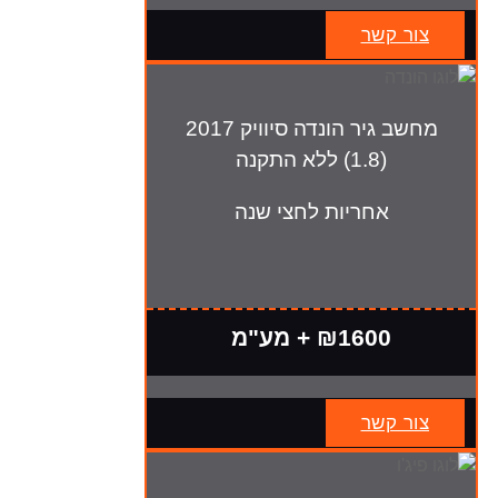
צור קשר
מחשב גיר הונדה סיוויק 2017
(1.8) ללא התקנה
אחריות לחצי שנה
₪1600 + מע"מ
צור קשר