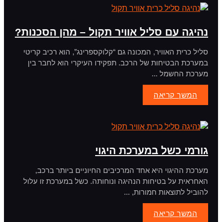
נהיגה עם סליל אוויר תקול – מהן הסכנות?
סליל כרית האוויר, המכונה גם “קלוקספרינג”, הוא רכיב קריטי
במערכת הבטיחות של הרכב. תפקידו העיקרי הוא לחבר בין
מערכת החשמל ...
המשך קריאה
גורמי כשל במערכת היגוי
מערכת ההיגוי היא אחד המרכיבים החיוניים ביותר ברכב,
האחראית על בטיחות הנהיגה ונוחותה. כשל במערכת זו עלול
להוביל לתוצאות חמורות, ...
המשך קריאה