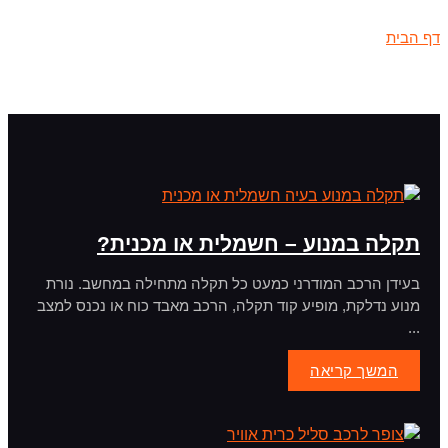
דף הבית
»
קיה ספורטאז'
תקלה במנוע – חשמלית או מכנית?
בעידן הרכב המודרני כמעט כל תקלה מתחילה במחשב. נורת
מנוע נדלקת, מופיע קוד תקלה, הרכב מאבד כוח או נכנס למצב
...
המשך קריאה