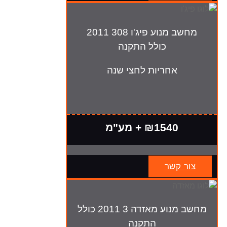
מחשב מנוע פיג'ו 308 2011
כולל התקנה
אחריות לחצי שנה
₪1540 + מע"מ
צור קשר
מחשב מנוע מאזדה 3 2011 כולל
התקנה