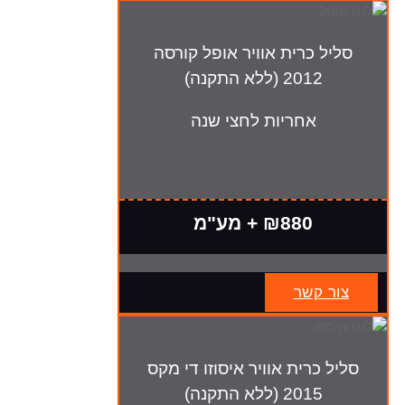
סליל כרית אוויר אופל קורסה
2012 (ללא התקנה)
אחריות לחצי שנה
₪880 + מע"מ
צור קשר
סליל כרית אוויר איסוזו די מקס
2015 (ללא התקנה)