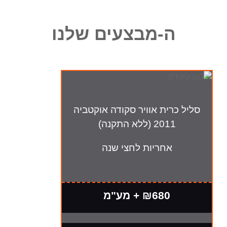
-מבצעים שלנו
ית אוויר סקודה אוקטביה
 (ללא התקנה)
חריות לחצי שנה
₪680 + מע"מ