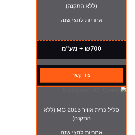
(ללא התקנה)
חריות לחצי שנה
₪700 + מע"מ
צור קשר
סליל כרית אוויר MG 2015 (ללא
התקנה)
חריות לחצי שנה