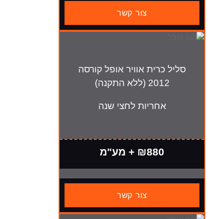
צור קשר
כרית אוויר אופל קורסה
 (ללא התקנה)
חריות לחצי שנה
₪880 + מע"מ
צור קשר