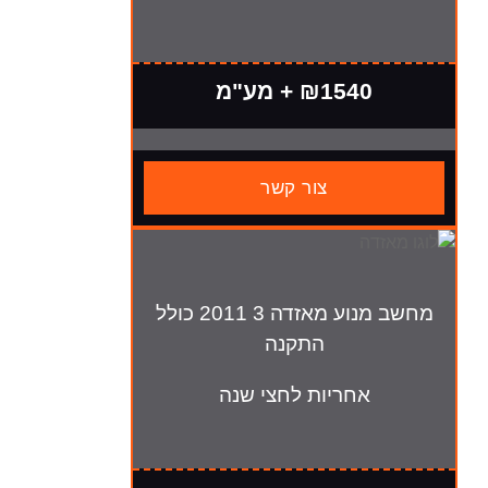
₪154 + מע"מ
צור קשר
מחשב מנוע מאזדה 3 2011 כולל
התקנה
חריות לחצי שנה