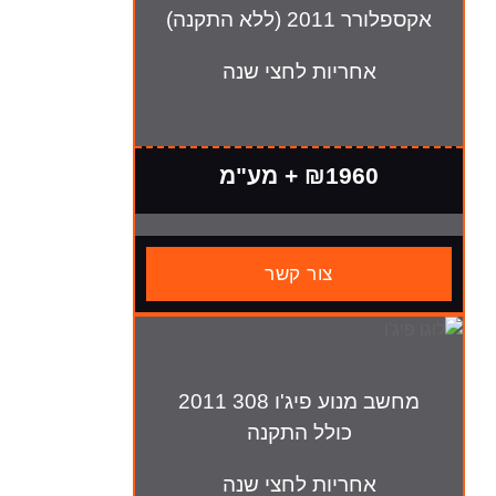
ללא התקנה)
חריות לחצי שנה
₪196 + מע"מ
צור קשר
מחשב מנוע פיג'ו 308 2011
כולל התקנה
חריות לחצי שנה