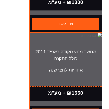
₪130 + מע"מ
צור קשר
מחשב מנוע סקודה ראפיד 2011
כולל התקנה
חריות לחצי שנה
₪155 + מע"מ