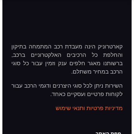
ק הינה מעבדת רכב המתמחה בתיקון
כל הרכיבים האלקטרוניים ברכב,
מאגר חלפים ענק וזמין עבור כל סוגי
יר משתלם.
תן לכל סוגי היצרנים ודגמי הרכב עבור
טיים ועסקיים כאחד.
רטיות ותנאי שימוש
ר