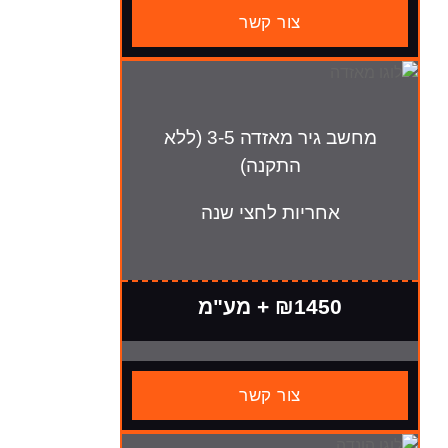
צור קשר
מחשב גיר מאזדה 3-5 (ללא
התקנה)
חריות לחצי שנה
₪145 + מע"מ
צור קשר