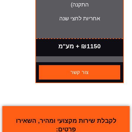
התקנה)
חריות לחצי שנה
₪115 + מע"מ
צור קשר
שירות מקצועי ומהיר, השאירו
פרטים: