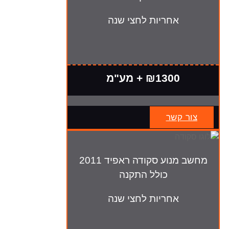
אחריות לחצי שנה
₪1300 + מע"מ
צור קשר
מחשב מנוע סקודה ראפיד 2011
כולל התקנה
אחריות לחצי שנה