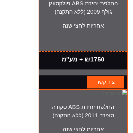
החלפת יחידת ABS פולקסווגן
גולף 2009 (ללא התקנה)
אחריות לחצי שנה
₪1750 + מע"מ
צור קשר
החלפת יחידת ABS סקודה
סופרב 2011 (ללא התקנה)
אחריות לחצי שנה