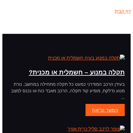
דף הבית
»
הגה משוחרר
תקלה במנוע – חשמלית או מכנית?
בעידן הרכב המודרני כמעט כל תקלה מתחילה במחשב. נורת
מנוע נדלקת, מופיע קוד תקלה, הרכב מאבד כוח או נכנס למצב
...
המשך קריאה