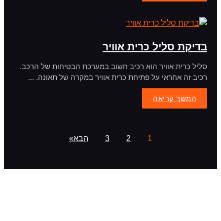
בדיקת סליל כרית אוויר
סליל כרית אוויר הוא רכיב חשוב במערכת הבטיחות של הרכב.
רכיב זה אחראי על פתיחת כרית אוויר במקרה של תאונה. ...
המשך קריאה
1
2
3
הבא»