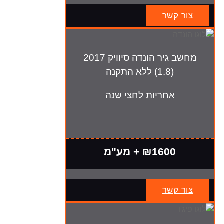
צור קשר
מחשב גיר הונדה סיוויק 2017
(1.8) ללא התקנה
אחריות לחצי שנה
₪1600 + מע"מ
צור קשר