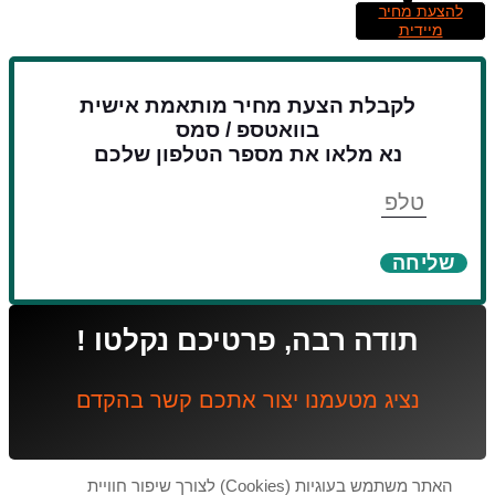
להצעת מחיר
מיידית
לקבלת הצעת מחיר מותאמת אישית
בוואטספ / סמס
נא מלאו את מספר הטלפון שלכם
טלפון
שליחה
תודה רבה, פרטיכם נקלטו !
נציג מטעמנו יצור אתכם קשר בהקדם
האתר משתמש בעוגיות (Cookies) לצורך שיפור חוויית