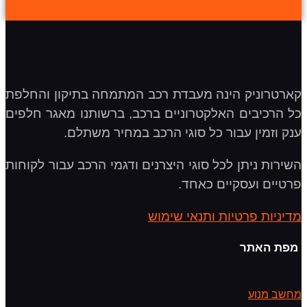
קארטרוניק הינה מעבדת רכב המתמחה בתיקון והחלפת
כל הרכיבים האלקטרוניים ברכב, ברשותנו מאגר חלפים
ענק וזמין עבור כל סוגי הרכב במחיר משתלם.
השירות ניתן לכל סוגי היצרנים ודגמי הרכב עבור לקוחות
פרטיים ועסקיים כאחד.
מדיניות פרטיות ותנאי שימוש
מפת האתר
מחשב מנוע