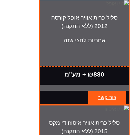
סליל כרית אוויר אופל קורסה
2012 (ללא התקנה)
אחריות לחצי שנה
₪880 + מע"מ
צור קשר
סליל כרית אוויר איסוזו די מקס
2015 (ללא התקנה)