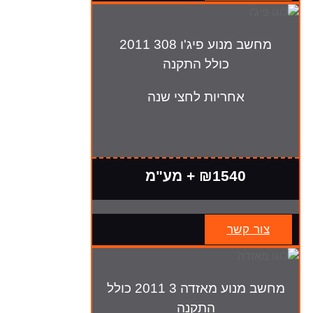
מחשב מנוע פיג'ו 308 2011
כולל התקנה
אחריות לחצי שנה
₪1540 + מע"מ
צור קשר
מחשב מנוע מאזדה 3 2011 כולל
התקנה