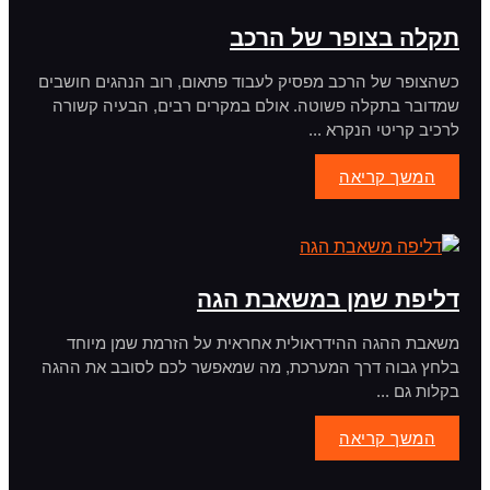
תקלה בצופר של הרכב
כשהצופר של הרכב מפסיק לעבוד פתאום, רוב הנהגים חושבים
שמדובר בתקלה פשוטה. אולם במקרים רבים, הבעיה קשורה
לרכיב קריטי הנקרא ...
המשך קריאה
דליפת שמן במשאבת הגה
משאבת ההגה ההידראולית אחראית על הזרמת שמן מיוחד
בלחץ גבוה דרך המערכת, מה שמאפשר לכם לסובב את ההגה
בקלות גם ...
המשך קריאה