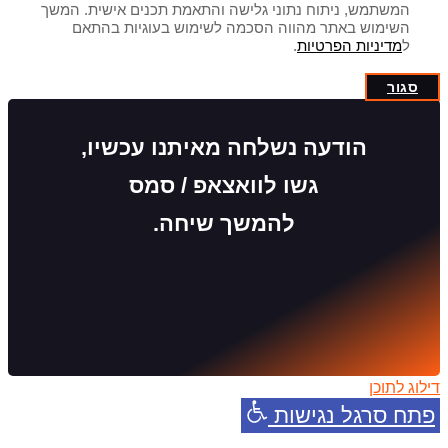
המשתמש, ניתוח נתוני גלישה והתאמת תכנים אישית. המשך
השימוש באתר מהווה הסכמה לשימוש בעוגיות בהתאם
ל
מדיניות הפרטיות
.
סגור
הודעה נשלחה מאיתנו עכשיו,
גשו לוואצאפ / סמס
להמשך שיחה.
דילוג לתוכן
פתח סרגל נגישות