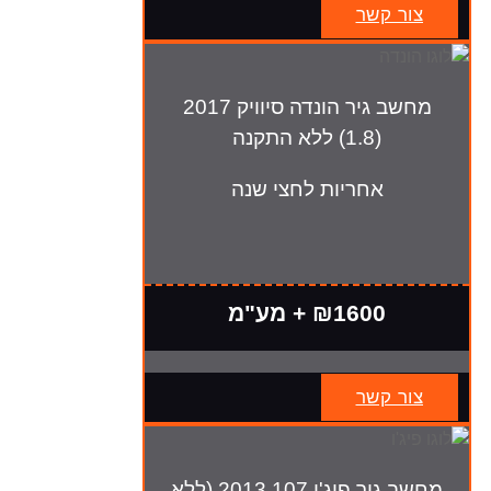
צור קשר
מחשב גיר הונדה סיוויק 2017
(1.8) ללא התקנה
אחריות לחצי שנה
₪1600 + מע"מ
צור קשר
מחשב גיר פיג'ו 107 2013 (ללא