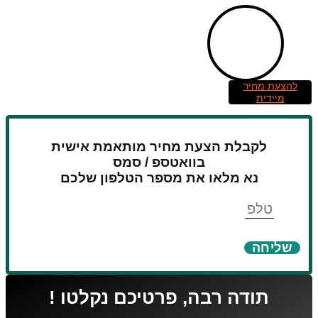
להצעת מחיר
מיידית
לקבלת הצעת מחיר מותאמת אישית
בוואטספ / סמס
נא מלאו את מספר הטלפון שלכם
טלפון
שליחה
תודה רבה, פרטיכם נקלטו !