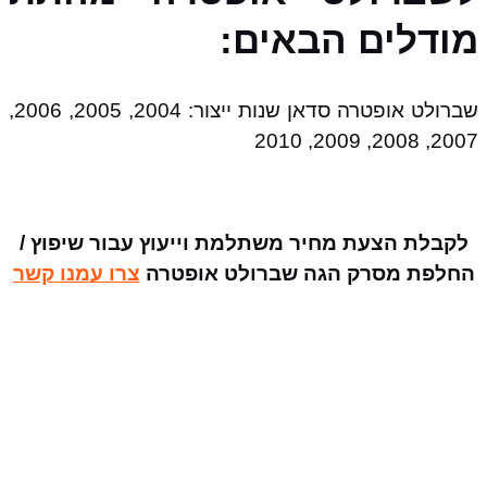
מודלים הבאים:
שברולט אופטרה סדאן שנות ייצור: 2004, 2005, 2006,
2007, 2008, 2009, 2010
לקבלת הצעת מחיר משתלמת וייעוץ עבור שיפוץ /
החלפת מסרק הגה שברולט אופטרה
צרו עמנו קשר