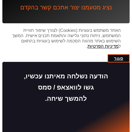
נציג מטעמנו יצור אתכם קשר בהקדם
האתר משתמש בעוגיות (Cookies) לצורך שיפור חוויית
המשתמש, ניתוח נתוני גלישה והתאמת תכנים אישית. המשך
השימוש באתר מהווה הסכמה לשימוש בעוגיות בהתאם
ל
מדיניות הפרטיות
.
סגור
הודעה נשלחה מאיתנו עכשיו,
גשו לוואצאפ / סמס
להמשך שיחה.