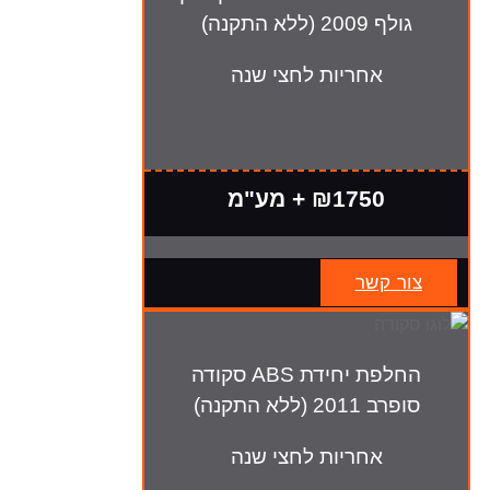
גולף 2009 (ללא התקנה)
אחריות לחצי שנה
₪1750 + מע"מ
צור קשר
החלפת יחידת ABS סקודה
סופרב 2011 (ללא התקנה)
אחריות לחצי שנה