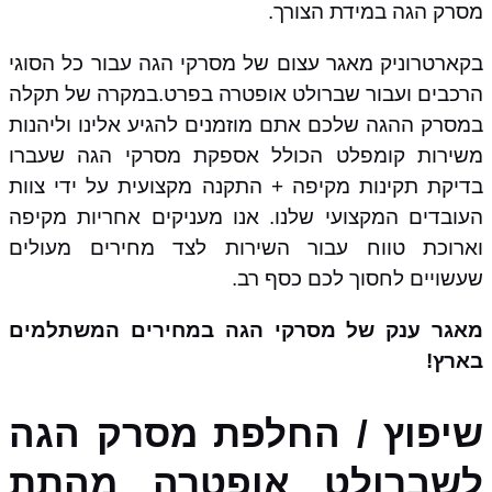
מסרק הגה במידת הצורך.
בקארטרוניק מאגר עצום של מסרקי הגה עבור כל הסוגי
הרכבים ועבור שברולט אופטרה בפרט.במקרה של תקלה
במסרק ההגה שלכם אתם מוזמנים להגיע אלינו וליהנות
משירות קומפלט הכולל אספקת מסרקי הגה שעברו
בדיקת תקינות מקיפה + התקנה מקצועית על ידי צוות
העובדים המקצועי שלנו. אנו מעניקים אחריות מקיפה
וארוכת טווח עבור השירות לצד מחירים מעולים
שעשויים לחסוך לכם כסף רב.
מאגר ענק של מסרקי הגה במחירים המשתלמים
בארץ!
שיפוץ / החלפת מסרק הגה
לשברולט אופטרה מהתת