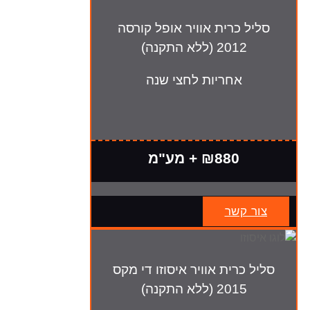
סליל כרית אוויר אופל קורסה
2012 (ללא התקנה)
אחריות לחצי שנה
₪880 + מע"מ
צור קשר
סליל כרית אוויר איסוזו די מקס
2015 (ללא התקנה)