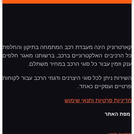
קארטרוניק הינה מעבדת רכב המתמחה בתיקון והחלפת
כל הרכיבים האלקטרוניים ברכב, ברשותנו מאגר חלפים
ענק וזמין עבור כל סוגי הרכב במחיר משתלם.
השירות ניתן לכל סוגי היצרנים ודגמי הרכב עבור לקוחות
פרטיים ועסקיים כאחד.
מדיניות פרטיות ותנאי שימוש
מפת האתר