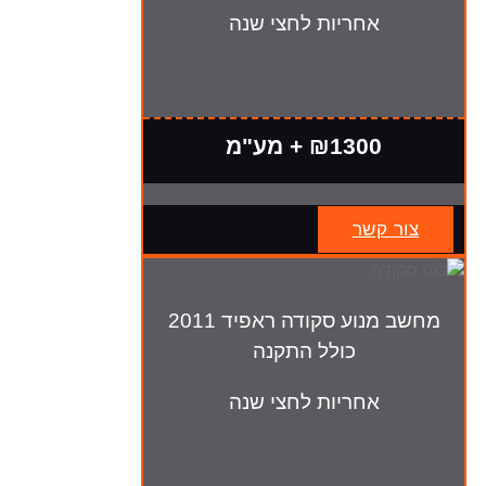
אחריות לחצי שנה
₪1300 + מע"מ
צור קשר
מחשב מנוע סקודה ראפיד 2011
כולל התקנה
אחריות לחצי שנה