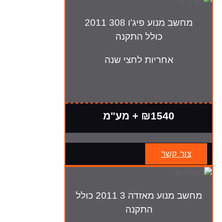
מחשב מנוע פיג'ו 308 2011
כולל התקנה
אחריות לחצי שנה
₪1540 + מע"מ
צור קשר
מחשב מנוע מאזדה 3 2011 כולל
התקנה