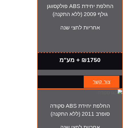
החלפת יחידת ABS פולקסווגן
גולף 2009 (ללא התקנה)
אחריות לחצי שנה
₪1750 + מע"מ
צור קשר
החלפת יחידת ABS סקודה
סופרב 2011 (ללא התקנה)
אחריות לחצי שנה