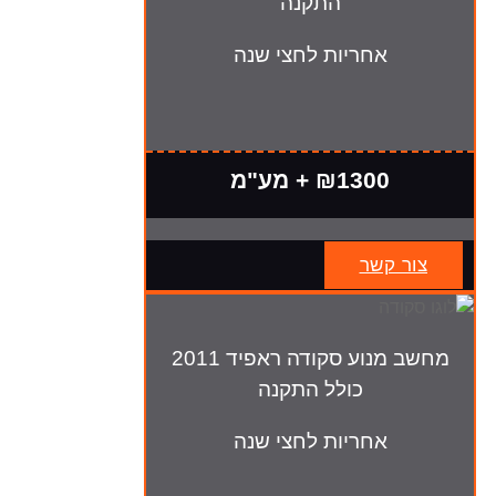
התקנה
אחריות לחצי שנה
₪1300 + מע"מ
צור קשר
מחשב מנוע סקודה ראפיד 2011
כולל התקנה
אחריות לחצי שנה