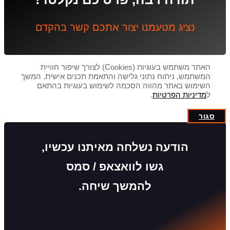
נציג מטעמנו יצור אתכם קשר בהקדם
האתר משתמש בעוגיות (Cookies) לצורך שיפור חוויית
המשתמש, ניתוח נתוני גלישה והתאמת תכנים אישית. המשך
השימוש באתר מהווה הסכמה לשימוש בעוגיות בהתאם
ל
מדיניות הפרטיות
.
סגור
הודעה נשלחה מאיתנו עכשיו,
גשו לוואצאפ / סמס
להמשך שיחה.