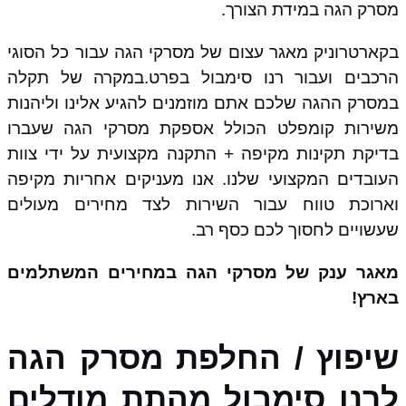
מסרק הגה במידת הצורך.
בקארטרוניק מאגר עצום של מסרקי הגה עבור כל הסוגי
הרכבים ועבור רנו סימבול בפרט.במקרה של תקלה
במסרק ההגה שלכם אתם מוזמנים להגיע אלינו וליהנות
משירות קומפלט הכולל אספקת מסרקי הגה שעברו
בדיקת תקינות מקיפה + התקנה מקצועית על ידי צוות
העובדים המקצועי שלנו. אנו מעניקים אחריות מקיפה
וארוכת טווח עבור השירות לצד מחירים מעולים
שעשויים לחסוך לכם כסף רב.
מאגר ענק של מסרקי הגה במחירים המשתלמים
בארץ!
שיפוץ / החלפת מסרק הגה
לרנו סימבול מהתת מודלים