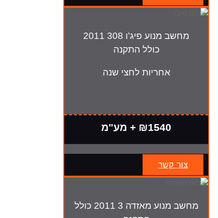
מחשב מנוע פיג'ו 308 2011
כולל התקנה
אחריות לחצי שנה
₪1540 + מע"מ
צור קשר
מחשב מנוע מאזדה 3 2011 כולל