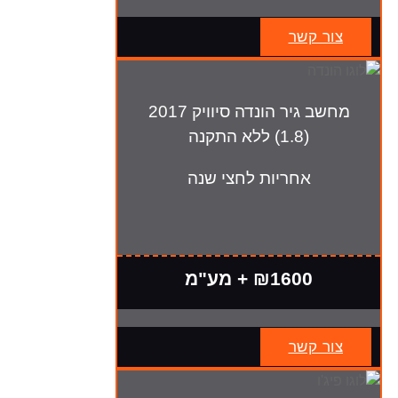
צור קשר
מחשב גיר הונדה סיוויק 2017
(1.8) ללא התקנה
אחריות לחצי שנה
₪1600 + מע"מ
צור קשר