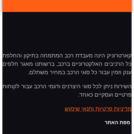
קארטרוניק הינה מעבדת רכב המתמחה בתיקון והחלפת
כל הרכיבים האלקטרוניים ברכב, ברשותנו מאגר חלפים
ענק וזמין עבור כל סוגי הרכב במחיר משתלם.
השירות ניתן לכל סוגי היצרנים ודגמי הרכב עבור לקוחות
פרטיים ועסקיים כאחד.
מדיניות פרטיות ותנאי שימוש
מפת האתר