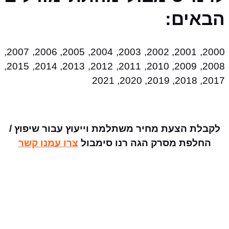
הבאים:
2000, 2001, 2002, 2003, 2004, 2005, 2006, 2007,
2008, 2009, 2010, 2011, 2012, 2013, 2014, 2015,
2017, 2018, 2019, 2020, 2021
לקבלת הצעת מחיר משתלמת וייעוץ עבור שיפוץ /
החלפת מסרק הגה רנו סימבול
צרו עמנו קשר