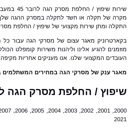
שירות שיפ
מקרה של תקלה או חשד לתקלה במסרק ההגה שלך, 
התקלה ומתן שירות מקצועי של שיפוץ / החלפת מסרק
מוזמנים להגיע אלינו וליהנות משירות קומפלט הכו
העובדים המקצועי שלנו. אנו מעניקים אחריות מקיפה 
מאגר ענק של מסרקי הגה במחירים המשתלמים ב
שיפוץ / החלפת מסרק הגה לרובר 45 מהתת מודלי
2021