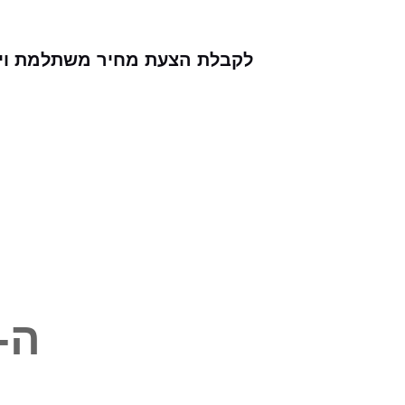
לקבלת הצעת מחיר משתלמת וייעו
ה-