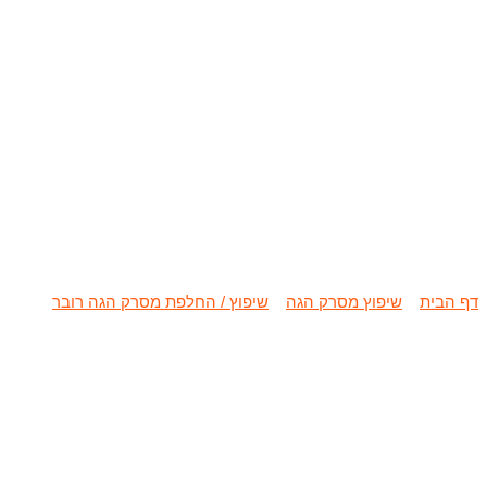
שיפוץ / החל
דף הבית
»
שיפוץ מסרק הגה
»
שיפוץ / החלפת מסרק הגה רובר
»
שיפוץ