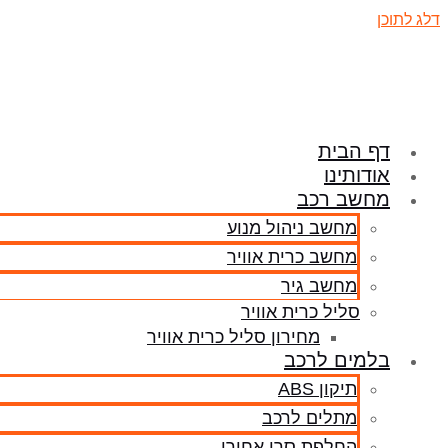
דלג לתוכן
דף הבית
אודותינו
מחשב רכב
מחשב ניהול מנוע
מחשב כרית אוויר
מחשב גיר
סליל כרית אוויר
מחירון סליל כרית אוויר
בלמים לרכב
תיקון ABS
מתלים לרכב
החלפת סרן אחורי