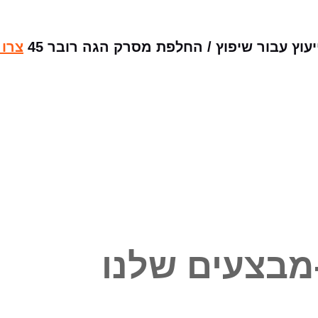
ץ עבור שיפוץ / החלפת מסרק הגה רובר 45
צרו 
מבצעים שלנו