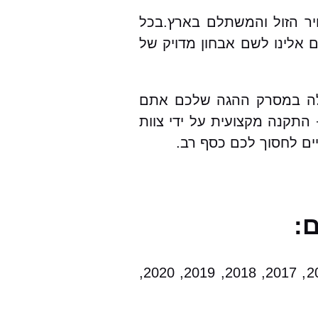
ת מקיפה, במחיר הזול והמשתלם בארץ.בכל
לינו לשם אבחון מדויק של
הרכבים ועבור רובר 45 בפרט.במקרה של תקלה במסרק ההגה שלכם אתם
התקנה מקצועית על ידי צוות
ים לחסוך לכם כסף רב.
2000, 2001, 2002, 2003, 2004, 2005, 2006, 2007, 2008, 2009, 2010, 2011, 2012, 2013, 2014, 2015, 2017, 2018, 2019, 2020,