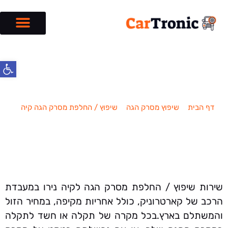
פתח סרג
שיפוץ / החלפת מסרק הגה קיה נירו
דף הבית
»
שיפוץ מסרק הגה
»
שיפוץ / החלפת מסרק הגה קיה
»
שיפוץ / החלפת מסרק הגה קיה נירו
שירות שיפוץ / החלפת מסרק הגה לקיה נירו במעבדת
הרכב של קארטרוניק, כולל אחריות מקיפה, במחיר הזול
והמשתלם בארץ.בכל מקרה של תקלה או חשד לתקלה