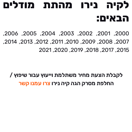
לקיה נירו מהתת מודלים
הבאים:
2000, 2001, 2002, 2003, 2004, 2005, 2006,
2007, 2008, 2009, 2010, 2011, 2012, 2013, 2014,
2015, 2017, 2018, 2019, 2020, 2021
לקבלת הצעת מחיר משתלמת וייעוץ עבור שיפוץ /
החלפת מסרק הגה קיה נירו
צרו עמנו קשר