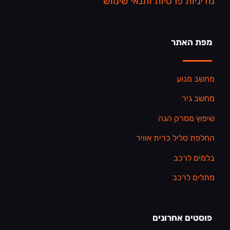
מדיניות פרטיות ותנאי שימוש
מפת האתר
מחשב מנוע
מחשב גיר
שיפוץ מסרק הגה
החלפת סליל כרית אוויר
בלמים לרכב
מתלים לרכב
פוסטים אחרונים