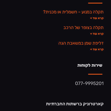
תקלה במנוע – חשמלית או מכנית?
קרא עוד »
תקלה בצופר של הרכב
קרא עוד »
דליפת שמן במשאבת הגה
קרא עוד »
שירות לקוחות
077-9995201
קארטרוניק ברשתות החברתיות