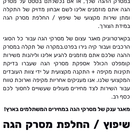
במסרק ההגה שלך, או אם נכשלתם בטסט על מסרק
הגה אתם מוזמנים אלינו לשם אבחון מדויק של התקלה
ומתן שירות מקצועי של שיפוץ / החלפת מסרק הגה
במידת הצורך.
בקארטרוניק מאגר עצום של מסרקי הגה עבור כל הסוגי
הרכבים ועבור קיה נירו בפרט.במקרה של תקלה במסרק
ההגה שלכם אתם מוזמנים להגיע אלינו וליהנות משירות
קומפלט הכולל אספקת מסרקי הגה שעברו בדיקת
תקינות מקיפה + התקנה מקצועית על ידי צוות העובדים
המקצועי שלנו. אנו מעניקים אחריות מקיפה וארוכת טווח
עבור השירות לצד מחירים מעולים שעשויים לחסוך לכם
כסף רב.
מאגר ענק של מסרקי הגה במחירים המשתלמים בארץ!
שיפוץ / החלפת מסרק הגה