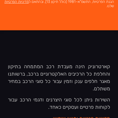
הגנת הפרטיות, התשמ"א–1981 (כולל תיקון 13), ובהתאם ל
מדיניות הפרטיות
שלנו.
קארטרוניק הינה מעבדת רכב המתמחה בתיקון
והחלפת כל הרכיבים האלקטרוניים ברכב, ברשותנו
מאגר חלפים ענק וזמין עבור כל סוגי הרכב במחיר
משתלם.
השירות ניתן לכל סוגי היצרנים ודגמי הרכב עבור
לקוחות פרטיים ועסקיים כאחד.