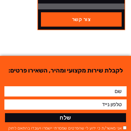
צור קשר
לקבלת שירות מקצועי ומהיר, השאירו פרטים:
שלח
אני מאשר/ת כי ידוע לי שהפרטים שמסרתי יישמרו ויעובדו בהתאם לחוק