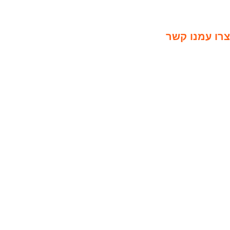
צרו עמנו קשר