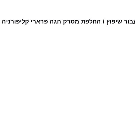
בור שיפוץ / החלפת מסרק הגה פרארי קליפורניה
מבצעים שלנו