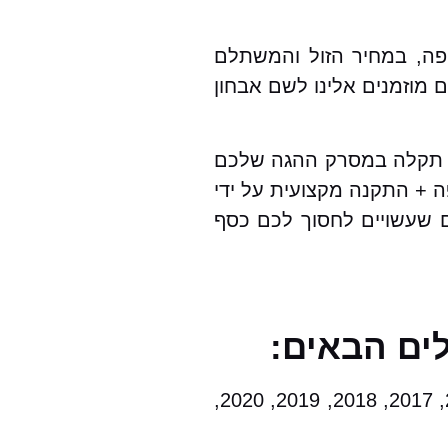
פה, במחיר הזול והמשתלם
וזמנים אלינו לשם אבחון
של תקלה במסרק ההגה שלכם
ה + התקנה מקצועית על ידי
ים שעשויים לחסוך לכם כסף
ים הבאים:
2000, 2001, 2002, 2003, 2004, 2005, 2006, 2007, 2008, 2009, 2010, 2011, 2012, 2013, 2014, 2015, 2017, 2018, 2019, 2020,