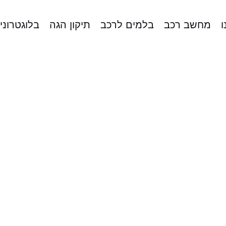
ו
מחשב רכב
בלמים לרכב
תיקון הגה
בלוגטרוני