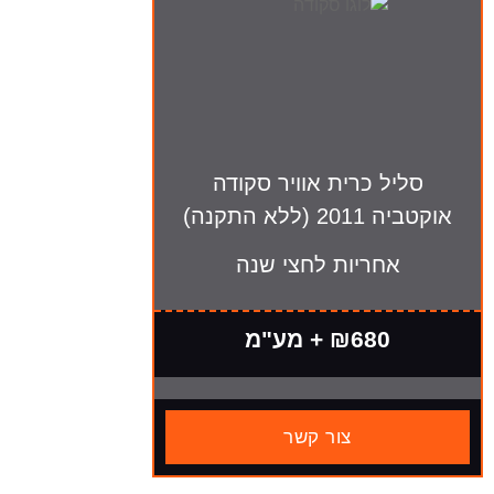
סליל כרית אוויר סקודה
אוקטביה 2011 (ללא התקנה)
אחריות לחצי שנה
₪680 + מע"מ
צור קשר