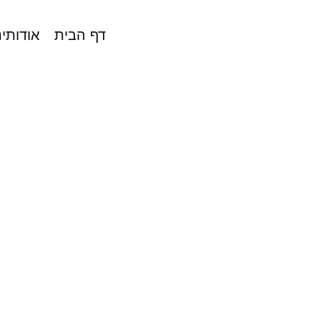
דף הבית
אודותינ