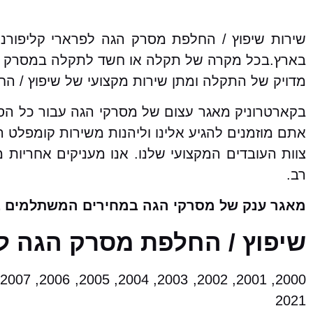
שירות שיפוץ / החלפת מסרק הגה לפרארי קליפורנ
בארץ.בכל מקרה של תקלה או חשד לתקלה במסרק הה
מדויק של התקלה ומתן שירות מקצועי של שיפוץ / ה
בקארטרוניק מאגר עצום של מסרקי הגה עבור כל הס
אתם מוזמנים להגיע אלינו וליהנות משירות קומפלט
צוות העובדים המקצועי שלנו. אנו מעניקים אחריות
רב.
מאגר ענק של מסרקי הגה במחירים המשתלמים ב
שיפוץ / החלפת מסרק הגה ל
2021