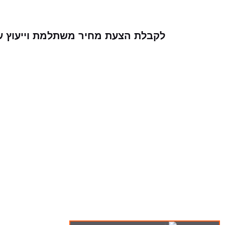
לקבלת הצעת מחיר משתלמת וייעוץ ע
ה-