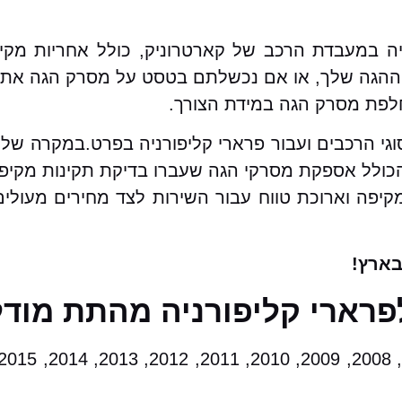
יה במעבדת הרכב של קארטרוניק, כולל אחריות מקי
גה שלך, או אם נכשלתם בטסט על מסרק הגה אתם מ
חלפת מסרק הגה במידת הצורך.
וגי הרכבים ועבור פרארי קליפורניה בפרט.במקרה 
 הכולל אספקת מסרקי הגה שעברו בדיקת תקינות מקיפ
 מקיפה וארוכת טווח עבור השירות לצד מחירים מעול
ארץ!
פרארי קליפורניה מהתת מודל