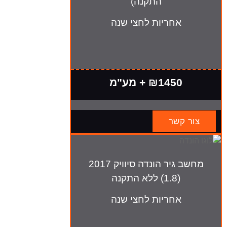
התקנה)
אחריות לחצי שנה
₪1450 + מע"מ
צור קשר
מחשב גיר הונדה סיוויק 2017
(1.8) ללא התקנה
אחריות לחצי שנה