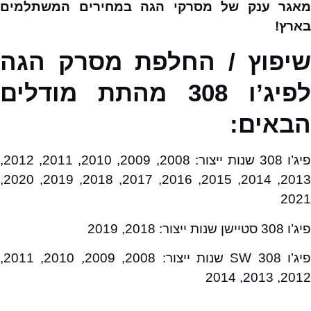
מאגר ענק של מסרקי הגה במחירים המשתלמים
בארץ!
שיפוץ / החלפת מסרק הגה
לפיג’ו 308 מהתת מודלים
הבאים:
פיג’ו 308 שנות ייצור: 2008, 2009, 2010, 2011, 2012,
2013, 2014, 2015, 2016, 2017, 2018, 2019, 2020,
2021
פיג’ו 308 סטיישן שנות ייצור: 2018, 2019
פיג’ו 308 SW שנות ייצור: 2008, 2009, 2010, 2011,
2012, 2013, 2014