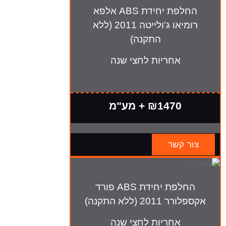
החלפת יחידת ABS אלפא
רומיאו ג'ולייטה 2011 (ללא
התקנה)
אחריות לחצי שנה
₪1470 + מע"מ
צור קשר
החלפת יחידת ABS פורד
אקספלורר 2011 (ללא התקנה)
אחריות לחצי שנה