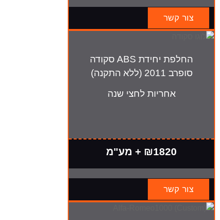
צור קשר
החלפת יחידת ABS סקודה
סופרב 2011 (ללא התקנה)
אחריות לחצי שנה
₪1820 + מע"מ
צור קשר