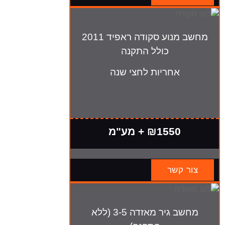
מחשב מנוע סקודה ראפיד 2011
כולל התקנה
אחריות לחצי שנה
₪1550 + מע"מ
צור קשר
מחשב גיר מאזדה 3-5 (ללא