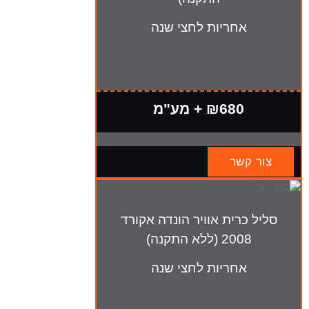
אחריות לחצי שנה
₪680 + מע"מ
צור קשר
סליל כרית אוויר הונדה אקורד
2008 (ללא התקנה)
אחריות לחצי שנה