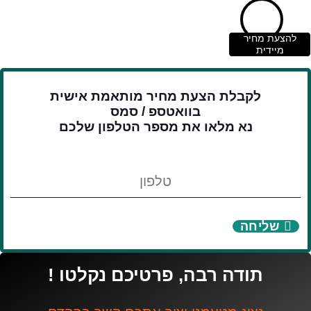
להצעת מחיר
מיידית
לקבלת הצעת מחיר מותאמת אישית
בוואטספ / סמס
נא מלאו את מספר הטלפון שלכם
טלפון
שליחה
תודה רבה, פרטיכם נקלטו !