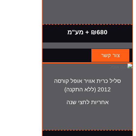
₪680 + מע"מ
צור קשר
סליל כרית אוויר אופל קורסה
2012 (ללא התקנה)
אחריות לחצי שנה