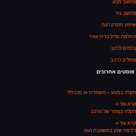
מחשב מנוע
מחשב גיר
שיפוץ מסרק הגה
החלפת סליל כרית אוויר
בלמים לרכב
מתלים לרכב
פוסטים אחרונים
תקלה במנוע – חשמלית או מכנית?
קרא עוד »
תקלה בצופר של הרכב
קרא עוד »
דליפת שמן במשאבת הגה