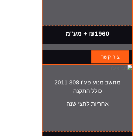
₪1960 + מע"מ
צור קשר
מחשב מנוע פיג'ו 308 2011
כולל התקנה
אחריות לחצי שנה