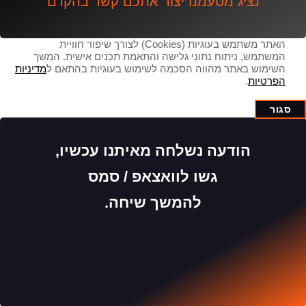
נציג מטעמנו יצור אתכם קשר בהקדם
האתר משתמש בעוגיות (Cookies) לצורך שיפור חוויית
המשתמש, ניתוח נתוני גלישה והתאמת תכנים אישית. המשך
השימוש באתר מהווה הסכמה לשימוש בעוגיות בהתאם ל
מדיניות
הפרטיות
.
סגור
הודעה נשלחה מאיתנו עכשיו,
גשו לוואצאפ / סמס
להמשך שיחה.