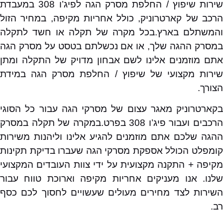
שירות שיפוץ / החלפת מסרק הגה לפיג’ו 308 במעבדת
הרכב של קארטרוניק, כולל אחריות מקיפה, במחיר הזול
והמשתלם בארץ.בכל מקרה של תקלה או חשד לתקלה
במסרק ההגה שלך, או אם נכשלתם בטסט על מסרק הגה
אתם מוזמנים אלינו לשם אבחון מדויק של התקלה ומתן
שירות מקצועי של שיפוץ / החלפת מסרק הגה במידת
הצורך.
בקארטרוניק מאגר עצום של מסרקי הגה עבור כל הסוגי
הרכבים ועבור פיג’ו 308 בפרט.במקרה של תקלה במסרק
ההגה שלכם אתם מוזמנים להגיע אלינו וליהנות משירות
קומפלט הכולל אספקת מסרקי הגה שעברו בדיקת תקינות
מקיפה + התקנה מקצועית על ידי צוות העובדים המקצועי
שלנו. אנו מעניקים אחריות מקיפה וארוכת טווח עבור
השירות לצד מחירים מעולים שעשויים לחסוך לכם כסף
רב.