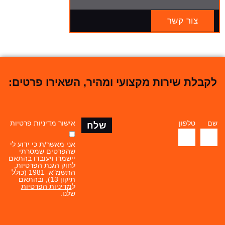
צור קשר
לקבלת שירות מקצועי ומהיר, השאירו פרטים:
שם
טלפון
אישור מדיניות פרטיות
שלח
אני מאשר/ת כי ידוע לי
שהפרטים שמסרתי
יישמרו ויעובדו בהתאם
לחוק הגנת הפרטיות,
התשמ"א–1981 (כולל
תיקון 13), ובהתאם
ל
מדיניות הפרטיות
שלנו.