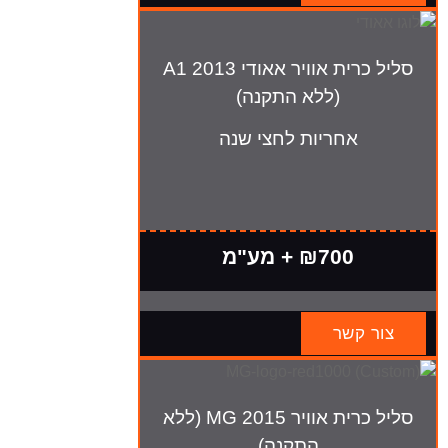
סליל כרית אוויר אאודי A1 2013
(ללא התקנה)
אחריות לחצי שנה
₪700 + מע"מ
צור קשר
סליל כרית אוויר MG 2015 (ללא
התקנה)