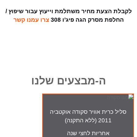
לקבלת הצעת מחיר משתלמת וייעוץ עבור שיפוץ /
החלפת מסרק הגה פיג’ו 308
צרו עמנו קשר
ה-מבצעים שלנו
סליל כרית אוויר סקודה אוקטביה
2011 (ללא התקנה)
אחריות לחצי שנה