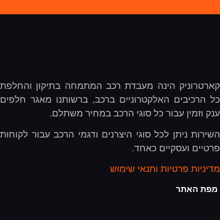
קארטרוניק הינה מעבדת רכב המתמחה בתיקון והחלפת
כל הרכיבים האלקטרוניים ברכב, ברשותנו מאגר חלפים
ענק וזמין עבור כל סוגי הרכב במחיר משתלם.
השירות ניתן לכל סוגי היצרנים ודגמי הרכב עבור לקוחות
פרטיים ועסקיים כאחד.
מדיניות פרטיות ותנאי שימוש
מפת האתר