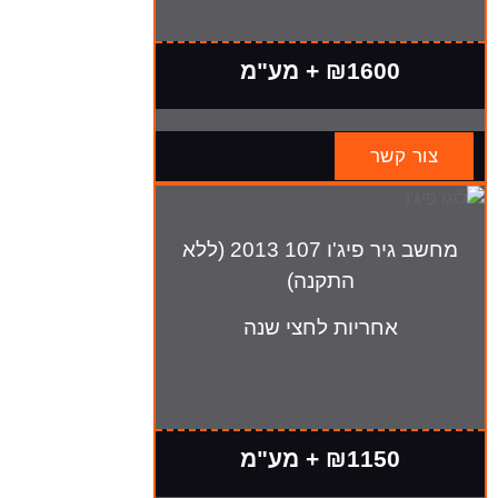
₪1600 + מע"מ
צור קשר
מחשב גיר פיג'ו 107 2013 (ללא
התקנה)
אחריות לחצי שנה
₪1150 + מע"מ