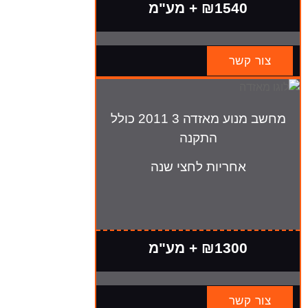
₪1540 + מע"מ
צור קשר
מחשב מנוע מאזדה 3 2011 כולל
התקנה
אחריות לחצי שנה
₪1300 + מע"מ
צור קשר