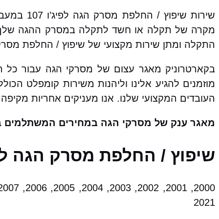
שירות שיפ
מקרה של תקלה או חשד לתקלה במסרק ההגה שלך, 
התקלה ומתן שירות מקצועי של שיפוץ / החלפת מסרק
מוזמנים להגיע אלינו וליהנות משירות קומפלט הכו
העובדים המקצועי שלנו. אנו מעניקים אחריות מקיפה 
מאגר ענק של מסרקי הגה במחירים המשתלמים ב
שיפוץ / החלפת מסרק הגה לפיג’ו 107 מהתת מודלי
2021