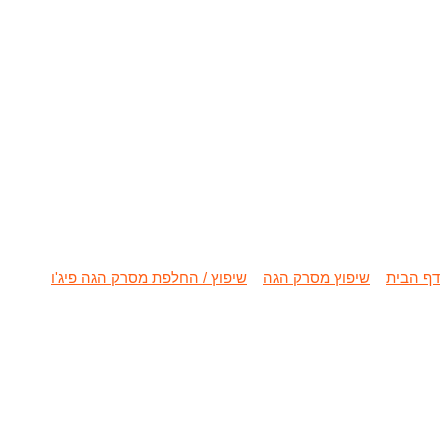
שיפוץ / החלפת
דף הבית
»
שיפוץ מסרק הגה
»
שיפוץ / החלפת מסרק הגה פיג'ו
»
שיפוץ 