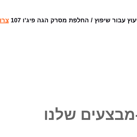
 עבור שיפוץ / החלפת מסרק הגה פיג’ו 107
צרו
מבצעים שלנו