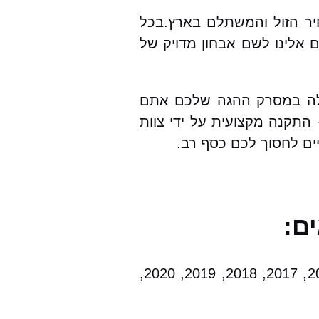
ות מקיפה, במחיר הזול והמשתלם בארץ.בכל
לינו לשם אבחון מדויק של
רכבים ועבור פיג’ו 107 בפרט.במקרה של תקלה במסרק ההגה שלכם אתם
התקנה מקצועית על ידי צוות
ים לחסוך לכם כסף רב.
2000, 2001, 2002, 2003, 2004, 2005, 2006, 2007, 2008, 2009, 2010, 2011, 2012, 2013, 2014, 2015, 2017, 2018, 2019, 2020,