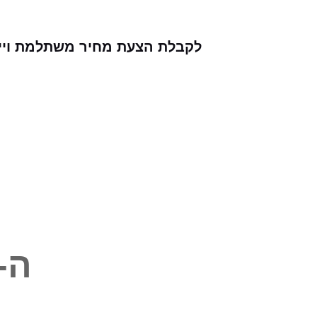
לקבלת הצעת מחיר משתלמת וייעוץ
ה-