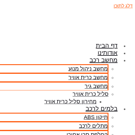
דלג לתוכן
דף הבית
אודותינו
מחשב רכב
מחשב ניהול מנוע
מחשב כרית אוויר
מחשב גיר
סליל כרית אוויר
מחירון סליל כרית אוויר
בלמים לרכב
תיקון ABS
מתלים לרכב
החלפת סרן אחורי