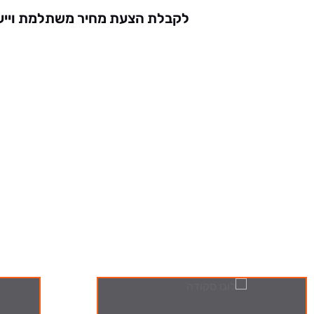
לקבלת הצעת מחיר משתלמת וייעו
ה-