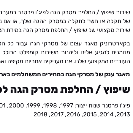
שירות שיפוץ / החלפת מסרק הגה לפיג’ו פרטנר במעבד
של תקלה או חשד לתקלה במסרק ההגה שלך, או אם נכ
שירות מקצועי של שיפוץ / החלפת מסרק הגה במידת הצ
בקארטרוניק מאגר עצום של מסרקי הגה עבור כל הס
מוזמנים להגיע אלינו וליהנות משירות קומפלט הכול
העובדים המקצועי שלנו. אנו מעניקים אחריות מקיפה וא
מאגר ענק של מסרקי הגה במחירים המשתלמים בארץ
שיפוץ / החלפת מסרק הגה לפי
2013, 2014, 2015, 2016, 2017, 2018