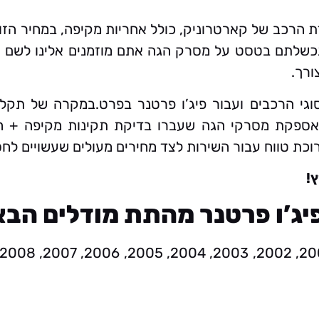
ת הרכב של קארטרוניק, כולל אחריות מקיפה, במחיר הז
שלתם בטסט על מסרק הגה אתם מוזמנים אלינו לשם אב
ורך.
וגי הרכבים ועבור פיג’ו פרטנר בפרט.במקרה של ת
ל אספקת מסרקי הגה שעברו בדיקת תקינות מקיפה + ה
רוכת טווח עבור השירות לצד מחירים מעולים שעשויים לח
!
ג’ו פרטנר מהתת מודלים הבא