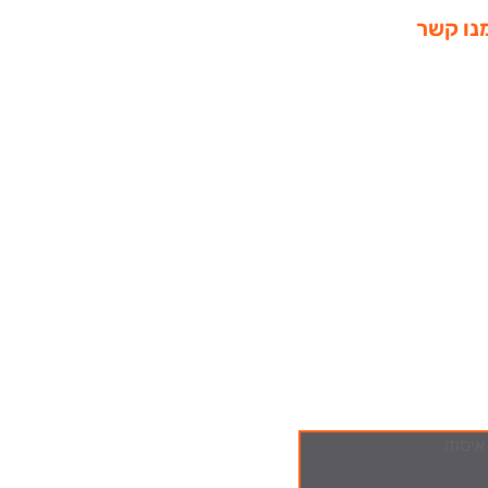
נו קשר