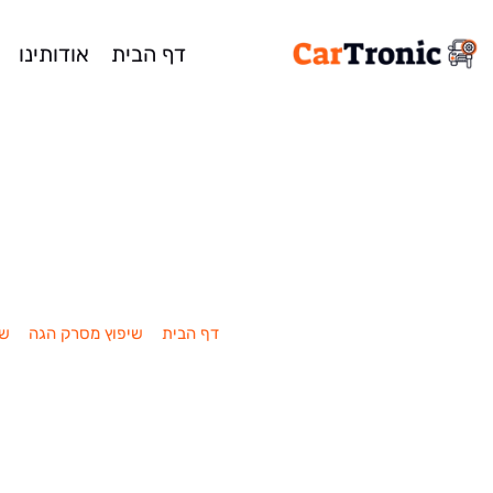
דף הבית
אודותינו
שיפוץ / החלפת
דף הבית
»
שיפוץ מסרק הגה
»
שי