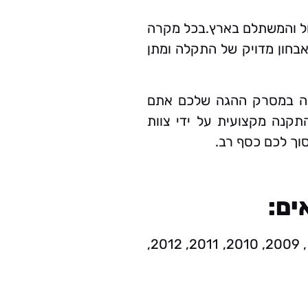
ול והמשתלם בארץ.בכל מקרה
חון מדויק של התקלה ומתן
קלה במסרק ההגה שלכם אתם
תקנה מקצועית על ידי צוות
סוך לכם כסף רב.
ים:
פיג’ו פרטנר שנות ייצור: 1997, 1998, 1999, 2000, 2001, 2002, 2003, 2004, 2005, 2006, 2007, 2008, 2009, 2010, 2011, 2012,