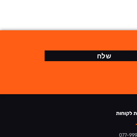
שלח
ת לקוחות
077-99