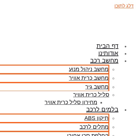
דלג לתוכן
דף הבית
אודותינו
מחשב רכב
מחשב ניהול מנוע
מחשב כרית אוויר
מחשב גיר
סליל כרית אוויר
מחירון סליל כרית אוויר
בלמים לרכב
תיקון ABS
מתלים לרכב
החלפת סרן אחורי