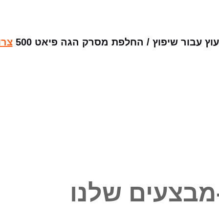
 עבור שיפוץ / החלפת מסרק הגה פיאט 500
צרו
מבצעים שלנו