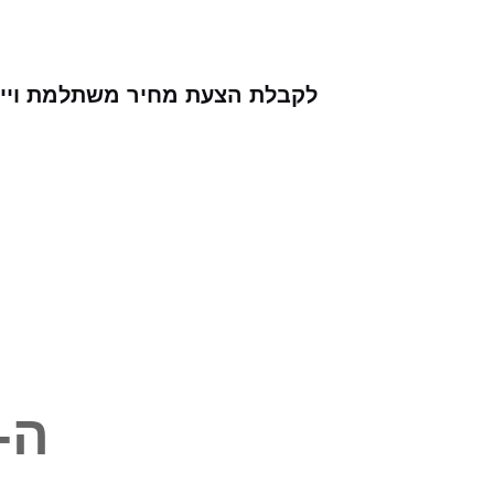
לקבלת הצעת מחיר משתלמת וייעוץ
ה-