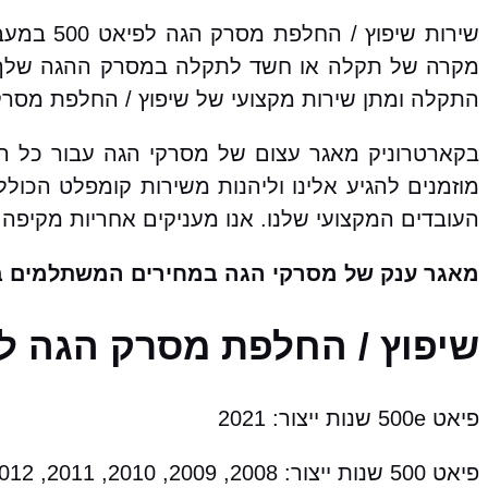
שירות שי
מקרה של תקלה או חשד לתקלה במסרק ההגה שלך, 
התקלה ומתן שירות מקצועי של שיפוץ / החלפת מסרק
מוזמנים להגיע אלינו וליהנות משירות קומפלט הכו
העובדים המקצועי שלנו. אנו מעניקים אחריות מקיפה 
מאגר ענק של מסרקי הגה במחירים המשתלמים ב
שיפוץ / החלפת מסרק הגה לפיאט 500 מהתת מודל
פיאט 500e שנות ייצור: 2021
פיאט 500 שנות ייצור: 2008, 2009, 2010, 2011, 2012, 2013, 2014, 2015, 2016