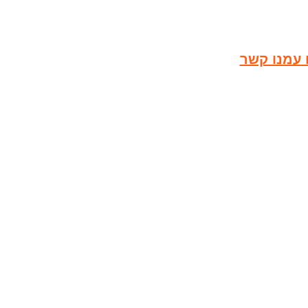
 עמנו קשר