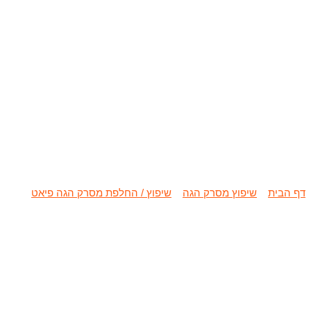
שיפוץ / החלפ
דף הבית
»
שיפוץ מסרק הגה
»
שיפוץ / החלפת מסרק הגה פיאט
»
שיפוץ