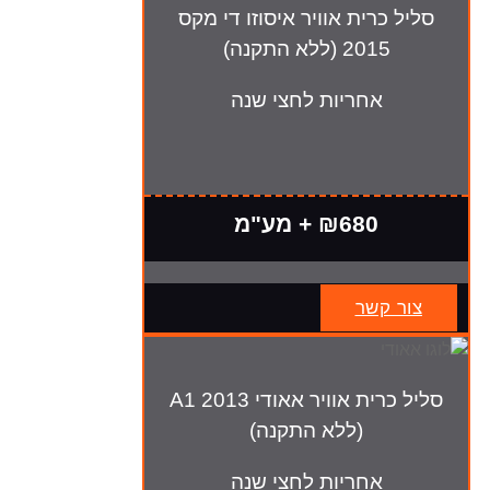
סליל כרית אוויר איסוזו די מקס
2015 (ללא התקנה)
אחריות לחצי שנה
₪680 + מע"מ
צור קשר
סליל כרית אוויר אאודי A1 2013
(ללא התקנה)
אחריות לחצי שנה