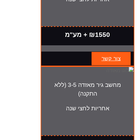
₪1550 + מע"מ
צור קשר
מחשב גיר מאזדה 3-5 (ללא
התקנה)
אחריות לחצי שנה