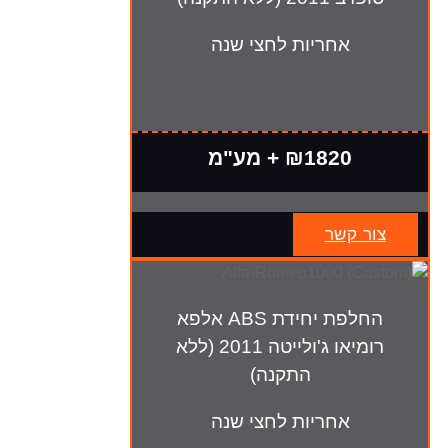
אחריות לחצי שנה
₪1820 + מע"מ
צור קשר
החלפת יחידת ABS אלפא
רומיאו ג'ולייטה 2011 (ללא
התקנה)
אחריות לחצי שנה