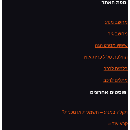
מפת האתר
מחשב מנוע
מחשב גיר
שיפוץ מסרק הגה
החלפת סליל כרית אוויר
בלמים לרכב
מתלים לרכב
פוסטים אחרונים
תקלה במנוע – חשמלית או מכנית?
קרא עוד »