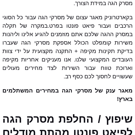
מסרק הגה במידת הצורך.
בקארטרוניק מאגר עצום של מסרקי הגה עבור כל הסוגי
הרכבים ועבור פיאט פונטו בפרט.במקרה של תקלה
במסרק ההגה שלכם אתם מוזמנים להגיע אלינו וליהנות
משירות קומפלט הכולל אספקת מסרקי הגה שעברו
בדיקת תקינות מקיפה + התקנה מקצועית על ידי צוות
העובדים המקצועי שלנו. אנו מעניקים אחריות מקיפה
וארוכת טווח עבור השירות לצד מחירים מעולים
שעשויים לחסוך לכם כסף רב.
מאגר ענק של מסרקי הגה במחירים המשתלמים
בארץ!
שיפוץ / החלפת מסרק הגה
לפיאט פונטו מהתת מודלים