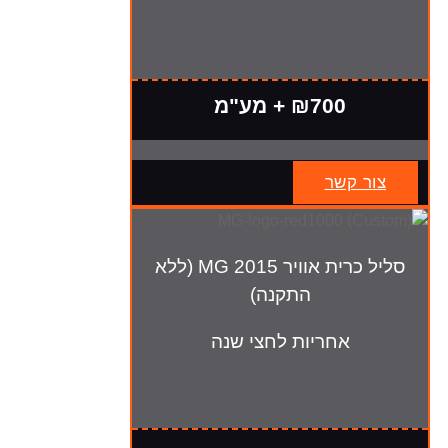
₪700 + מע"מ
צור קשר
סליל כרית אוויר MG 2015 (ללא
התקנה)
אחריות לחצי שנה