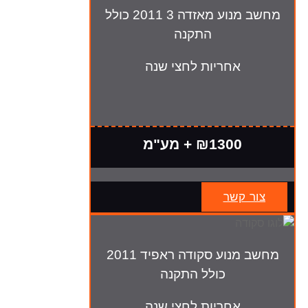
מחשב מנוע מאזדה 3 2011 כולל
התקנה
אחריות לחצי שנה
₪1300 + מע"מ
צור קשר
מחשב מנוע סקודה ראפיד 2011
כולל התקנה
אחריות לחצי שנה