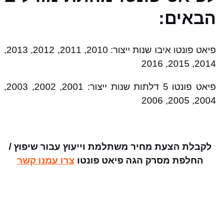
הבאים:
פיאט פונטו איבו שנות ייצור: 2010, 2011, 2012, 2013,
2014, 2015, 2016
פיאט פונטו 5 דלתות שנות ייצור: 2001, 2002, 2003,
2004, 2005, 2006
לקבלת הצעת מחיר משתלמת וייעוץ עבור שיפוץ /
החלפת מסרק הגה פיאט פונטו
צרו עמנו קשר