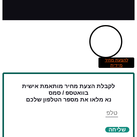
להצעת מחיר
מיידית
לקבלת הצעת מחיר מותאמת אישית
בוואטספ / סמס
נא מלאו את מספר הטלפון שלכם
טלפון
שליחה