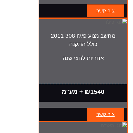
צור קשר
מחשב מנוע פיג'ו 308 2011
כולל התקנה
אחריות לחצי שנה
₪1540 + מע"מ
צור קשר