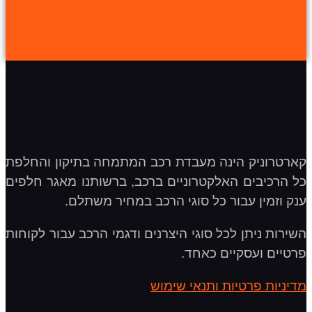
קארטרוניק הינה מעבדת רכב המתמחה בתיקון והחלפת
כל הרכיבים האלקטרוניים ברכב, ברשותנו מאגר חלפים
ענק וזמין עבור כל סוגי הרכב במחיר משתלם.
השירות ניתן לכל סוגי היצרנים ודגמי הרכב עבור לקוחות
פרטיים ועסקיים כאחד.
מדיניות פרטיות ותנאי שימוש