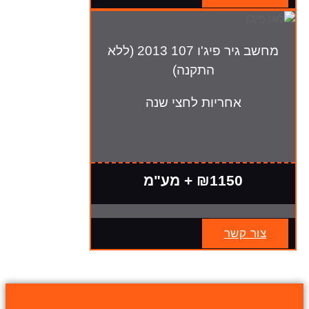
מחשב גיר פיג'ו 107 2013 (ללא
התקנה)
אחריות לחצי שנה
₪1150 + מע"מ
צור קשר