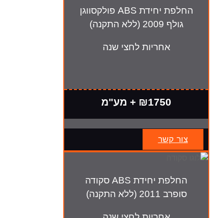
החלפת יחידת ABS פולקסווגן
גולף 2009 (ללא התקנה)
אחריות לחצי שנה
₪1750 + מע"מ
צור קשר
החלפת יחידת ABS סקודה
סופרב 2011 (ללא התקנה)
אחריות לחצי שנה