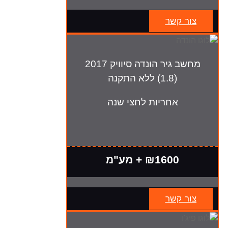
צור קשר
מחשב גיר הונדה סיוויק 2017
(1.8) ללא התקנה
אחריות לחצי שנה
₪1600 + מע"מ
צור קשר