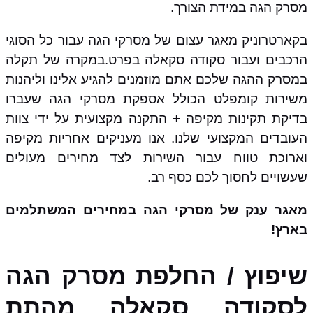
מסרק הגה במידת הצורך.
בקארטרוניק מאגר עצום של מסרקי הגה עבור כל הסוגי
הרכבים ועבור סקודה סקאלה בפרט.במקרה של תקלה
במסרק ההגה שלכם אתם מוזמנים להגיע אלינו וליהנות
משירות קומפלט הכולל אספקת מסרקי הגה שעברו
בדיקת תקינות מקיפה + התקנה מקצועית על ידי צוות
העובדים המקצועי שלנו. אנו מעניקים אחריות מקיפה
וארוכת טווח עבור השירות לצד מחירים מעולים
שעשויים לחסוך לכם כסף רב.
מאגר ענק של מסרקי הגה במחירים המשתלמים
בארץ!
שיפוץ / החלפת מסרק הגה
לסקודה סקאלה מהתת