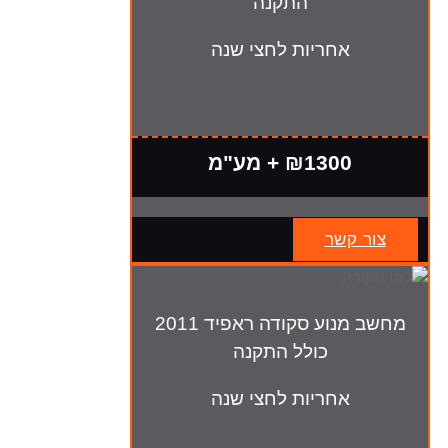
התקנה
אחריות לחצי שנה
₪1300 + מע"מ
צור קשר
מחשב מנוע סקודה ראפיד 2011
כולל התקנה
אחריות לחצי שנה