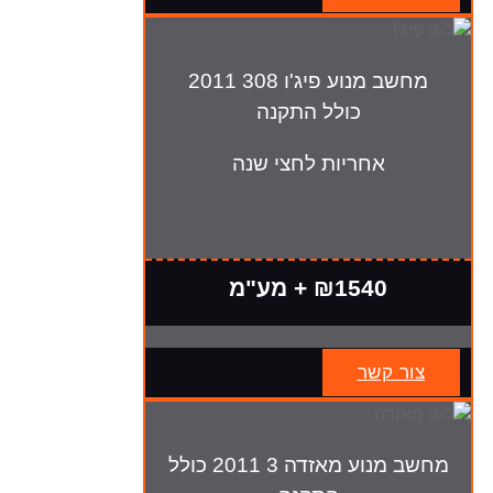
מחשב מנוע פיג'ו 308 2011
כולל התקנה
אחריות לחצי שנה
₪1540 + מע"מ
צור קשר
מחשב מנוע מאזדה 3 2011 כולל