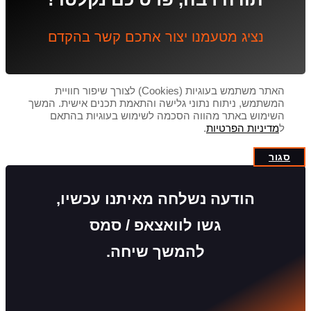
נציג מטעמנו יצור אתכם קשר בהקדם
האתר משתמש בעוגיות (Cookies) לצורך שיפור חוויית
המשתמש, ניתוח נתוני גלישה והתאמת תכנים אישית. המשך
השימוש באתר מהווה הסכמה לשימוש בעוגיות בהתאם
ל
מדיניות הפרטיות
.
סגור
הודעה נשלחה מאיתנו עכשיו,
גשו לוואצאפ / סמס
להמשך שיחה.