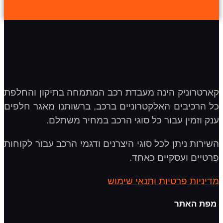
קארטרוניק הינה מעבדת רכב המתמחה בתיקון והחלפת
כל הרכיבים האלקטרוניים ברכב, ברשותנו מאגר חלפים
ענק וזמין עבור כל סוגי הרכב במחיר משתלם.
השירות ניתן לכל סוגי היצרנים ודגמי הרכב עבור לקוחות
פרטיים ועסקיים כאחד.
מדיניות פרטיות ותנאי שימוש
מפת האתר