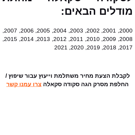
מודלים הבאים:
2000, 2001, 2002, 2003, 2004, 2005, 2006, 2007,
2008, 2009, 2010, 2011, 2012, 2013, 2014, 2015,
2017, 2018, 2019, 2020, 2021
לקבלת הצעת מחיר משתלמת וייעוץ עבור שיפוץ /
החלפת מסרק הגה סקודה סקאלה
צרו עמנו קשר