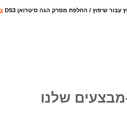
עבור שיפוץ / החלפת מסרק הגה סיטרואן DS3
צר
מבצעים שלנו