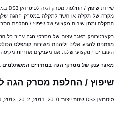
שירות 
מקרה של תקלה או חשד לתקלה במסרק ההגה שלך, 
התקלה ומתן שירות מקצועי של שיפוץ / החלפת מסרק
מוזמנים להגיע אלינו וליהנות משירות קומפלט הכו
העובדים המקצועי שלנו. אנו מעניקים אחריות מקיפה 
מאגר ענק של מסרקי הגה במחירים המשתלמים ב
שיפוץ / החלפת מסרק הגה לסיטרואן DS3 מהתת מ
סיטרואן DS3 שנות ייצור: 2010, 2011, 2012, 2013, 2014, 2015