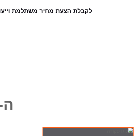
לקבלת הצעת מחיר משתלמת וייעוץ 
ה-