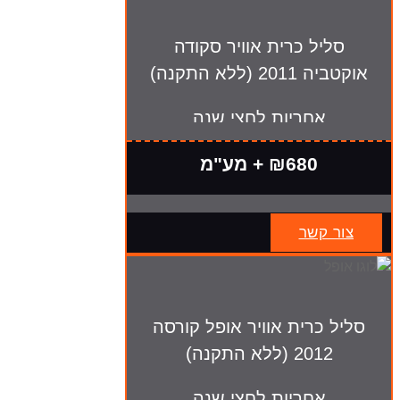
סליל כרית אוויר סקודה
אוקטביה 2011 (ללא התקנה)
אחריות לחצי שנה
₪680 + מע"מ
צור קשר
סליל כרית אוויר אופל קורסה
2012 (ללא התקנה)
אחריות לחצי שנה