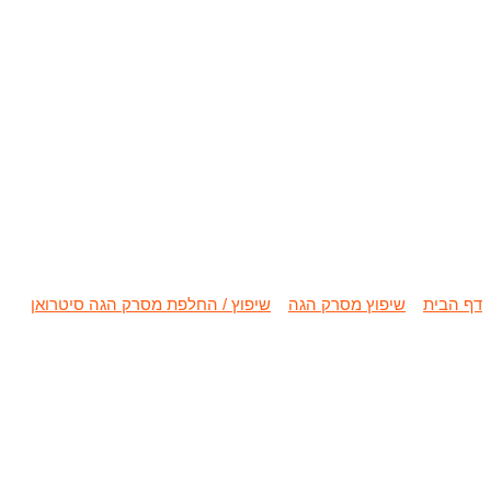
שיפוץ / החלפת 
דף הבית
»
שיפוץ מסרק הגה
»
שיפוץ / החלפת מסרק הגה סיטרואן
»
שי