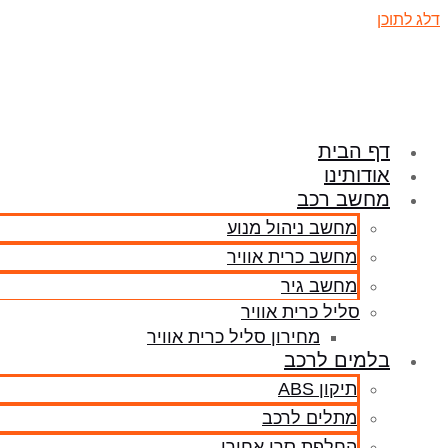
דלג לתוכן
דף הבית
אודותינו
מחשב רכב
מחשב ניהול מנוע
מחשב כרית אוויר
מחשב גיר
סליל כרית אוויר
מחירון סליל כרית אוויר
בלמים לרכב
תיקון ABS
מתלים לרכב
החלפת סרן אחורי