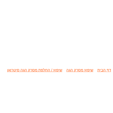
שיפוץ / החלפת מסרק הגה
דף הבית
»
שיפוץ מסרק הגה
»
שיפוץ / החלפת מסרק הגה סיטרואן
»
שיפ