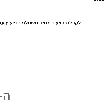
לקבלת הצעת מחיר משתלמת וייעוץ עבור שיפ
ה-