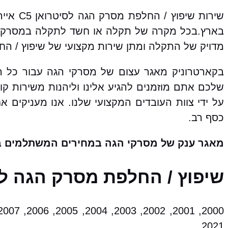
שירות 
בארץ.בכל מקרה של תקלה או חשד לתקלה במסרק ה
מדויק של התקלה ומתן שירות מקצועי של שיפוץ / ה
שלכם אתם מוזמנים להגיע אלינו וליהנות משירות 
על ידי צוות העובדים המקצועי שלנו. אנו מעניקים 
כסף רב.
מאגר ענק של מסרקי הגה במחירים המשתלמים ב
שיפוץ / החלפת מסרק הגה לסיטרואן C5 איירקרוס מהתת
2021