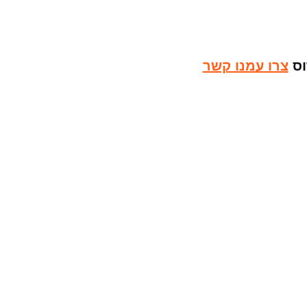
צרו עמנו קשר