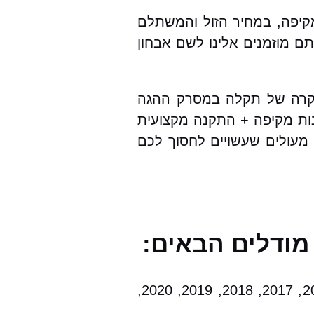
 כולל אחריות מקיפה, במחיר הזול והמשתלם
מוזמנים אלינו לשם אבחון
גי הרכבים ועבור סיטרואן C5 איירקרוס בפרט.במקרה של תקלה במסרק ההגה
ות מקיפה + התקנה מקצועית
ם מעולים שעשויים לחסוך לכם
2000, 2001, 2002, 2003, 2004, 2005, 2006, 2007, 2008, 2009, 2010, 2011, 2012, 2013, 2014, 2015, 2017, 2018, 2019, 2020,