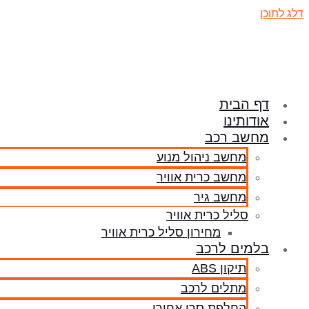
דלג לתוכן
דף הבית
אודותינו
מחשב רכב
מחשב ניהול מנוע
מחשב כרית אוויר
מחשב גיר
סליל כרית אוויר
מחירון סליל כרית אוויר
בלמים לרכב
תיקון ABS
מתלים לרכב
החלפת סרן אחורי