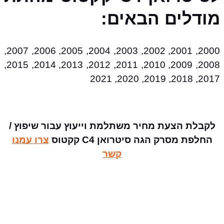
מודלים הבאים:
2000, 2001, 2002, 2003, 2004, 2005, 2006, 2007,
2008, 2009, 2010, 2011, 2012, 2013, 2014, 2015,
2017, 2018, 2019, 2020, 2021
לקבלת הצעת מחיר משתלמת וייעוץ עבור שיפוץ /
החלפת מסרק הגה סיטרואן C4 קקטוס
צרו עמנו
קשר