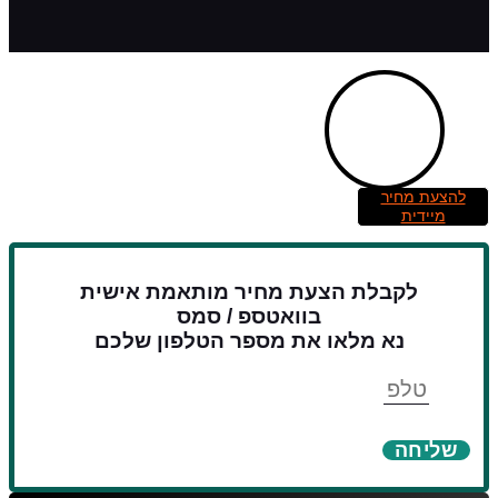
להצעת מחיר
מיידית
לקבלת הצעת מחיר מותאמת אישית
בוואטספ / סמס
נא מלאו את מספר הטלפון שלכם
טלפון
שליחה