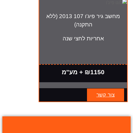
מחשב גיר פיג'ו 107 2013 (ללא
התקנה)
אחריות לחצי שנה
₪1150 + מע"מ
צור קשר