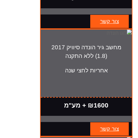
צור קשר
מחשב גיר הונדה סיוויק 2017
(1.8) ללא התקנה
אחריות לחצי שנה
₪1600 + מע"מ
צור קשר