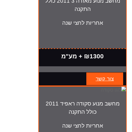
מחשב מנוע מאזדה 3 2011 כולל
התקנה
אחריות לחצי שנה
₪1300 + מע"מ
צור קשר
מחשב מנוע סקודה ראפיד 2011
כולל התקנה
אחריות לחצי שנה