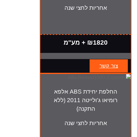
אחריות לחצי שנה
₪1820 + מע"מ
צור קשר
החלפת יחידת ABS אלפא
רומיאו ג'ולייטה 2011 (ללא
התקנה)
אחריות לחצי שנה