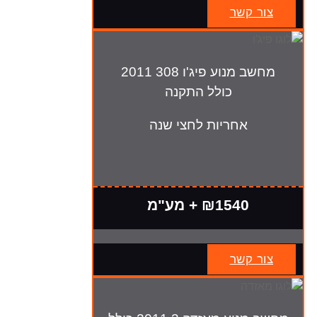
צור קשר
מחשב מנוע פיג'ו 308 2011
כולל התקנה
אחריות לחצי שנה
₪1540 + מע"מ
צור קשר