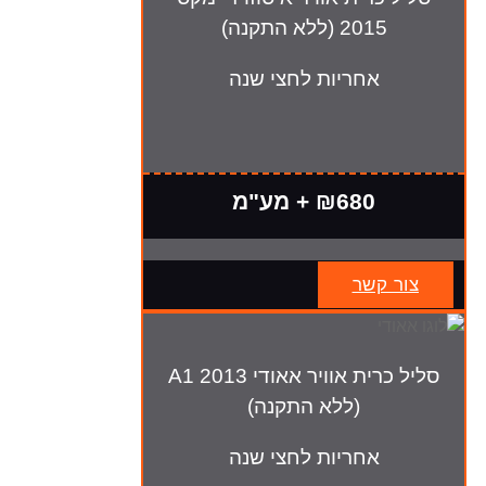
2015 (ללא התקנה)
אחריות לחצי שנה
₪680 + מע"מ
צור קשר
סליל כרית אוויר אאודי A1 2013
(ללא התקנה)
אחריות לחצי שנה