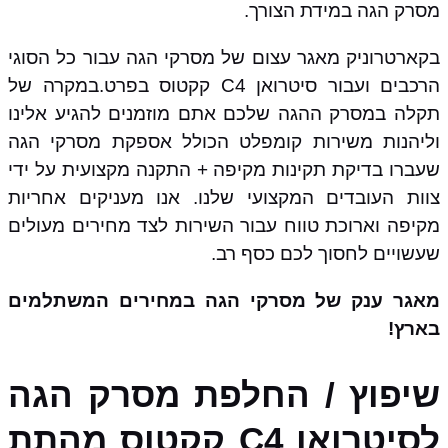
מסרק הגה במידת הצורך.
בקארטרוניק מאגר עצום של מסרקי הגה עבור כל הסוגי
הרכבים ועבור סיטרואן C4 קקטוס בפרט.במקרה של
תקלה במסרק ההגה שלכם אתם מוזמנים להגיע אלינו
וליהנות משירות קומפלט הכולל אספקת מסרקי הגה
שעברו בדיקת תקינות מקיפה + התקנה מקצועית על ידי
צוות העובדים המקצועי שלנו. אנו מעניקים אחריות
מקיפה וארוכת טווח עבור השירות לצד מחירים מעולים
שעשויים לחסוך לכם כסף רב.
מאגר ענק של מסרקי הגה במחירים המשתלמים
בארץ!
שיפוץ / החלפת מסרק הגה
לסיטרואן C4 קקטוס מהתת