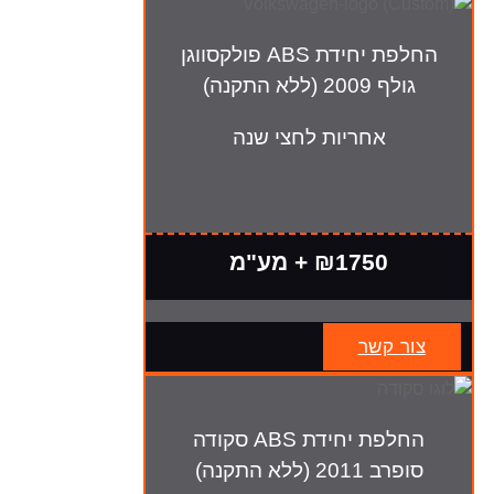
החלפת יחידת ABS פולקסווגן
גולף 2009 (ללא התקנה)
אחריות לחצי שנה
₪1750 + מע"מ
צור קשר
החלפת יחידת ABS סקודה
סופרב 2011 (ללא התקנה)