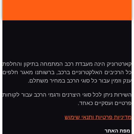
קארטרוניק הינה מעבדת רכב המתמחה בתיקון והחלפת
כל הרכיבים האלקטרוניים ברכב, ברשותנו מאגר חלפים
ענק וזמין עבור כל סוגי הרכב במחיר משתלם.
השירות ניתן לכל סוגי היצרנים ודגמי הרכב עבור לקוחות
פרטיים ועסקיים כאחד.
מדיניות פרטיות ותנאי שימוש
מפת האתר