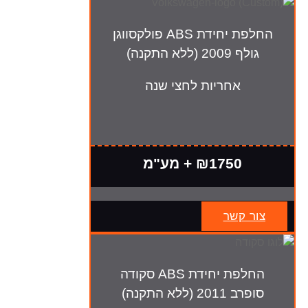
החלפת יחידת ABS פולקסווגן
גולף 2009 (ללא התקנה)
אחריות לחצי שנה
₪1750 + מע"מ
צור קשר
החלפת יחידת ABS סקודה
סופרב 2011 (ללא התקנה)