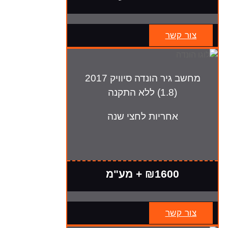
צור קשר
מחשב גיר הונדה סיוויק 2017
(1.8) ללא התקנה
אחריות לחצי שנה
₪1600 + מע"מ
צור קשר