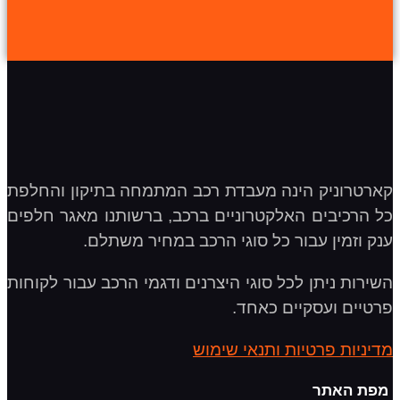
קארטרוניק הינה מעבדת רכב המתמחה בתיקון והחלפת
כל הרכיבים האלקטרוניים ברכב, ברשותנו מאגר חלפים
ענק וזמין עבור כל סוגי הרכב במחיר משתלם.
השירות ניתן לכל סוגי היצרנים ודגמי הרכב עבור לקוחות
פרטיים ועסקיים כאחד.
מדיניות פרטיות ותנאי שימוש
מפת האתר