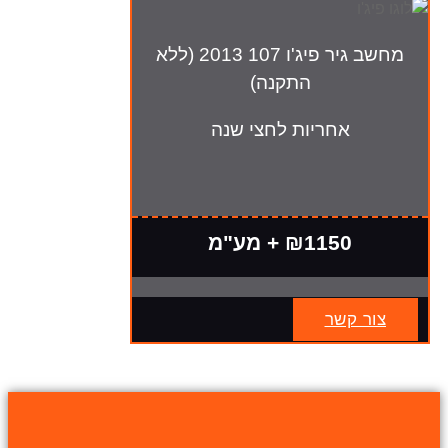
מחשב גיר פיג'ו 107 2013 (ללא
התקנה)
אחריות לחצי שנה
₪1150 + מע"מ
צור קשר