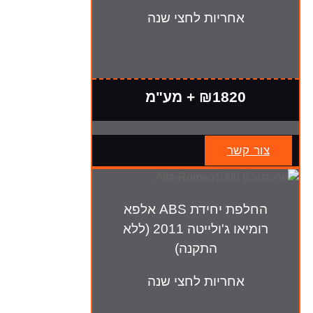
אחריות לחצי שנה
₪1820 + מע"מ
צור קשר
החלפת יחידת ABS אלפא
רומיאו ג'ולייטה 2011 (ללא
התקנה)
אחריות לחצי שנה