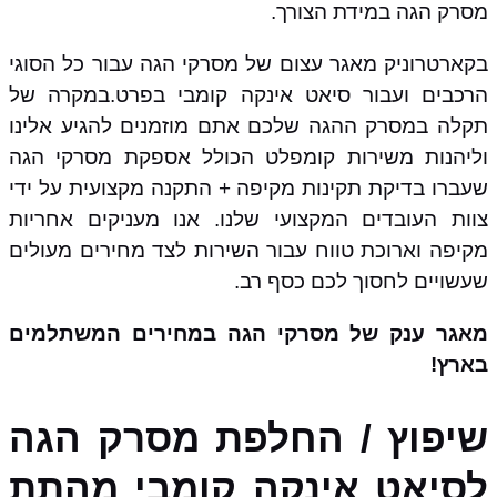
מסרק הגה במידת הצורך.
בקארטרוניק מאגר עצום של מסרקי הגה עבור כל הסוגי
הרכבים ועבור סיאט אינקה קומבי בפרט.במקרה של
תקלה במסרק ההגה שלכם אתם מוזמנים להגיע אלינו
וליהנות משירות קומפלט הכולל אספקת מסרקי הגה
שעברו בדיקת תקינות מקיפה + התקנה מקצועית על ידי
צוות העובדים המקצועי שלנו. אנו מעניקים אחריות
מקיפה וארוכת טווח עבור השירות לצד מחירים מעולים
שעשויים לחסוך לכם כסף רב.
מאגר ענק של מסרקי הגה במחירים המשתלמים
בארץ!
שיפוץ / החלפת מסרק הגה
לסיאט אינקה קומבי מהתת