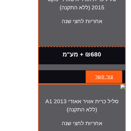
2015 (ללא התקנה)
אחריות לחצי שנה
₪680 + מע"מ
צור קשר
סליל כרית אוויר אאודי A1 2013
(ללא התקנה)
אחריות לחצי שנה