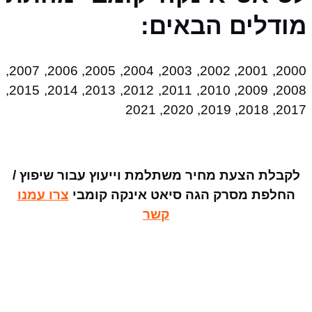
מודלים הבאים:
2000, 2001, 2002, 2003, 2004, 2005, 2006, 2007,
2008, 2009, 2010, 2011, 2012, 2013, 2014, 2015,
2017, 2018, 2019, 2020, 2021
לקבלת הצעת מחיר משתלמת וייעוץ עבור שיפוץ /
החלפת מסרק הגה סיאט אינקה קומבי
צרו עמנו
קשר