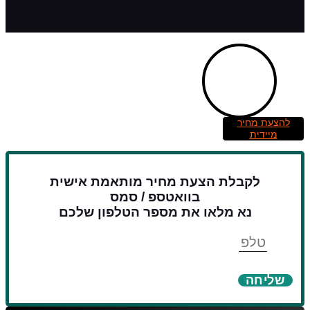
להצעת מחיר
מיידית
לקבלת הצעת מחיר מותאמת אישית
בוואטספ / סמס
נא מלאו את מספר הטלפון שלכם
טלפון
שליחה