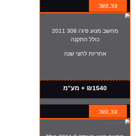
צור קשר
מחשב מנוע פיג'ו 308 2011
כולל התקנה
אחריות לחצי שנה
₪1540 + מע"מ
צור קשר