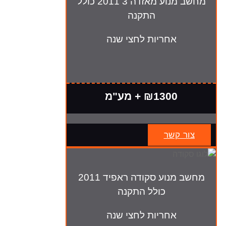
מחשב מנוע מאזדה 3 2011 כולל
התקנה
אחריות לחצי שנה
₪1300 + מע"מ
צור קשר
מחשב מנוע סקודה ראפיד 2011
כולל התקנה
אחריות לחצי שנה