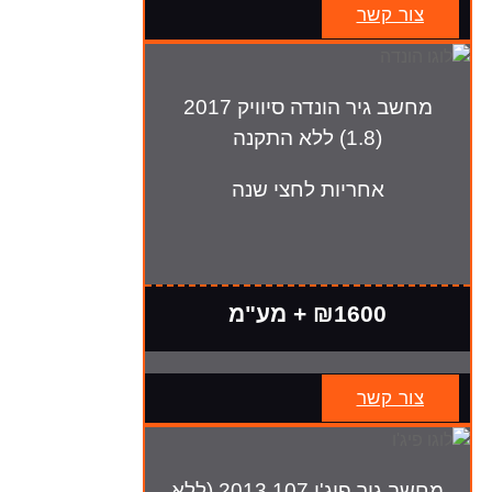
צור קשר
מחשב גיר הונדה סיוויק 2017
(1.8) ללא התקנה
אחריות לחצי שנה
₪1600 + מע"מ
צור קשר
מחשב גיר פיג'ו 107 2013 (ללא