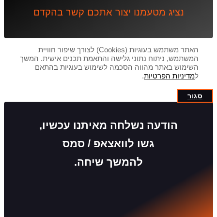
נציג מטעמנו יצור אתכם קשר בהקדם
האתר משתמש בעוגיות (Cookies) לצורך שיפור חוויית
המשתמש, ניתוח נתוני גלישה והתאמת תכנים אישית. המשך
השימוש באתר מהווה הסכמה לשימוש בעוגיות בהתאם
ל
מדיניות הפרטיות
.
סגור
הודעה נשלחה מאיתנו עכשיו,
גשו לוואצאפ / סמס
להמשך שיחה.