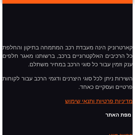
קארטרוניק הינה מעבדת רכב המתמחה בתיקון והחלפת
כל הרכיבים האלקטרוניים ברכב, ברשותנו מאגר חלפים
ענק וזמין עבור כל סוגי הרכב במחיר משתלם.
השירות ניתן לכל סוגי היצרנים ודגמי הרכב עבור לקוחות
פרטיים ועסקיים כאחד.
מדיניות פרטיות ותנאי שימוש
מפת האתר