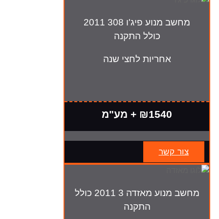
מחשב מנוע פיג'ו 308 2011
כולל התקנה
אחריות לחצי שנה
₪1540 + מע"מ
צור קשר
מחשב מנוע מאזדה 3 2011 כולל
התקנה