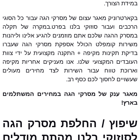
במידת הצורך.
בקארטרוניק מאגר עצום של מסרקי הגה עבור כל הסוגי
הרכבים ועבור סוזוקי בלנו בפרט.במקרה של תקלה
במסרק ההגה שלכם אתם מוזמנים להגיע אלינו וליהנות
משירות קומפלט הכולל אספקת מסרקי הגה שעברו
בדיקת תקינות מקיפה + התקנה מקצועית על ידי צוות
העובדים המקצועי שלנו. אנו מעניקים אחריות מקיפה
וארוכת טווח עבור השירות לצד מחירים מעולים
שעשויים לחסוך לכם כסף רב.
מאגר ענק של מסרקי הגה במחירים המשתלמים
בארץ!
שיפוץ / החלפת מסרק הגה
לסוזוקי בלנו מהתת מודלים