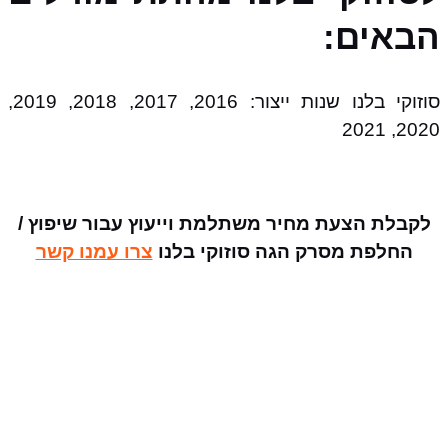
הבאים:
סוזוקי בלנו שנות ייצור: 2016, 2017, 2018, 2019,
2020, 2021
לקבלת הצעת מחיר משתלמת וייעוץ עבור שיפוץ /
החלפת מסרק הגה סוזוקי בלנו
צרו עמנו קשר