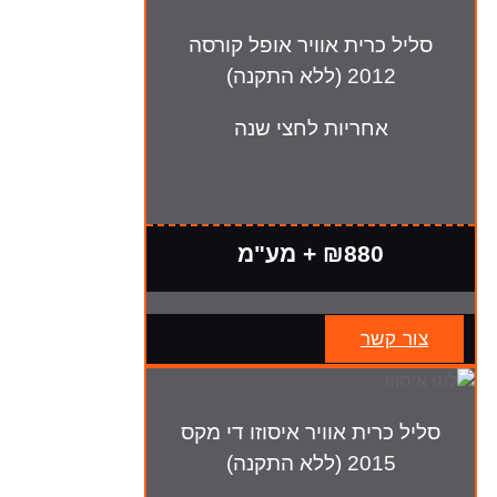
סליל כרית אוויר אופל קורסה
2012 (ללא התקנה)
אחריות לחצי שנה
₪880 + מע"מ
צור קשר
סליל כרית אוויר איסוזו די מקס
2015 (ללא התקנה)