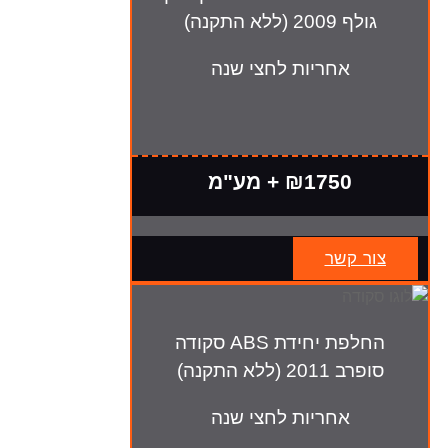
גולף 2009 (ללא התקנה)
אחריות לחצי שנה
₪1750 + מע"מ
צור קשר
החלפת יחידת ABS סקודה
סופרב 2011 (ללא התקנה)
אחריות לחצי שנה