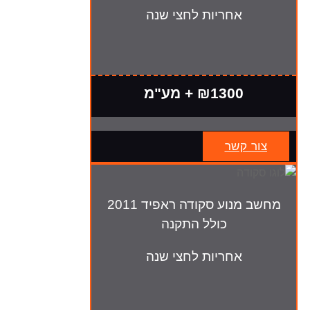
אחריות לחצי שנה
₪1300 + מע"מ
צור קשר
מחשב מנוע סקודה ראפיד 2011
כולל התקנה
אחריות לחצי שנה