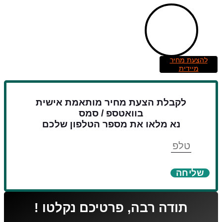
להצעת מחיר
מיידית
לקבלת הצעת מחיר מותאמת אישית
בוואטספ / סמס
נא מלאו את מספר הטלפון שלכם
טלפון
שליחה
תודה רבה, פרטיכם נקלטו !