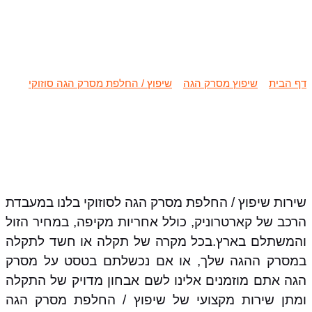
שיפוץ / החלפת מסרק הגה סוזוקי
בלנו
דף הבית
»
שיפוץ מסרק הגה
»
שיפוץ / החלפת מסרק הגה סוזוקי
»
שיפוץ / החלפת מסרק הגה סוזוקי בלנו
שירות שיפוץ / החלפת מסרק הגה לסוזוקי בלנו במעבדת
הרכב של קארטרוניק, כולל אחריות מקיפה, במחיר הזול
והמשתלם בארץ.בכל מקרה של תקלה או חשד לתקלה
במסרק ההגה שלך, או אם נכשלתם בטסט על מסרק
הגה אתם מוזמנים אלינו לשם אבחון מדויק של התקלה
ומתן שירות מקצועי של שיפוץ / החלפת מסרק הגה