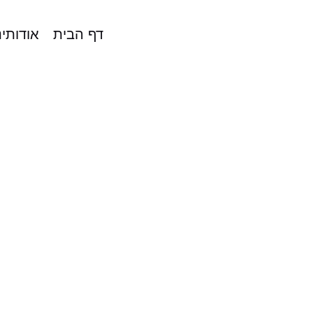
דף הבית
אודותינ