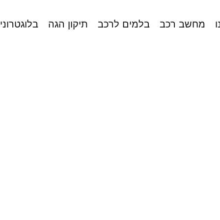
ו
מחשב רכב
בלמים לרכב
תיקון הגה
בלוגטרוני