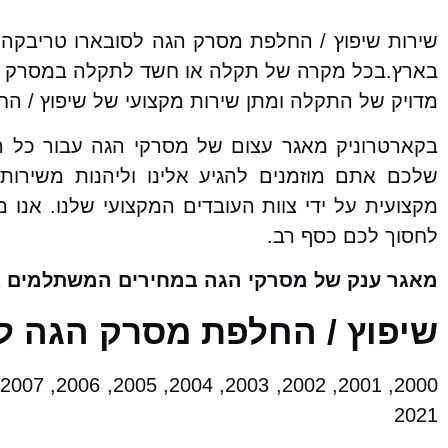
בארץ.בכל מקרה של תקלה או חשד לתקלה במסרק הה
מדויק של התקלה ומתן שירות מקצועי של שיפוץ / ה
שלכם אתם מוזמנים להגיע אלינו וליהנות משירו
מקצועית על ידי צוות העובדים המקצועי שלנו. אנו 
לחסוך לכם כסף רב.
מאגר ענק של מסרקי הגה במחירים המשתלמים ב
שיפוץ / החלפת מסרק הגה לסובארו טריבקה 
2021