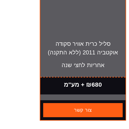
סליל כרית אוויר סקודה
אוקטביה 2011 (ללא התקנה)
אחריות לחצי שנה
₪680 + מע"מ
צור קשר