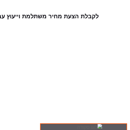
לקבלת הצעת מחיר משתלמת וייעוץ עבו
ה-