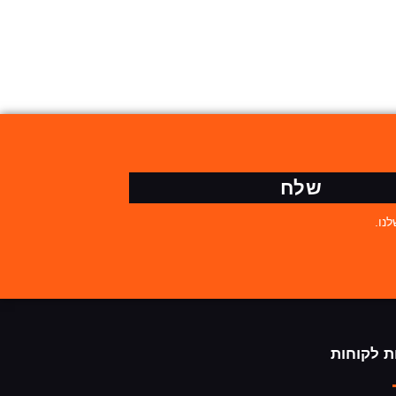
שלח
נו.
ת לקוחות