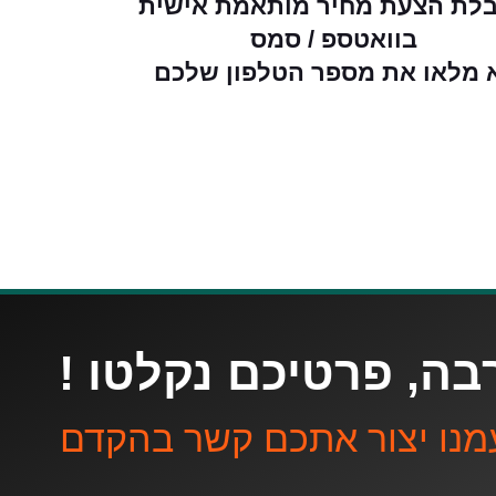
לת הצעת מחיר מותאמת אישית
בוואטספ / סמס
 מלאו את מספר הטלפון שלכם
בה, פרטיכם נקלטו !
מנו יצור אתכם קשר בהקדם