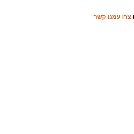
צרו עמנו קשר