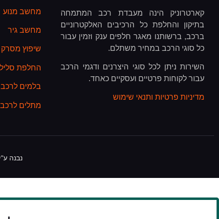
מחשב מנוע
קארטרוניק הינה מעבדת רכב המתמחה
בתיקון והחלפת כל הרכיבים האלקטרוניים
מחשב גיר
ברכב, ברשותנו מאגר חלפים ענק וזמין עבור
כל סוגי הרכב במחיר משתלם.
שיפוץ מסרק 
השירות ניתן לכל סוגי היצרנים ודגמי הרכב
החלפת סליל כ
עבור לקוחות פרטיים ועסקיים כאחד.
בלמים לרכב
מדיניות פרטיות ותנאי שימוש
מתלים לרכב
נבנה ע"