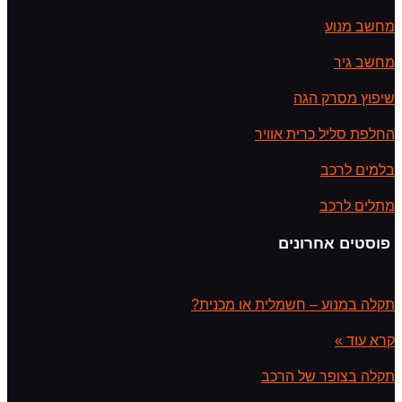
מחשב מנוע
מחשב גיר
שיפוץ מסרק הגה
החלפת סליל כרית אוויר
בלמים לרכב
מתלים לרכב
פוסטים אחרונים
תקלה במנוע – חשמלית או מכנית?
קרא עוד »
תקלה בצופר של הרכב