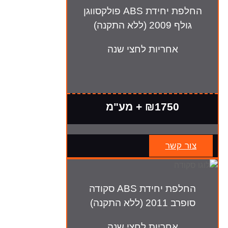
החלפת יחידת ABS פולקסווגן
גולף 2009 (ללא התקנה)
אחריות לחצי שנה
₪1750 + מע"מ
צור קשר
החלפת יחידת ABS סקודה
סופרב 2011 (ללא התקנה)
אחריות לחצי שנה