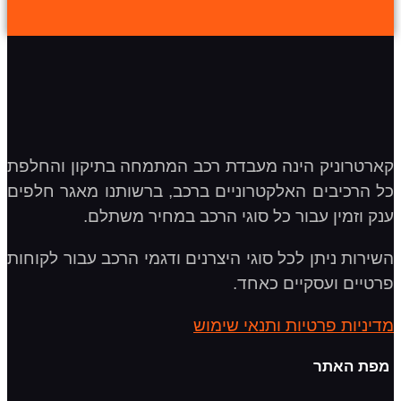
קארטרוניק הינה מעבדת רכב המתמחה בתיקון והחלפת
כל הרכיבים האלקטרוניים ברכב, ברשותנו מאגר חלפים
ענק וזמין עבור כל סוגי הרכב במחיר משתלם.
השירות ניתן לכל סוגי היצרנים ודגמי הרכב עבור לקוחות
פרטיים ועסקיים כאחד.
מדיניות פרטיות ותנאי שימוש
מפת האתר