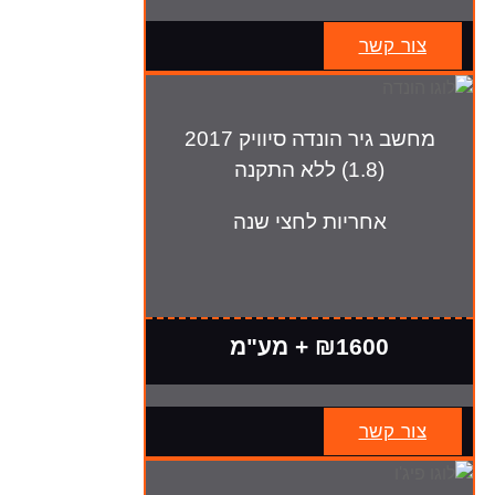
צור קשר
מחשב גיר הונדה סיוויק 2017
(1.8) ללא התקנה
אחריות לחצי שנה
₪1600 + מע"מ
צור קשר