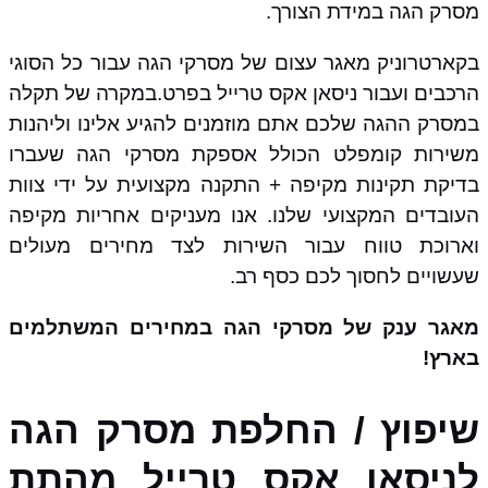
מסרק הגה במידת הצורך.
בקארטרוניק מאגר עצום של מסרקי הגה עבור כל הסוגי
הרכבים ועבור ניסאן אקס טרייל בפרט.במקרה של תקלה
במסרק ההגה שלכם אתם מוזמנים להגיע אלינו וליהנות
משירות קומפלט הכולל אספקת מסרקי הגה שעברו
בדיקת תקינות מקיפה + התקנה מקצועית על ידי צוות
העובדים המקצועי שלנו. אנו מעניקים אחריות מקיפה
וארוכת טווח עבור השירות לצד מחירים מעולים
שעשויים לחסוך לכם כסף רב.
מאגר ענק של מסרקי הגה במחירים המשתלמים
בארץ!
שיפוץ / החלפת מסרק הגה
לניסאן אקס טרייל מהתת