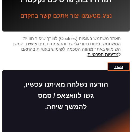
נציג מטעמנו יצור אתכם קשר בהקדם
האתר משתמש בעוגיות (Cookies) לצורך שיפור חוויית
המשתמש, ניתוח נתוני גלישה והתאמת תכנים אישית. המשך
השימוש באתר מהווה הסכמה לשימוש בעוגיות בהתאם
ל
מדיניות הפרטיות
.
סגור
הודעה נשלחה מאיתנו עכשיו,
גשו לוואצאפ / סמס
להמשך שיחה.