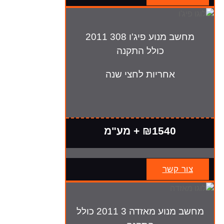
מחשב מנוע פיג'ו 308 2011
כולל התקנה
אחריות לחצי שנה
₪1540 + מע"מ
צור קשר
מחשב מנוע מאזדה 3 2011 כולל