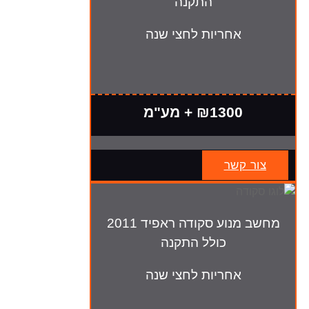
התקנה
אחריות לחצי שנה
₪1300 + מע"מ
צור קשר
מחשב מנוע סקודה ראפיד 2011
כולל התקנה
אחריות לחצי שנה