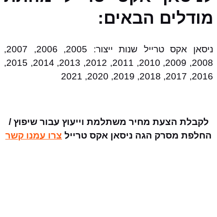
מודלים הבאים:
ניסאן אקס טרייל שנות ייצור: 2005, 2006, 2007,
2008, 2009, 2010, 2011, 2012, 2013, 2014, 2015,
2016, 2017, 2018, 2019, 2020, 2021
לקבלת הצעת מחיר משתלמת וייעוץ עבור שיפוץ /
החלפת מסרק הגה ניסאן אקס טרייל
צרו עמנו קשר