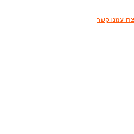
רו עמנו קשר