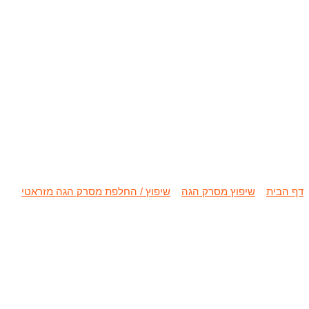
שיפוץ / החלפת
דף הבית
»
שיפוץ מסרק הגה
»
שיפוץ / החלפת מסרק הגה מזראטי
»
שי