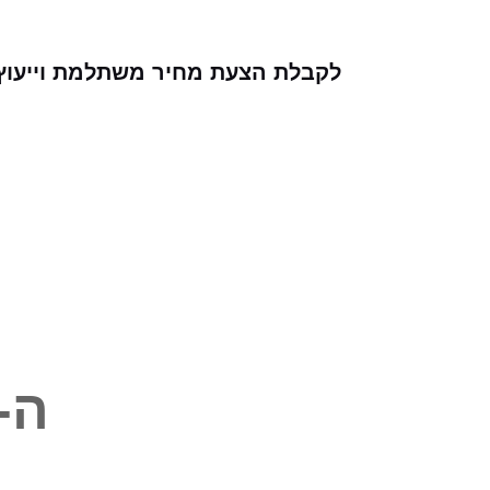
לקבלת הצעת מחיר משתלמת וייעוץ
ה-