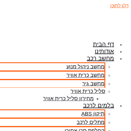
דלג לתוכן
דף הבית
אודותינו
מחשב רכב
מחשב ניהול מנוע
מחשב כרית אוויר
מחשב גיר
סליל כרית אוויר
מחירון סליל כרית אוויר
בלמים לרכב
תיקון ABS
מתלים לרכב
החלפת סרן אחורי