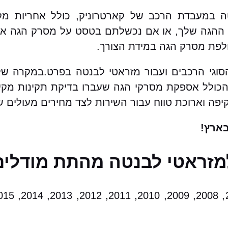
ה במעבדת הרכב של קארטרוניק, כולל אחריות מק
הגה שלך, או אם נכשלתם בטסט על מסרק הגה אתם 
חלפת מסרק הגה במידת הצורך.
הסוגי הרכבים ועבור מזראטי לבנטה בפרט.במקרה 
 הכולל אספקת מסרקי הגה שעברו בדיקת תקינות מקי
קיפה וארוכת טווח עבור השירות לצד מחירים מעולים 
ארץ!
מזראטי לבנטה מהתת מודלים