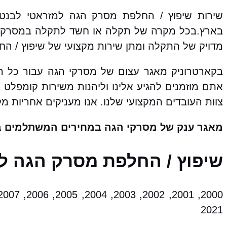
שירות שיפוץ / החלפת מסרק הגה למזראטי לבנט
בארץ.בכל מקרה של תקלה או חשד לתקלה במסרק ה
מדויק של התקלה ומתן שירות מקצועי של שיפוץ / ה
בקארטרוניק מאגר עצום של מסרקי הגה עבור כל 
אתם מוזמנים להגיע אלינו וליהנות משירות קומפלט
צוות העובדים המקצועי שלנו. אנו מעניקים אחריות מ
מאגר ענק של מסרקי הגה במחירים המשתלמים ב
שיפוץ / החלפת מסרק הגה ל
2021