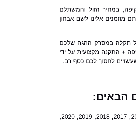
יפה, במחיר הזול והמשתלם
מוזמנים אלינו לשם אבחון
של תקלה במסרק ההגה שלכם
פה + התקנה מקצועית על ידי
שעשויים לחסוך לכם כסף רב.
 הבאים:
2000, 2001, 2002, 2003, 2004, 2005, 2006, 2007, 2008, 2009, 2010, 2011, 2012, 2013, 2014, 2015, 2017, 2018, 2019, 2020,