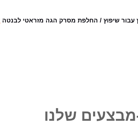
 עבור שיפוץ / החלפת מסרק הגה מזראטי לבנטה
צ
מבצעים שלנו