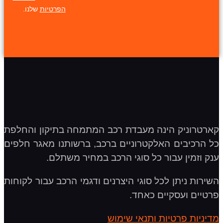
הפרטיות
שלנו.
קארטרוניק הינה מעבדת רכב המתמחה בתיקון והחלפת
כל הרכיבים האלקטרוניים ברכב, ברשותנו מאגר חלפים
ענק וזמין עבור כל סוגי הרכב במחיר משתלם.
השירות ניתן לכל סוגי היצרנים ודגמי הרכב עבור לקוחות
פרטיים ועסקיים כאחד.
מדיניות פרטיות ותנאי שימוש