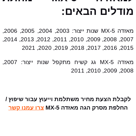
מודלים הבאים:
מאזדה MX-5 שנות ייצור: 2003, 2004, 2005, 2006,
2007, 2008, 2009, 2010, 2011, 2012, 2013, 2014,
2015, 2016, 2017, 2018, 2019, 2020, 2021
מאזדה MX-5 גג קשיח מתקפל שנות ייצור: 2007,
2008, 2009, 2010, 2011
לקבלת הצעת מחיר משתלמת וייעוץ עבור שיפוץ /
החלפת מסרק הגה מאזדה MX-5
צרו עמנו קשר