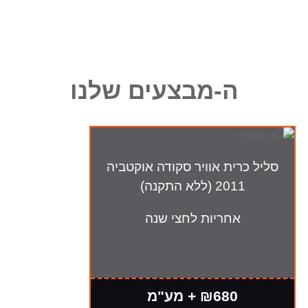
ה-מבצעים שלנו
סליל כרית אוויר סקודה אוקטביה
2011 (ללא התקנה)
אחריות לחצי שנה
₪680 + מע"מ