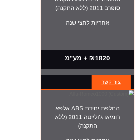
סופרב 2011 (ללא התקנה)
אחריות לחצי שנה
₪1820 + מע"מ
צור קשר
החלפת יחידת ABS אלפא
רומיאו ג'ולייטה 2011 (ללא
התקנה)