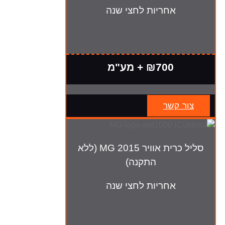
אחריות לחצי שנה
₪700 + מע"מ
צור קשר
סליל כרית אוויר MG 2015 (ללא
התקנה)
אחריות לחצי שנה