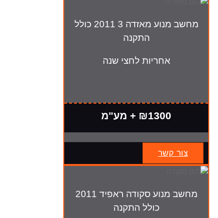
מחשב מנוע מאזדה 3 2011 כולל
התקנה
אחריות לחצי שנה
₪1300 + מע"מ
צור קשר
מחשב מנוע סקודה ראפיד 2011
כולל התקנה