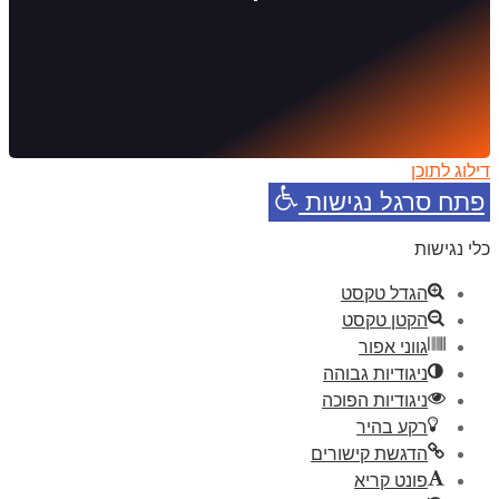
דילוג לתוכן
פתח סרגל נגישות
כלי נגישות
הגדל טקסט
הקטן טקסט
גווני אפור
ניגודיות גבוהה
ניגודיות הפוכה
רקע בהיר
הדגשת קישורים
פונט קריא