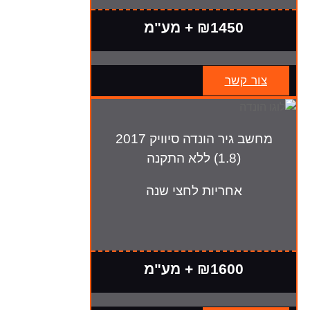
₪1450 + מע"מ
צור קשר
מחשב גיר הונדה סיוויק 2017
(1.8) ללא התקנה
אחריות לחצי שנה
₪1600 + מע"מ