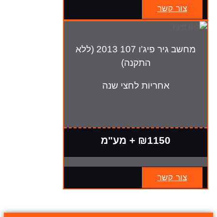
צור קשר
מחשב גיר פיג'ו 107 2013 (ללא
התקנה)
אחריות לחצי שנה
₪1150 + מע"מ
צור קשר