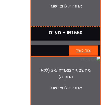
אחריות לחצי שנה
₪1550 + מע"מ
צור קשר
מחשב גיר מאזדה 3-5 (ללא
התקנה)
אחריות לחצי שנה