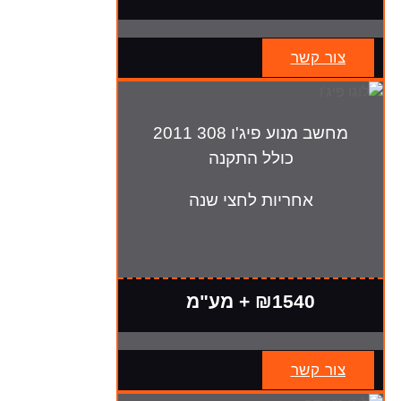
צור קשר
מחשב מנוע פיג'ו 308 2011
כולל התקנה
אחריות לחצי שנה
₪1540 + מע"מ
צור קשר