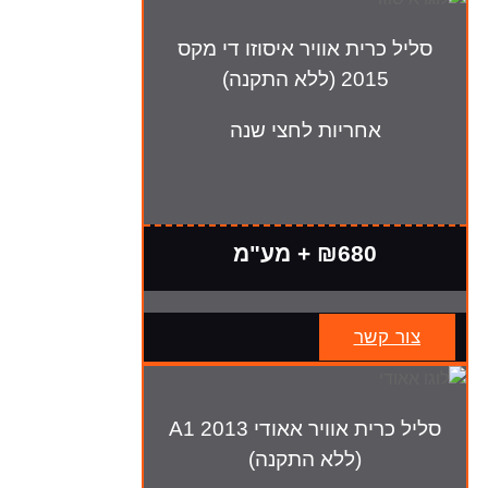
סליל כרית אוויר איסוזו די מקס
2015 (ללא התקנה)
אחריות לחצי שנה
₪680 + מע"מ
צור קשר
סליל כרית אוויר אאודי A1 2013
(ללא התקנה)