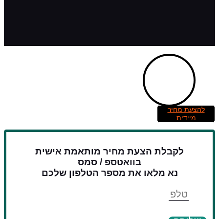
להצעת מחיר
מיידית
לקבלת הצעת מחיר מותאמת אישית
בוואטספ / סמס
נא מלאו את מספר הטלפון שלכם
טלפון