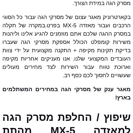
מסרק הגה במידת הצורך.
בקארטרוניק מאגר עצום של מסרקי הגה עבור כל הסוגי
הרכבים ועבור מאזדה MX-5 בפרט.במקרה של תקלה
במסרק ההגה שלכם אתם מוזמנים להגיע אלינו וליהנות
משירות קומפלט הכולל אספקת מסרקי הגה שעברו
בדיקת תקינות מקיפה + התקנה מקצועית על ידי צוות
העובדים המקצועי שלנו. אנו מעניקים אחריות מקיפה
וארוכת טווח עבור השירות לצד מחירים מעולים
שעשויים לחסוך לכם כסף רב.
מאגר ענק של מסרקי הגה במחירים המשתלמים
בארץ!
שיפוץ / החלפת מסרק הגה
למאזדה MX-5 מהתת