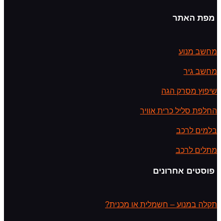
מפת האתר
מחשב מנוע
מחשב גיר
שיפוץ מסרק הגה
החלפת סליל כרית אוויר
בלמים לרכב
מתלים לרכב
פוסטים אחרונים
תקלה במנוע – חשמלית או מכנית?