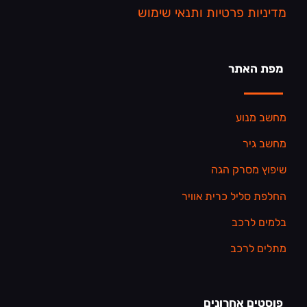
מדיניות פרטיות ותנאי שימוש
מפת האתר
מחשב מנוע
מחשב גיר
שיפוץ מסרק הגה
החלפת סליל כרית אוויר
בלמים לרכב
מתלים לרכב
פוסטים אחרונים