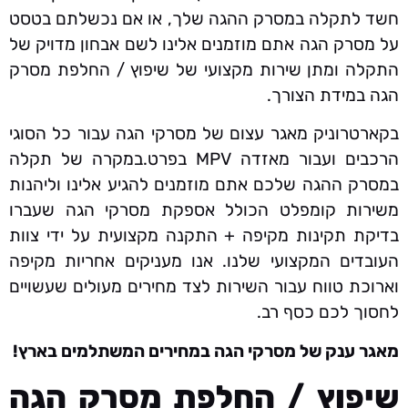
חשד לתקלה במסרק ההגה שלך, או אם נכשלתם בטסט
על מסרק הגה אתם מוזמנים אלינו לשם אבחון מדויק של
התקלה ומתן שירות מקצועי של שיפוץ / החלפת מסרק
הגה במידת הצורך.
בקארטרוניק מאגר עצום של מסרקי הגה עבור כל הסוגי
הרכבים ועבור מאזדה MPV בפרט.במקרה של תקלה
במסרק ההגה שלכם אתם מוזמנים להגיע אלינו וליהנות
משירות קומפלט הכולל אספקת מסרקי הגה שעברו
בדיקת תקינות מקיפה + התקנה מקצועית על ידי צוות
העובדים המקצועי שלנו. אנו מעניקים אחריות מקיפה
וארוכת טווח עבור השירות לצד מחירים מעולים שעשויים
לחסוך לכם כסף רב.
מאגר ענק של מסרקי הגה במחירים המשתלמים בארץ!
שיפוץ / החלפת מסרק הגה