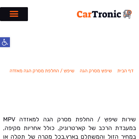
פתח סרג
שיפוץ / החלפת מסרק הגה מאזדה
MPV
דף הבית
»
שיפוץ מסרק הגה
»
שיפוץ / החלפת מסרק הגה מאזדה
»
שיפוץ / החלפת מסרק הגה מאזדה MPV
שירות שיפוץ / החלפת מסרק הגה למאזדה MPV
במעבדת הרכב של קארטרוניק, כולל אחריות מקיפה,
במחיר הזול והמשתלם בארץ.בכל מקרה של תקלה או