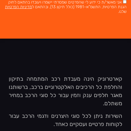
אני מאשר/ת כי ידוע לי שהפרטים שמסרתי יישמרו ויעובדו בהתאם לחוק
הגנת הפרטיות, התשמ"א–1981 (כולל תיקון 13), ובהתאם ל
מדיניות הפרטיות
שלנו.
קארטרוניק הינה מעבדת רכב המתמחה בתיקון
והחלפת כל הרכיבים האלקטרוניים ברכב, ברשותנו
מאגר חלפים ענק וזמין עבור כל סוגי הרכב במחיר
משתלם.
השירות ניתן לכל סוגי היצרנים ודגמי הרכב עבור
לקוחות פרטיים ועסקיים כאחד.