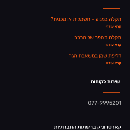
תקלה במנוע – חשמלית או מכנית?
קרא עוד »
תקלה בצופר של הרכב
קרא עוד »
דליפת שמן במשאבת הגה
קרא עוד »
שירות לקוחות
077-9995201
קארטרוניק ברשתות החברתיות