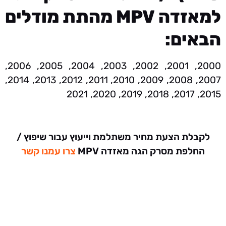
למאזדה MPV מהתת מודלים
הבאים:
2000, 2001, 2002, 2003, 2004, 2005, 2006,
2007, 2008, 2009, 2010, 2011, 2012, 2013, 2014,
2015, 2017, 2018, 2019, 2020, 2021
לקבלת הצעת מחיר משתלמת וייעוץ עבור שיפוץ /
החלפת מסרק הגה מאזדה MPV
צרו עמנו קשר