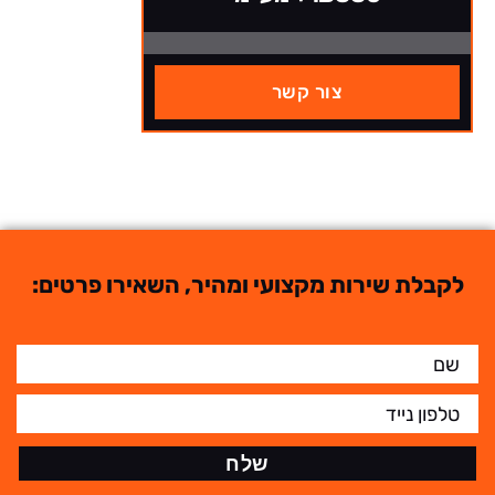
צור קשר
לקבלת שירות מקצועי ומהיר, השאירו פרטים:
שלח