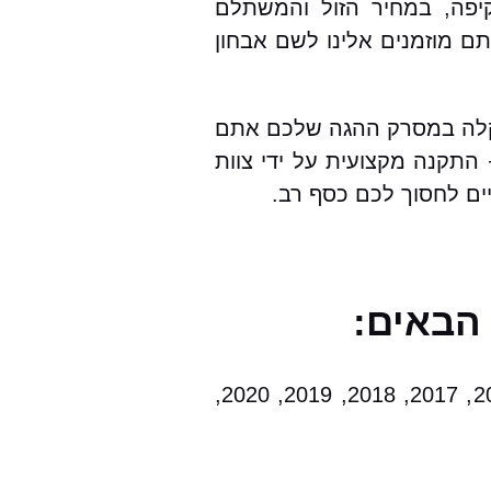
 כולל אחריות מקיפה, במחיר הזול והמשתלם
מוזמנים אלינו לשם אבחון
 הרכבים ועבור מאזדה CX-30 בפרט.במקרה של תקלה במסרק ההגה שלכם אתם
התקנה מקצועית על ידי צוות
ים לחסוך לכם כסף רב.
2000, 2001, 2002, 2003, 2004, 2005, 2006, 2007, 2008, 2009, 2010, 2011, 2012, 2013, 2014, 2015, 2017, 2018, 2019, 2020,