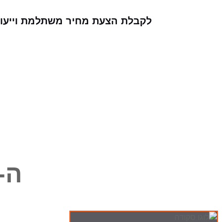
לקבלת הצעת מחיר משתלמת וייעוץ ע
ה-