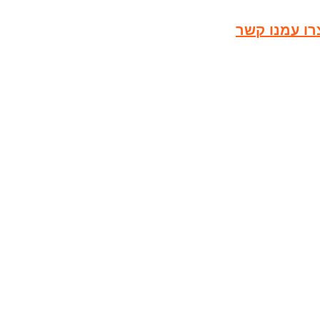
רו עמנו קשר