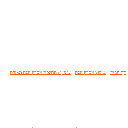
שיפוץ / החלפת מ
דף הבית
»
שיפוץ מסרק הגה
»
שיפוץ / החלפת מסרק הגה מאזדה
»
שיפ