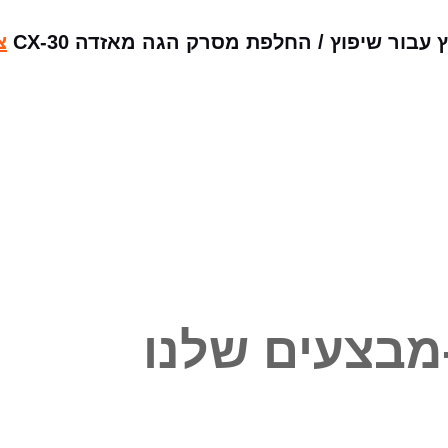
בור שיפוץ / החלפת מסרק הגה מאזדה CX-30
צ
מבצעים שלנו