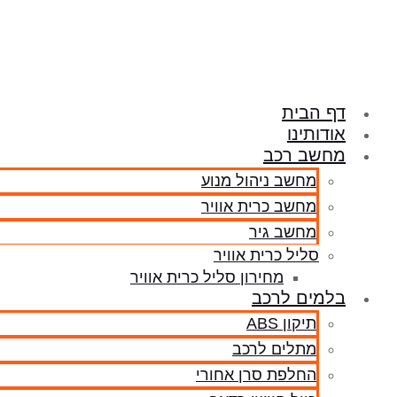
דלג
לתוכן
דף הבית
אודותינו
מחשב רכב
מחשב ניהול מנוע
מחשב כרית אוויר
מחשב גיר
סליל כרית אוויר
מחירון סליל כרית אוויר
בלמים לרכב
תיקון ABS
מתלים לרכב
החלפת סרן אחורי