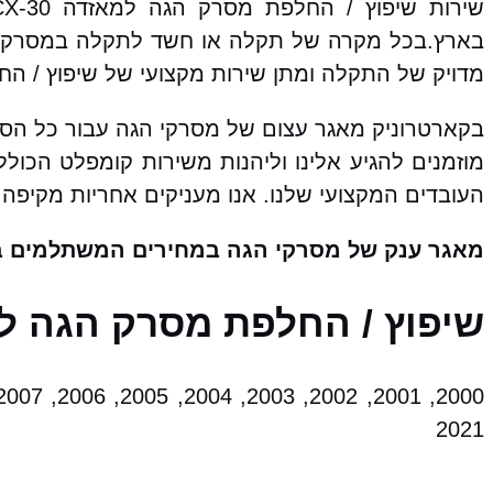
בארץ.בכל מקרה של תקלה או חשד לתקלה במסרק ה
מדויק של התקלה ומתן שירות מקצועי של שיפוץ / ה
מוזמנים להגיע אלינו וליהנות משירות קומפלט הכו
העובדים המקצועי שלנו. אנו מעניקים אחריות מקיפה 
מאגר ענק של מסרקי הגה במחירים המשתלמים ב
שיפוץ / החלפת מסרק הגה למאזדה CX-30 מהתת מו
2021