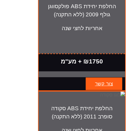
החלפת יחידת ABS פולקסווגן
גולף 2009 (ללא התקנה)
אחריות לחצי שנה
₪1750 + מע"מ
צור קשר
החלפת יחידת ABS סקודה
סופרב 2011 (ללא התקנה)
אחריות לחצי שנה