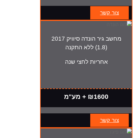
צור קשר
מחשב גיר הונדה סיוויק 2017
(1.8) ללא התקנה
אחריות לחצי שנה
₪1600 + מע"מ
צור קשר