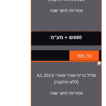
אחריות לחצי שנה
₪680 + מע"מ
צור קשר
סליל כרית אוויר אאודי A1 2013
(ללא התקנה)
אחריות לחצי שנה