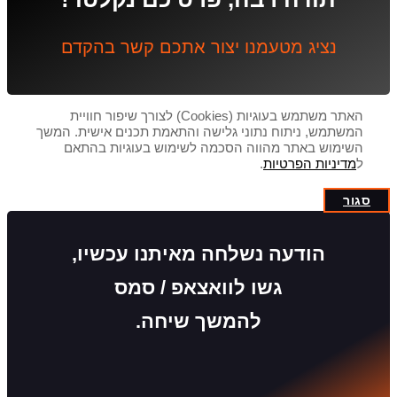
נציג מטעמנו יצור אתכם קשר בהקדם
האתר משתמש בעוגיות (Cookies) לצורך שיפור חוויית
המשתמש, ניתוח נתוני גלישה והתאמת תכנים אישית. המשך
השימוש באתר מהווה הסכמה לשימוש בעוגיות בהתאם
ל
מדיניות הפרטיות
.
סגור
הודעה נשלחה מאיתנו עכשיו,
גשו לוואצאפ / סמס
להמשך שיחה.