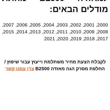
מודלים הבאים:
2000, 2001, 2002, 2003, 2004, 2005, 2006, 2007,
2008, 2009, 2010, 2011, 2012, 2013, 2014, 2015,
2017, 2018, 2019, 2020, 2021
לקבלת הצעת מחיר משתלמת וייעוץ עבור שיפוץ /
החלפת מסרק הגה מאזדה B2500
צרו עמנו קשר