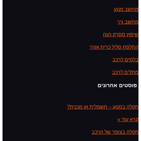
מחשב מנוע
מחשב גיר
שיפוץ מסרק הגה
החלפת סליל כרית אוויר
בלמים לרכב
מתלים לרכב
פוסטים אחרונים
תקלה במנוע – חשמלית או מכנית?
קרא עוד »
תקלה בצופר של הרכב