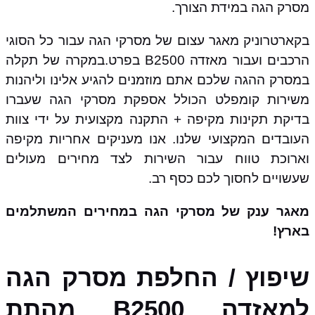
מסרק הגה במידת הצורך.
בקארטרוניק מאגר עצום של מסרקי הגה עבור כל הסוגי
הרכבים ועבור מאזדה B2500 בפרט.במקרה של תקלה
במסרק ההגה שלכם אתם מוזמנים להגיע אלינו וליהנות
משירות קומפלט הכולל אספקת מסרקי הגה שעברו
בדיקת תקינות מקיפה + התקנה מקצועית על ידי צוות
העובדים המקצועי שלנו. אנו מעניקים אחריות מקיפה
וארוכת טווח עבור השירות לצד מחירים מעולים
שעשויים לחסוך לכם כסף רב.
מאגר ענק של מסרקי הגה במחירים המשתלמים
בארץ!
שיפוץ / החלפת מסרק הגה
למאזדה B2500 מהתת