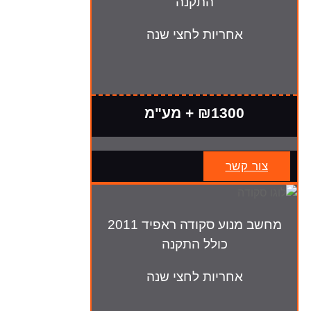
התקנה
אחריות לחצי שנה
₪1300 + מע"מ
צור קשר
מחשב מנוע סקודה ראפיד 2011
כולל התקנה
אחריות לחצי שנה