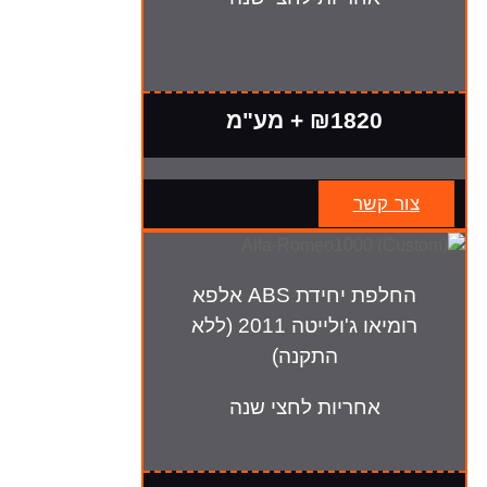
₪1820 + מע"מ
צור קשר
החלפת יחידת ABS אלפא
רומיאו ג'ולייטה 2011 (ללא
התקנה)
אחריות לחצי שנה