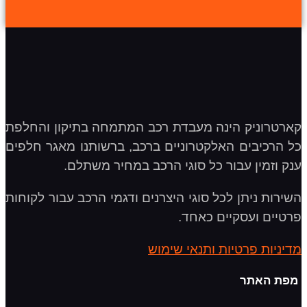
קארטרוניק הינה מעבדת רכב המתמחה בתיקון והחלפת
כל הרכיבים האלקטרוניים ברכב, ברשותנו מאגר חלפים
ענק וזמין עבור כל סוגי הרכב במחיר משתלם.
השירות ניתן לכל סוגי היצרנים ודגמי הרכב עבור לקוחות
פרטיים ועסקיים כאחד.
מדיניות פרטיות ותנאי שימוש
מפת האתר