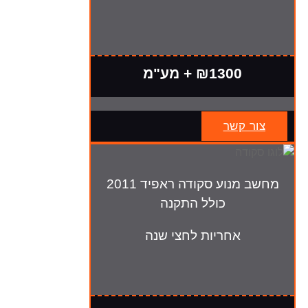
₪1300 + מע"מ
צור קשר
מחשב מנוע סקודה ראפיד 2011
כולל התקנה
אחריות לחצי שנה