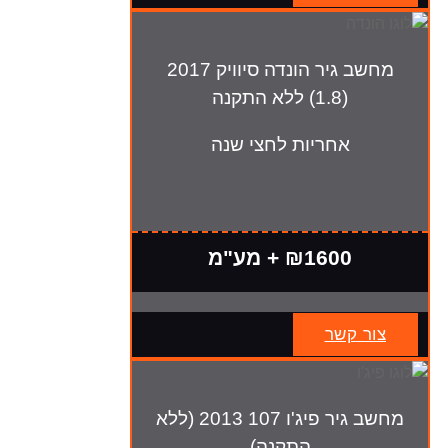
מחשב גיר הונדה סיוויק 2017
(1.8) ללא התקנה
אחריות לחצי שנה
₪1600 + מע"מ
צור קשר
מחשב גיר פיג'ו 107 2013 (ללא
התקנה)