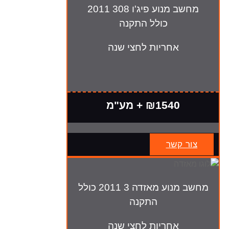
מחשב מנוע פיג'ו 308 2011
כולל התקנה
אחריות לחצי שנה
₪1540 + מע"מ
צור קשר
מחשב מנוע מאזדה 3 2011 כולל
התקנה
אחריות לחצי שנה