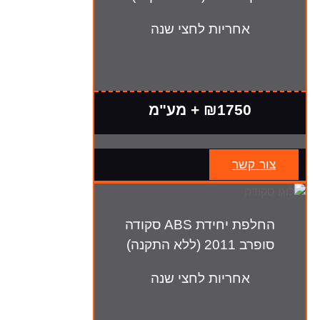
אחריות לחצי שנה
₪1750 + מע"מ
צור קשר
החלפת יחידת ABS סקודה
סופרב 2011 (ללא התקנה)
אחריות לחצי שנה