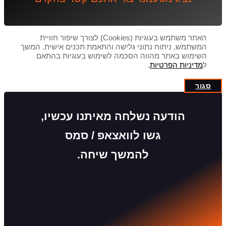
האתר משתמש בעוגיות (Cookies) לצורך שיפור חוויית
המשתמש, ניתוח נתוני גלישה והתאמת תכנים אישית. המשך
השימוש באתר מהווה הסכמה לשימוש בעוגיות בהתאם
ל
מדיניות הפרטיות
.
סגור
הודעה נשלחה מאיתנו עכשיו,
גשו לוואצאפ / סמס
להמשך שיחה.