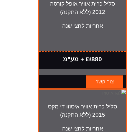
סליל כרית אוויר אופל קורסה
2012 (ללא התקנה)
אחריות לחצי שנה
₪880 + מע"מ
צור קשר
סליל כרית אוויר איסוזו די מקס
2015 (ללא התקנה)
אחריות לחצי שנה