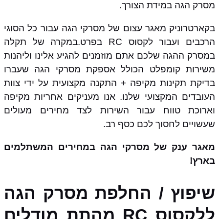
מסרק הגה במידת הצורך.
בקארטרוניק מאגר עצום של מסרקי הגה עבור כל הסוגי
הרכבים ועבור לקסוס RC בפרט.במקרה של תקלה
במסרק ההגה שלכם אתם מוזמנים להגיע אלינו וליהנות
משירות קומפלט הכולל אספקת מסרקי הגה שעברו
בדיקת תקינות מקיפה + התקנה מקצועית על ידי צוות
העובדים המקצועי שלנו. אנו מעניקים אחריות מקיפה
וארוכת טווח עבור השירות לצד מחירים מעולים
שעשויים לחסוך לכם כסף רב.
מאגר ענק של מסרקי הגה במחירים המשתלמים
בארץ!
שיפוץ / החלפת מסרק הגה
ללקסוס RC מהתת מודלים