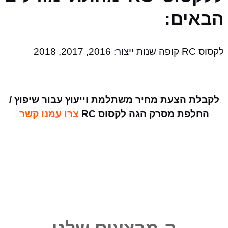
הבאים:
לקסוס RC קופה שנות ייצור: 2016, 2017, 2018
לקבלת הצעת מחיר משתלמת וייעוץ עבור שיפוץ /
החלפת מסרק הגה לקסוס RC
צרו עמנו קשר