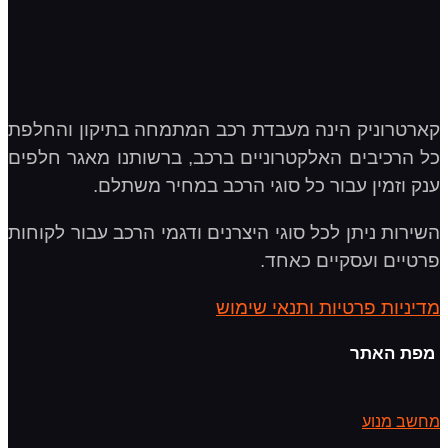
קארטרוניק הינה מעבדת רכב המתמחה בתיקון והחלפת
כל הרכיבים האלקטרוניים ברכב, ברשותנו מאגר חלפים
ענק וזמין עבור כל סוגי הרכב במחיר משתלם.
השירות ניתן לכל סוגי היצרנים ודגמי הרכב עבור לקוחות
פרטיים ועסקיים כאחד.
מדיניות פרטיות ותנאי שימוש
מפת האתר
מחשב מנוע