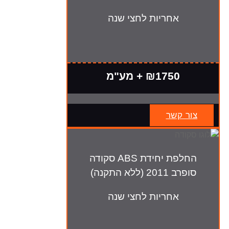
אחריות לחצי שנה
₪1750 + מע"מ
צור קשר
החלפת יחידת ABS סקודה
סופרב 2011 (ללא התקנה)
אחריות לחצי שנה