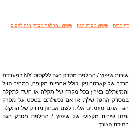
שיפוץ / החלפת מסרק הגה לקסוס NX
דף הבית
»
שיפוץ מסרק הגה
»
שיפוץ / החלפת מסרק הגה לקסוס
»
שיפוץ / החלפת מסרק הגה לקסוס NX
שירות שיפוץ / החלפת מסרק הגה ללקסוס NX במעבדת
הרכב של קארטרוניק, כולל אחריות מקיפה, במחיר הזול
והמשתלם בארץ.בכל מקרה של תקלה או חשד לתקלה
במסרק ההגה שלך, או אם נכשלתם בטסט על מסרק
הגה אתם מוזמנים אלינו לשם אבחון מדויק של התקלה
ומתן שירות מקצועי של שיפוץ / החלפת מסרק הגה
במידת הצורך.