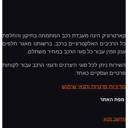
קארטרוניק הינה מעבדת רכב המתמחה בתיקון והחלפת
כל הרכיבים האלקטרוניים ברכב, ברשותנו מאגר חלפים
ענק וזמין עבור כל סוגי הרכב במחיר משתלם.
השירות ניתן לכל סוגי היצרנים ודגמי הרכב עבור לקוחות
פרטיים ועסקיים כאחד.
מדיניות פרטיות ותנאי שימוש
מפת האתר
מחשב מנוע