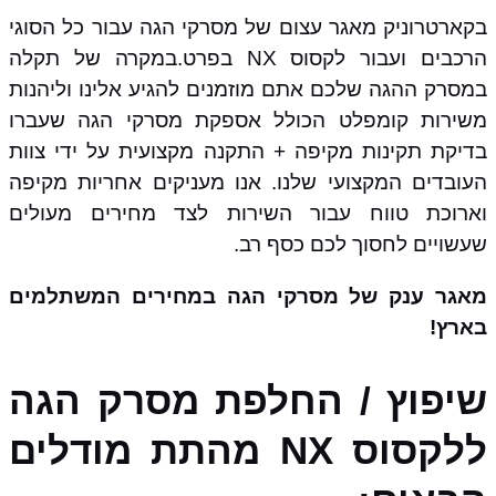
בקארטרוניק מאגר עצום של מסרקי הגה עבור כל הסוגי
הרכבים ועבור לקסוס NX בפרט.במקרה של תקלה
במסרק ההגה שלכם אתם מוזמנים להגיע אלינו וליהנות
משירות קומפלט הכולל אספקת מסרקי הגה שעברו
בדיקת תקינות מקיפה + התקנה מקצועית על ידי צוות
העובדים המקצועי שלנו. אנו מעניקים אחריות מקיפה
וארוכת טווח עבור השירות לצד מחירים מעולים
שעשויים לחסוך לכם כסף רב.
מאגר ענק של מסרקי הגה במחירים המשתלמים
בארץ!
שיפוץ / החלפת מסרק הגה
ללקסוס NX מהתת מודלים