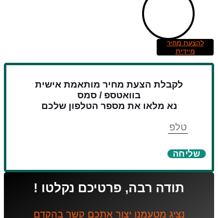
להצעת מחיר
מיידית
לקבלת הצעת מחיר מותאמת אישית
בוואטספ / סמס
נא מלאו את מספר הטלפון שלכם
טלפון
שליחה
תודה רבה, פרטיכם נקלטו !
נציג מטעמנו יצור אתכם קשר בהקדם