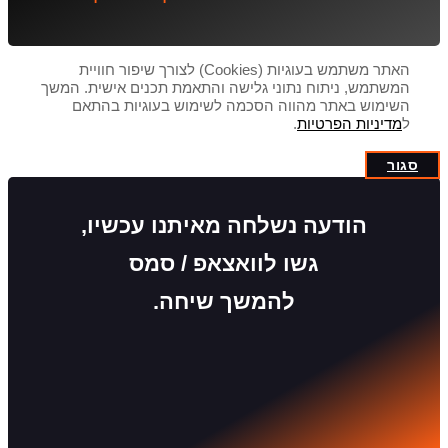
האתר משתמש בעוגיות (Cookies) לצורך שיפור חוויית
המשתמש, ניתוח נתוני גלישה והתאמת תכנים אישית. המשך
השימוש באתר מהווה הסכמה לשימוש בעוגיות בהתאם
ל
מדיניות הפרטיות
.
סגור
הודעה נשלחה מאיתנו עכשיו,
גשו לוואצאפ / סמס
להמשך שיחה.