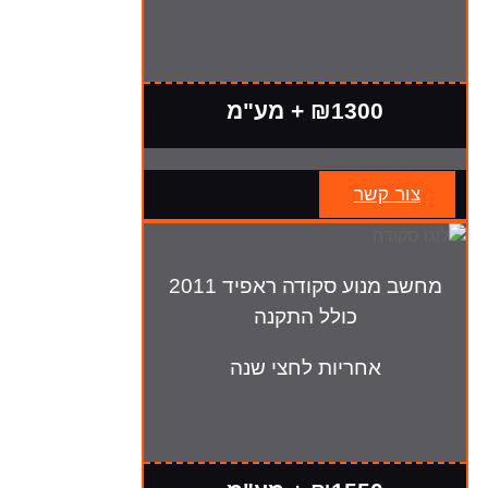
₪1300 + מע"מ
צור קשר
מחשב מנוע סקודה ראפיד 2011
כולל התקנה
אחריות לחצי שנה