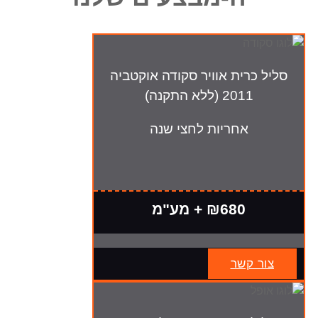
סליל כרית אוויר סקודה אוקטביה
2011 (ללא התקנה)
אחריות לחצי שנה
₪680 + מע"מ
צור קשר