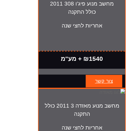
מחשב מנוע פיג'ו 308 2011
כולל התקנה
אחריות לחצי שנה
₪1540 + מע"מ
צור קשר
מחשב מנוע מאזדה 3 2011 כולל
התקנה
אחריות לחצי שנה