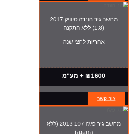
מחשב גיר הונדה סיוויק 2017
(1.8) ללא התקנה
אחריות לחצי שנה
₪1600 + מע"מ
צור קשר
מחשב גיר פיג'ו 107 2013 (ללא
התקנה)