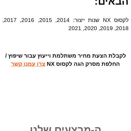
הבאים:
לקסוס NX שנות ייצור: 2014, 2015, 2016, 2017,
2018, 2019, 2020, 2021
לקבלת הצעת מחיר משתלמת וייעוץ עבור שיפוץ /
החלפת מסרק הגה לקסוס NX
צרו עמנו קשר
ה-מבצעים שלנו