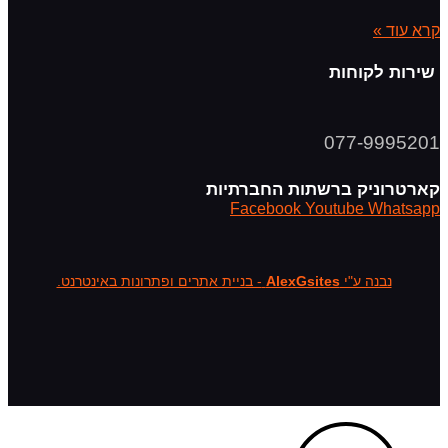
קרא עוד »
שירות לקוחות
077-9995201
קארטרוניק ברשתות החברתיות
Facebook
Youtube
Whatsapp
נבנה ע"י
AlexGsites
- בניית אתרים ופתרונות באינטרנט.