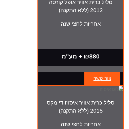
סליל כרית אוויר אופל קורסה
2012 (ללא התקנה)
אחריות לחצי שנה
₪880 + מע"מ
צור קשר
סליל כרית אוויר איסוזו די מקס
2015 (ללא התקנה)
אחריות לחצי שנה