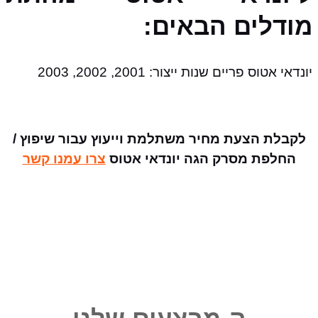
מודלים הבאים:
יונדאי אטוס פריים שנות ייצור: 2001, 2002, 2003
לקבלת הצעת מחיר משתלמת וייעוץ עבור שיפוץ /
החלפת מסרק הגה יונדאי אטוס
צרו עמנו קשר