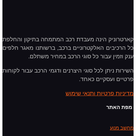
קארטרוניק הינה מעבדת רכב המתמחה בתיקון והחלפת
כל הרכיבים האלקטרוניים ברכב, ברשותנו מאגר חלפים
ענק וזמין עבור כל סוגי הרכב במחיר משתלם.
השירות ניתן לכל סוגי היצרנים ודגמי הרכב עבור לקוחות
פרטיים ועסקיים כאחד.
מדיניות פרטיות ותנאי שימוש
מפת האתר
מחשב מנוע