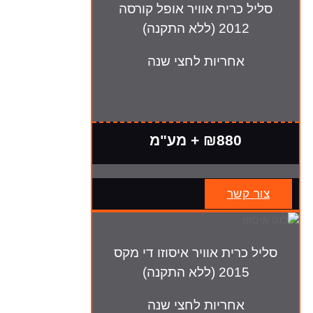
סליל כרית אוויר אופל קורסה
2012 (ללא התקנה)
אחריות לחצי שנה
₪880 + מע"מ
צור קשר
סליל כרית אוויר איסוזו די מקס
2015 (ללא התקנה)
אחריות לחצי שנה