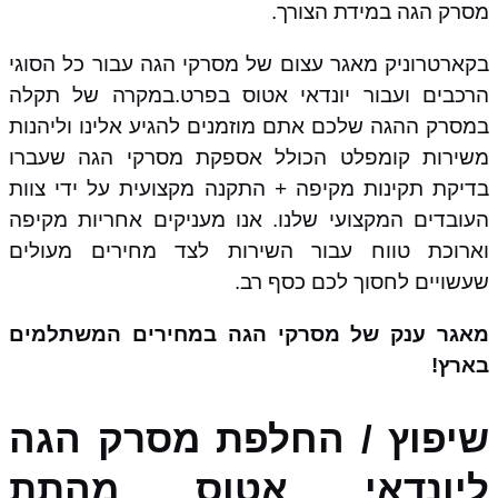
מסרק הגה במידת הצורך.
בקארטרוניק מאגר עצום של מסרקי הגה עבור כל הסוגי
הרכבים ועבור יונדאי אטוס בפרט.במקרה של תקלה
במסרק ההגה שלכם אתם מוזמנים להגיע אלינו וליהנות
משירות קומפלט הכולל אספקת מסרקי הגה שעברו
בדיקת תקינות מקיפה + התקנה מקצועית על ידי צוות
העובדים המקצועי שלנו. אנו מעניקים אחריות מקיפה
וארוכת טווח עבור השירות לצד מחירים מעולים
שעשויים לחסוך לכם כסף רב.
מאגר ענק של מסרקי הגה במחירים המשתלמים
בארץ!
שיפוץ / החלפת מסרק הגה
ליונדאי אטוס מהתת