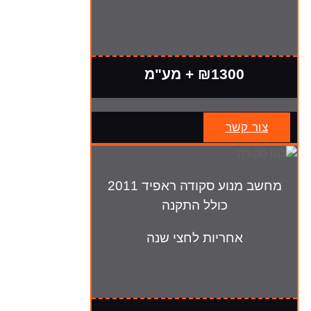
₪1300 + מע"מ
צור קשר
מחשב מנוע סקודה ראפיד 2011
כולל התקנה
אחריות לחצי שנה