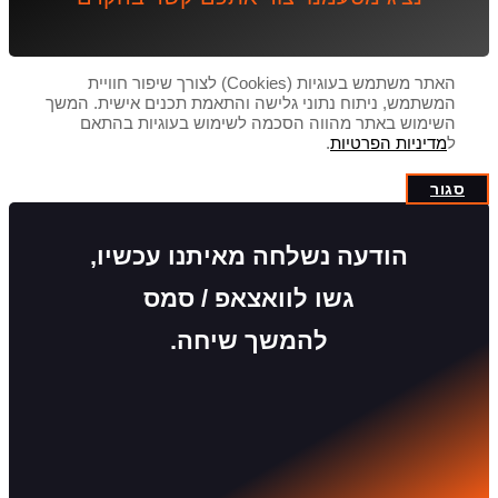
האתר משתמש בעוגיות (Cookies) לצורך שיפור חוויית
המשתמש, ניתוח נתוני גלישה והתאמת תכנים אישית. המשך
השימוש באתר מהווה הסכמה לשימוש בעוגיות בהתאם
ל
מדיניות הפרטיות
.
סגור
הודעה נשלחה מאיתנו עכשיו,
גשו לוואצאפ / סמס
להמשך שיחה.