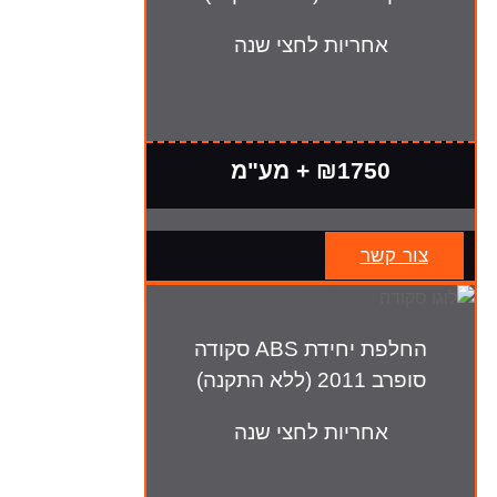
אחריות לחצי שנה
₪1750 + מע"מ
צור קשר
החלפת יחידת ABS סקודה
סופרב 2011 (ללא התקנה)
אחריות לחצי שנה