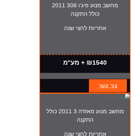
מחשב מנוע פיג'ו 308 2011
כולל התקנה
אחריות לחצי שנה
₪1540 + מע"מ
צור קשר
מחשב מנוע מאזדה 3 2011 כולל
התקנה
אחריות לחצי שנה