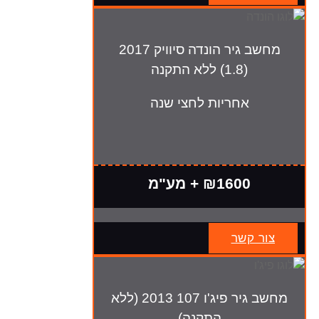
מחשב גיר הונדה סיוויק 2017
(1.8) ללא התקנה
אחריות לחצי שנה
₪1600 + מע"מ
צור קשר
מחשב גיר פיג'ו 107 2013 (ללא
התקנה)