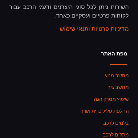
השירות ניתן לכל סוגי היצרנים ודגמי הרכב עבור
לקוחות פרטיים ועסקיים כאחד.
מדיניות פרטיות ותנאי שימוש
מפת האתר
מחשב מנוע
מחשב גיר
שיפוץ מסרק הגה
החלפת סליל כרית אוויר
בלמים לרכב
מתלים לרכב