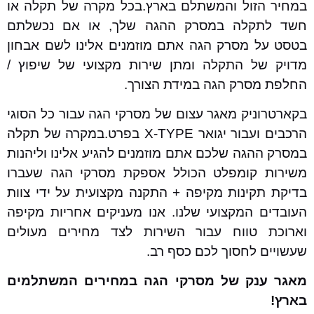
במחיר הזול והמשתלם בארץ.בכל מקרה של תקלה או
חשד לתקלה במסרק ההגה שלך, או אם נכשלתם
בטסט על מסרק הגה אתם מוזמנים אלינו לשם אבחון
מדויק של התקלה ומתן שירות מקצועי של שיפוץ /
החלפת מסרק הגה במידת הצורך.
בקארטרוניק מאגר עצום של מסרקי הגה עבור כל הסוגי
הרכבים ועבור יגואר X-TYPE בפרט.במקרה של תקלה
במסרק ההגה שלכם אתם מוזמנים להגיע אלינו וליהנות
משירות קומפלט הכולל אספקת מסרקי הגה שעברו
בדיקת תקינות מקיפה + התקנה מקצועית על ידי צוות
העובדים המקצועי שלנו. אנו מעניקים אחריות מקיפה
וארוכת טווח עבור השירות לצד מחירים מעולים
שעשויים לחסוך לכם כסף רב.
מאגר ענק של מסרקי הגה במחירים המשתלמים
בארץ!