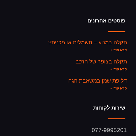
פוסטים אחרונים
תקלה במנוע – חשמלית או מכנית?
קרא עוד »
תקלה בצופר של הרכב
קרא עוד »
דליפת שמן במשאבת הגה
קרא עוד »
שירות לקוחות
077-9995201