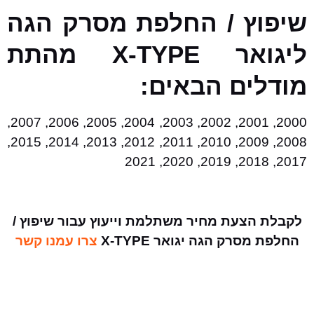
שיפוץ / החלפת מסרק הגה
ליגואר X-TYPE מהתת
מודלים הבאים:
2000, 2001, 2002, 2003, 2004, 2005, 2006, 2007,
2008, 2009, 2010, 2011, 2012, 2013, 2014, 2015,
2017, 2018, 2019, 2020, 2021
לקבלת הצעת מחיר משתלמת וייעוץ עבור שיפוץ /
החלפת מסרק הגה יגואר X-TYPE
צרו עמנו קשר