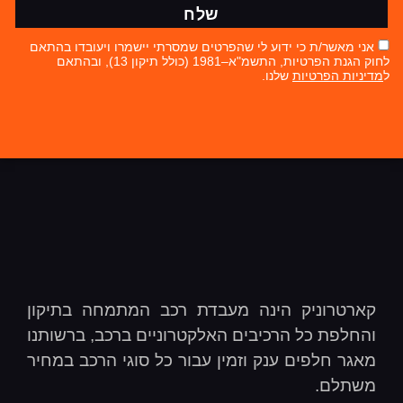
שלח
אני מאשר/ת כי ידוע לי שהפרטים שמסרתי יישמרו ויעובדו בהתאם
לחוק הגנת הפרטיות, התשמ"א–1981 (כולל תיקון 13), ובהתאם
ל
מדיניות הפרטיות
שלנו.
קארטרוניק הינה מעבדת רכב המתמחה בתיקון
והחלפת כל הרכיבים האלקטרוניים ברכב, ברשותנו
מאגר חלפים ענק וזמין עבור כל סוגי הרכב במחיר
משתלם.