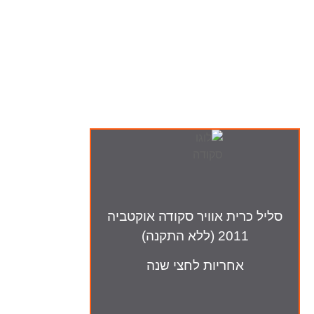
ה-מבצעים שלנו
סליל כרית אוויר סקודה אוקטביה
2011 (ללא התקנה)
אחריות לחצי שנה