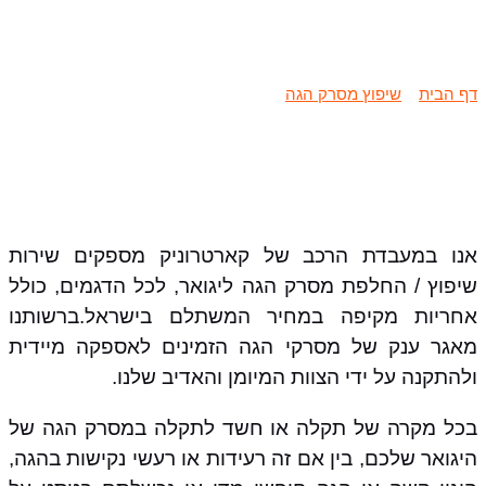
שיפוץ / החלפת מסרק הגה יגואר
דף הבית
»
שיפוץ מסרק הגה
»
שיפוץ / החלפת מסרק הגה יגואר
אנו במעבדת הרכב של קארטרוניק מספקים שירות
שיפוץ / החלפת מסרק הגה ליגואר, לכל הדגמים, כולל
אחריות מקיפה במחיר המשתלם בישראל.ברשותנו
מאגר ענק של מסרקי הגה הזמינים לאספקה מיידית
ולהתקנה על ידי הצוות המיומן והאדיב שלנו.
בכל מקרה של תקלה או חשד לתקלה במסרק הגה של
היגואר שלכם, בין אם זה רעידות או רעשי נקישות בהגה,