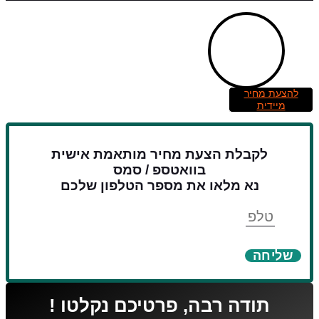
להצעת מחיר
מיידית
לקבלת הצעת מחיר מותאמת אישית
בוואטספ / סמס
נא מלאו את מספר הטלפון שלכם
טלפון
שליחה
תודה רבה, פרטיכם נקלטו !