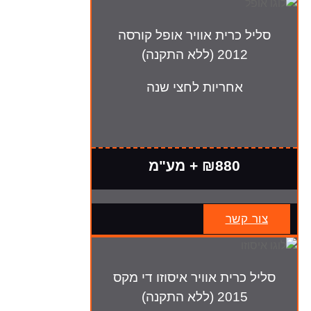
סליל כרית אוויר אופל קורסה
2012 (ללא התקנה)
אחריות לחצי שנה
₪880 + מע"מ
צור קשר
סליל כרית אוויר איסוזו די מקס
2015 (ללא התקנה)