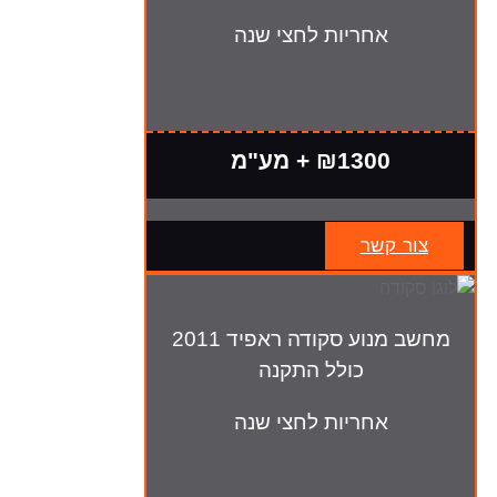
אחריות לחצי שנה
₪1300 + מע"מ
צור קשר
מחשב מנוע סקודה ראפיד 2011
כולל התקנה
אחריות לחצי שנה