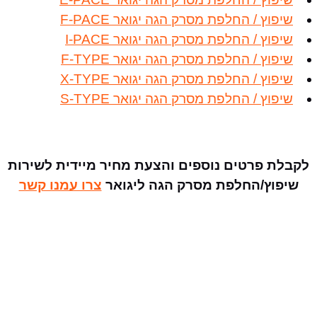
שיפוץ / החלפת מסרק הגה יגואר F-PACE
שיפוץ / החלפת מסרק הגה יגואר I-PACE
שיפוץ / החלפת מסרק הגה יגואר F-TYPE
שיפוץ / החלפת מסרק הגה יגואר X-TYPE
שיפוץ / החלפת מסרק הגה יגואר S-TYPE
לקבלת פרטים נוספים והצעת מחיר מיידית לשירות
שיפוץ/החלפת מסרק הגה ליגואר
צרו עמנו קשר