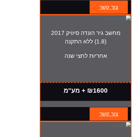
צור קשר
מחשב גיר הונדה סיוויק 2017
(1.8) ללא התקנה
אחריות לחצי שנה
₪1600 + מע"מ
צור קשר