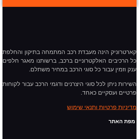
קארטרוניק הינה מעבדת רכב המתמחה בתיקון והחלפת
כל הרכיבים האלקטרוניים ברכב, ברשותנו מאגר חלפים
ענק וזמין עבור כל סוגי הרכב במחיר משתלם.
השירות ניתן לכל סוגי היצרנים ודגמי הרכב עבור לקוחות
פרטיים ועסקיים כאחד.
מדיניות פרטיות ותנאי שימוש
מפת האתר