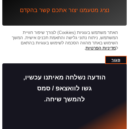
נציג מטעמנו יצור אתכם קשר בהקדם
האתר משתמש בעוגיות (Cookies) לצורך שיפור חוויית
המשתמש, ניתוח נתוני גלישה והתאמת תכנים אישית. המשך
השימוש באתר מהווה הסכמה לשימוש בעוגיות בהתאם
ל
מדיניות הפרטיות
.
סגור
הודעה נשלחה מאיתנו עכשיו,
גשו לוואצאפ / סמס
להמשך שיחה.