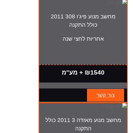
מחשב מנוע פיג'ו 308 2011
כולל התקנה
אחריות לחצי שנה
₪1540 + מע"מ
צור קשר
מחשב מנוע מאזדה 3 2011 כולל
התקנה