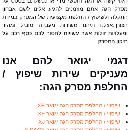
היגוי קשה או הגה חופשי מדי או נכשלתם בטסט על
מסרק הגה אתם מוזמנים להגיע אלינו לשם אבחון
התקלה ולשיפוץ / החלפת מקצועית של המסרק במידת
הצורך.אצלנו תיהנו משירות מעבדה מוביל ומהיר
ומעלויות זולות אשר עשויות לחסוך לכם כסף רכב על
תיקון המסרק.
דגמי יגואר להם אנו
מעניקים שירות שיפוץ /
החלפת מסרק הגה:
שיפוץ / החלפת מסרק הגה יגואר XE
שיפוץ / החלפת מסרק הגה יגואר XF
שיפוץ / החלפת מסרק הגה יגואר XJ
שיפוץ / החלפת מסרק הגה יגואר E-PACE