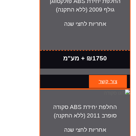
החלפת יחידת ABS פולקסווגן
גולף 2009 (ללא התקנה)
אחריות לחצי שנה
₪1750 + מע"מ
צור קשר
החלפת יחידת ABS סקודה
סופרב 2011 (ללא התקנה)
אחריות לחצי שנה