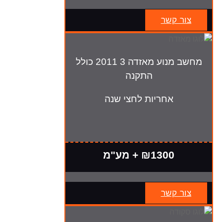
צור קשר
מחשב מנוע מאזדה 3 2011 כולל
התקנה
אחריות לחצי שנה
₪1300 + מע"מ
צור קשר