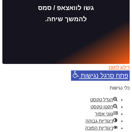
גשו לוואצאפ / סמס
להמשך שיחה.
דילוג לתוכן
פתח סרגל נגישות
כלי נגישות
הגדל טקסט
הקטן טקסט
גווני אפור
ניגודיות גבוהה
ניגודיות הפוכה