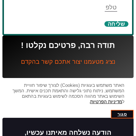
טלפון
שליחה
תודה רבה, פרטיכם נקלטו !
נציג מטעמנו יצור אתכם קשר בהקדם
האתר משתמש בעוגיות (Cookies) לצורך שיפור חוויית
המשתמש, ניתוח נתוני גלישה והתאמת תכנים אישית. המשך
השימוש באתר מהווה הסכמה לשימוש בעוגיות בהתאם
ל
מדיניות הפרטיות
.
סגור
הודעה נשלחה מאיתנו עכשיו,