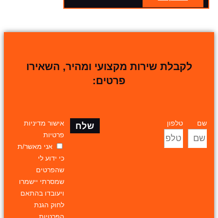
לקבלת שירות מקצועי ומהיר, השאירו
פרטים:
שם
טלפון
אישור מדיניות
שלח
פרטיות
אני מאשר/ת
כי ידוע לי
שהפרטים
שמסרתי יישמרו
ויעובדו בהתאם
לחוק הגנת
הפרטיות,