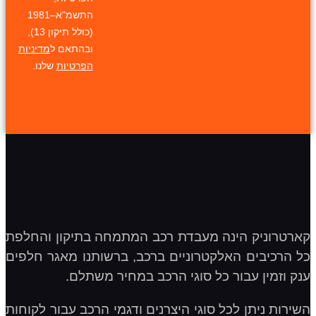
התשמ"א–1981
(כולל תיקון 13),
ובהתאם ל
מדיניות
הפרטיות
שלנו.
קארטרוניק הינה מעבדת רכב המתמחה בתיקון והחלפת
כל הרכיבים האלקטרוניים ברכב, ברשותנו מאגר חלפים
ענק וזמין עבור כל סוגי הרכב במחיר משתלם.
השירות ניתן לכל סוגי היצרנים ודגמי הרכב עבור לקוחות