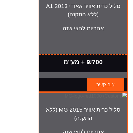
סליל כרית אוויר אאודי A1 2013
(ללא התקנה)
אחריות לחצי שנה
₪700 + מע"מ
צור קשר
סליל כרית אוויר MG 2015 (ללא
התקנה)
אחריות לחצי שנה