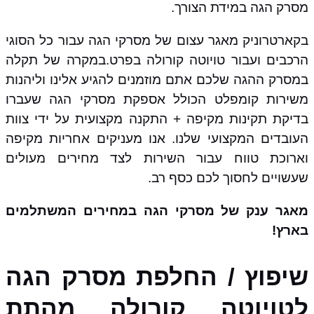
מסרק הגה במידת הצורך.
בקארטרוניק מאגר עצום של מסרקי הגה עבור כל הסוגי
הרכבים ועבור טויוטה קורולה בפרט.במקרה של תקלה
במסרק ההגה שלכם אתם מוזמנים להגיע אלינו וליהנות
משירות קומפלט הכולל אספקת מסרקי הגה שעברו
בדיקת תקינות מקיפה + התקנה מקצועית על ידי צוות
העובדים המקצועי שלנו. אנו מעניקים אחריות מקיפה
וארוכת טווח עבור השירות לצד מחירים מעולים
שעשויים לחסוך לכם כסף רב.
מאגר ענק של מסרקי הגה במחירים המשתלמים
בארץ!
שיפוץ / החלפת מסרק הגה
לטויוטה קורולה מהתת