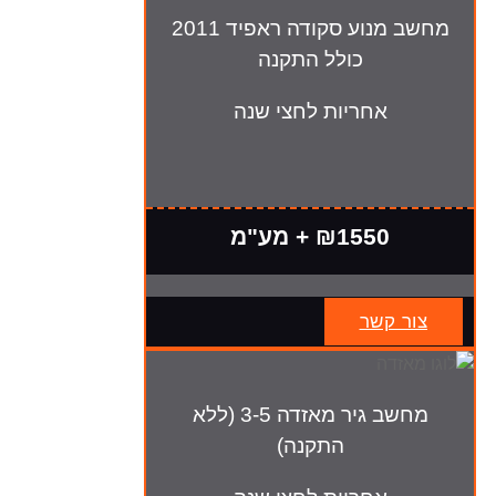
מחשב מנוע סקודה ראפיד 2011
כולל התקנה
אחריות לחצי שנה
₪1550 + מע"מ
צור קשר
מחשב גיר מאזדה 3-5 (ללא
התקנה)