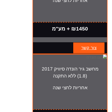
אחריות לחצי שנה
₪1450 + מע"מ
צור קשר
מחשב גיר הונדה סיוויק 2017
(1.8) ללא התקנה
אחריות לחצי שנה