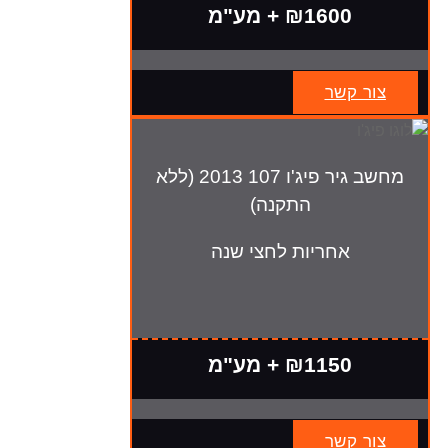
₪1600 + מע"מ
צור קשר
מחשב גיר פיג'ו 107 2013 (ללא
התקנה)
אחריות לחצי שנה
₪1150 + מע"מ
צור קשר