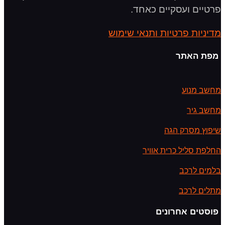
פרטיים ועסקיים כאחד.
מדיניות פרטיות ותנאי שימוש
מפת האתר
מחשב מנוע
מחשב גיר
שיפוץ מסרק הגה
החלפת סליל כרית אוויר
בלמים לרכב
מתלים לרכב
פוסטים אחרונים