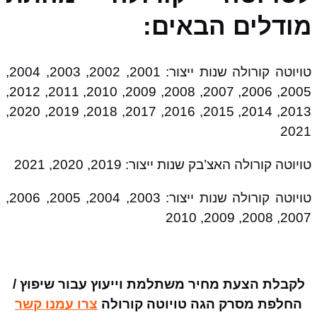
מודלים הבאים:
טויוטה קורולה שנות ייצור: 2001, 2002, 2003, 2004,
2005, 2006, 2007, 2008, 2009, 2010, 2011, 2012,
2013, 2014, 2015, 2016, 2017, 2018, 2019, 2020,
2021
טויוטה קורולה האצ’בק שנות ייצור: 2019, 2020, 2021
טויוטה קורולה שנות ייצור: 2003, 2004, 2005, 2006,
2007, 2008, 2009, 2010
לקבלת הצעת מחיר משתלמת וייעוץ עבור שיפוץ /
החלפת מסרק הגה טויוטה קורולה
צרו עמנו קשר