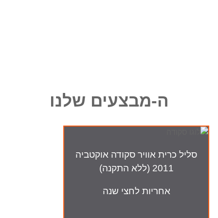
ה-מבצעים שלנו
סליל כרית אוויר סקודה אוקטביה
2011 (ללא התקנה)
אחריות לחצי שנה