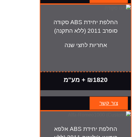
החלפת יחידת ABS סקודה
סופרב 2011 (ללא התקנה)
אחריות לחצי שנה
₪1820 + מע"מ
צור קשר
החלפת יחידת ABS אלפא