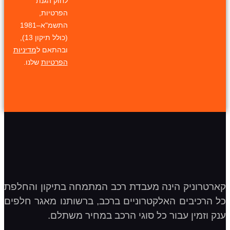
לחוק הגנת
הפרטיות,
התשמ"א–1981
(כולל תיקון 13),
ובהתאם ל
מדיניות
הפרטיות
שלנו.
קארטרוניק הינה מעבדת רכב המתמחה בתיקון והחלפת
כל הרכיבים האלקטרוניים ברכב, ברשותנו מאגר חלפים
ענק וזמין עבור כל סוגי הרכב במחיר משתלם.