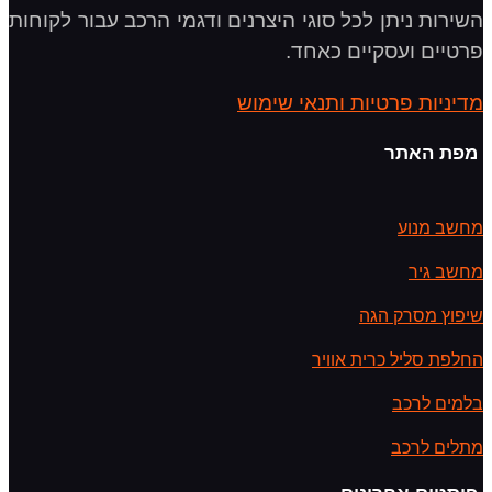
השירות ניתן לכל סוגי היצרנים ודגמי הרכב עבור לקוחות
פרטיים ועסקיים כאחד.
מדיניות פרטיות ותנאי שימוש
מפת האתר
מחשב מנוע
מחשב גיר
שיפוץ מסרק הגה
החלפת סליל כרית אוויר
בלמים לרכב
מתלים לרכב