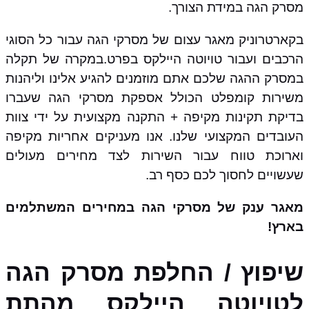
מסרק הגה במידת הצורך.
בקארטרוניק מאגר עצום של מסרקי הגה עבור כל הסוגי
הרכבים ועבור טויוטה היילקס בפרט.במקרה של תקלה
במסרק ההגה שלכם אתם מוזמנים להגיע אלינו וליהנות
משירות קומפלט הכולל אספקת מסרקי הגה שעברו
בדיקת תקינות מקיפה + התקנה מקצועית על ידי צוות
העובדים המקצועי שלנו. אנו מעניקים אחריות מקיפה
וארוכת טווח עבור השירות לצד מחירים מעולים
שעשויים לחסוך לכם כסף רב.
מאגר ענק של מסרקי הגה במחירים המשתלמים
בארץ!
שיפוץ / החלפת מסרק הגה
לטויוטה היילקס מהתת