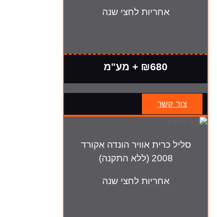
אחריות לחצי שנה
₪680 + מע"מ
צור קשר
סליל כרית אוויר הונדה אקורד
2008 (ללא התקנה)
אחריות לחצי שנה