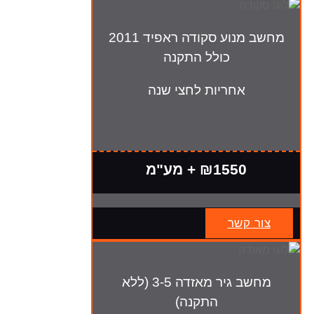
מחשב מנוע סקודה ראפיד 2011
כולל התקנה
אחריות לחצי שנה
₪1550 + מע"מ
צור קשר
מחשב גיר מאזדה 3-5 (ללא
התקנה)