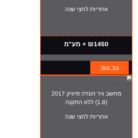
אחריות לחצי שנה
₪1450 + מע"מ
צור קשר
מחשב גיר הונדה סיוויק 2017
(1.8) ללא התקנה
אחריות לחצי שנה