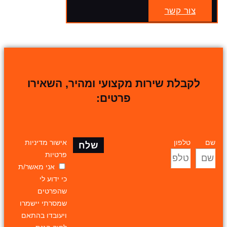
צור קשר
לקבלת שירות מקצועי ומהיר, השאירו
פרטים:
שם
טלפון
אישור מדיניות
שלח
פרטיות
אני מאשר/ת
כי ידוע לי
שהפרטים
שמסרתי יישמרו
ויעובדו בהתאם