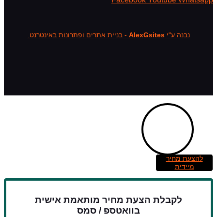
נבנה ע"י
AlexGsites
- בניית אתרים ופתרונות באינטרנט.
להצעת מחיר
מיידית
לקבלת הצעת מחיר מותאמת אישית
בוואטספ / סמס