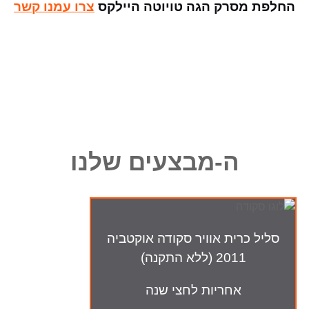
החלפת מסרק הגה טויוטה היילקס
צרו עמנו קשר
ה-מבצעים שלנו
סליל כרית אוויר סקודה אוקטביה
2011 (ללא התקנה)
אחריות לחצי שנה