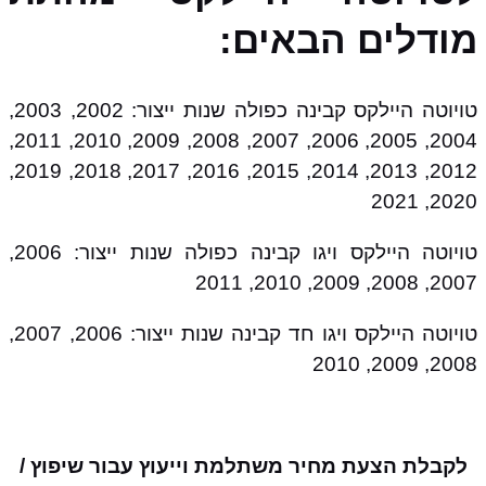
מודלים הבאים:
טויוטה היילקס קבינה כפולה שנות ייצור: 2002, 2003,
2004, 2005, 2006, 2007, 2008, 2009, 2010, 2011,
2012, 2013, 2014, 2015, 2016, 2017, 2018, 2019,
2020, 2021
טויוטה היילקס ויגו קבינה כפולה שנות ייצור: 2006,
2007, 2008, 2009, 2010, 2011
טויוטה היילקס ויגו חד קבינה שנות ייצור: 2006, 2007,
2008, 2009, 2010
לקבלת הצעת מחיר משתלמת וייעוץ עבור שיפוץ /