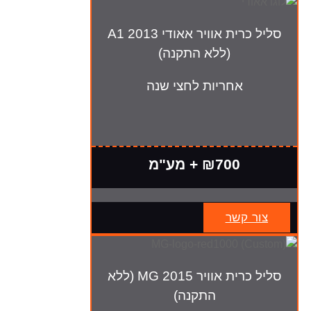
סליל כרית אוויר אאודי A1 2013
(ללא התקנה)
אחריות לחצי שנה
₪700 + מע"מ
צור קשר
סליל כרית אוויר MG 2015 (ללא
התקנה)