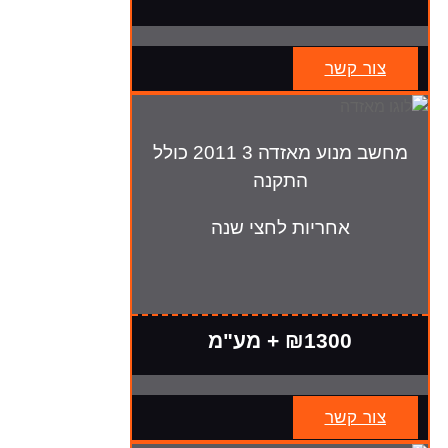
צור קשר
מחשב מנוע מאזדה 3 2011 כולל
התקנה
אחריות לחצי שנה
₪1300 + מע"מ
צור קשר