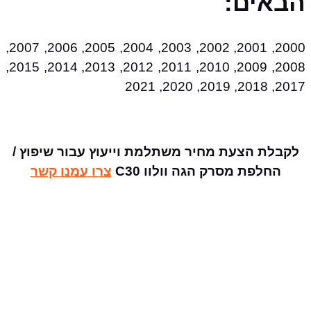
הבאים:
2000, 2001, 2002, 2003, 2004, 2005, 2006, 2007,
2008, 2009, 2010, 2011, 2012, 2013, 2014, 2015,
2017, 2018, 2019, 2020, 2021
לקבלת הצעת מחיר משתלמת וייעוץ עבור שיפוץ /
החלפת מסרק הגה וולוו C30
צרו עמנו קשר