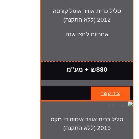
סליל כרית אוויר אופל קורסה
2012 (ללא התקנה)
אחריות לחצי שנה
₪880 + מע"מ
צור קשר
סליל כרית אוויר איסוזו די מקס
2015 (ללא התקנה)