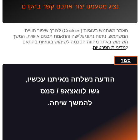
נציג מטעמנו יצור אתכם קשר בהקדם
האתר משתמש בעוגיות (Cookies) לצורך שיפור חוויית
המשתמש, ניתוח נתוני גלישה והתאמת תכנים אישית. המשך
השימוש באתר מהווה הסכמה לשימוש בעוגיות בהתאם
ל
מדיניות הפרטיות
.
סגור
הודעה נשלחה מאיתנו עכשיו,
גשו לוואצאפ / סמס
להמשך שיחה.