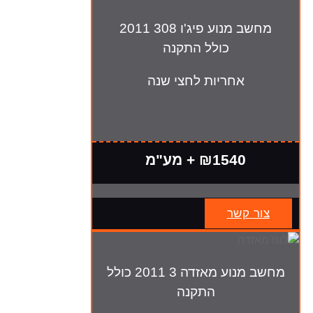
מחשב מנוע פיג'ו 308 2011
כולל התקנה
אחריות לחצי שנה
₪1540 + מע"מ
צור קשר
מחשב מנוע מאזדה 3 2011 כולל
התקנה