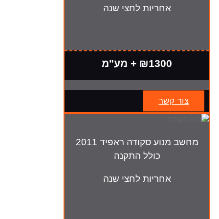
אחריות לחצי שנה
₪1300 + מע"מ
צור קשר
מחשב מנוע סקודה ראפיד 2011
כולל התקנה
אחריות לחצי שנה