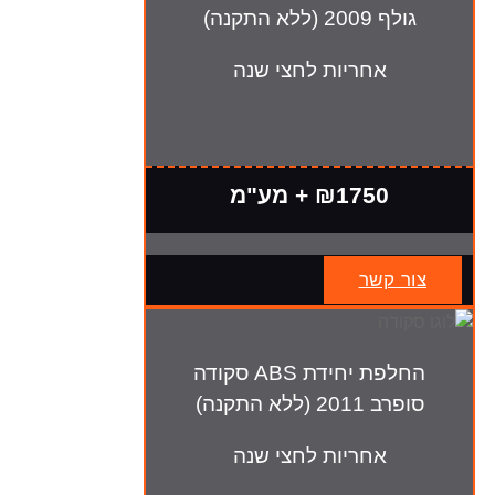
גולף 2009 (ללא התקנה)
אחריות לחצי שנה
₪1750 + מע"מ
צור קשר
החלפת יחידת ABS סקודה
סופרב 2011 (ללא התקנה)
אחריות לחצי שנה