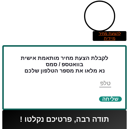
להצעת מחיר
מיידית
לקבלת הצעת מחיר מותאמת אישית
בוואטספ / סמס
נא מלאו את מספר הטלפון שלכם
טלפון
שליחה
תודה רבה, פרטיכם נקלטו !