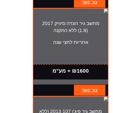
צור קשר
מחשב גיר הונדה סיוויק 2017
(1.8) ללא התקנה
אחריות לחצי שנה
₪1600 + מע"מ
צור קשר
מחשב גיר פיג'ו 107 2013 (ללא