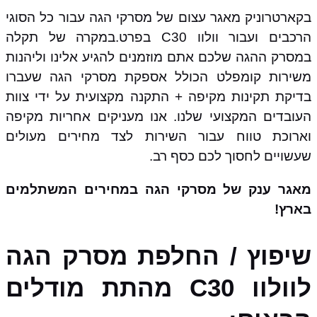
בקארטרוניק מאגר עצום של מסרקי הגה עבור כל הסוגי
הרכבים ועבור וולוו C30 בפרט.במקרה של תקלה
במסרק ההגה שלכם אתם מוזמנים להגיע אלינו וליהנות
משירות קומפלט הכולל אספקת מסרקי הגה שעברו
בדיקת תקינות מקיפה + התקנה מקצועית על ידי צוות
העובדים המקצועי שלנו. אנו מעניקים אחריות מקיפה
וארוכת טווח עבור השירות לצד מחירים מעולים
שעשויים לחסוך לכם כסף רב.
מאגר ענק של מסרקי הגה במחירים המשתלמים
בארץ!
שיפוץ / החלפת מסרק הגה
לוולוו C30 מהתת מודלים