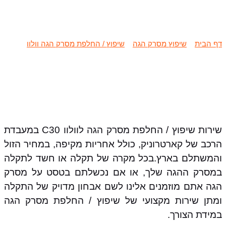
שיפוץ / החלפת מסרק הגה וולוו C30
דף הבית
»
שיפוץ מסרק הגה
»
שיפוץ / החלפת מסרק הגה וולוו
»
שיפוץ / החלפת מסרק הגה וולוו C30
שירות שיפוץ / החלפת מסרק הגה לוולוו C30 במעבדת
הרכב של קארטרוניק, כולל אחריות מקיפה, במחיר הזול
והמשתלם בארץ.בכל מקרה של תקלה או חשד לתקלה
במסרק ההגה שלך, או אם נכשלתם בטסט על מסרק
הגה אתם מוזמנים אלינו לשם אבחון מדויק של התקלה
ומתן שירות מקצועי של שיפוץ / החלפת מסרק הגה
במידת הצורך.