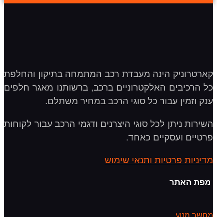
קארטרוניק הינה מעבדת רכב המתמחה בתיקון והחלפת
כל הרכיבים האלקטרוניים ברכב, ברשותנו מאגר חלפים
ענק וזמין עבור כל סוגי הרכב במחיר משתלם.
השירות ניתן לכל סוגי היצרנים ודגמי הרכב עבור לקוחות
פרטיים ועסקיים כאחד.
מדיניות פרטיות ותנאי שימוש
מפת האתר
מחשב מנוע