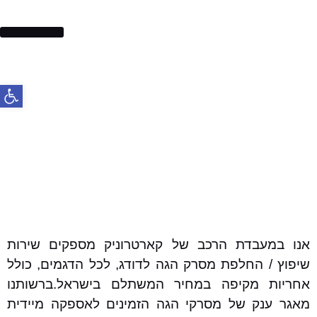
בלמים לרכב
פתח סרג
אנו במעבדת הרכב של קארטרוניק מספקים שירות
שיפוץ / החלפת מסרק הגה לדודג, לכל הדגמים, כולל
אחריות מקיפה במחיר המשתלם בישראל.ברשותנו
מאגר ענק של מסרקי הגה הזמינים לאספקה מיידית