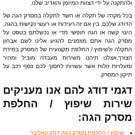
ולהתקנה על ידי הצוות המיומן והאדיב שלנו.
בכל מקרה של תקלה או חשד לתקלה במסרק הגה של
הדודג שלכם, בין אם זה רעידות או רעשי נקישות בהגה,
היגוי קשה או הגה חופשי מדי או נכשלתם בטסט על
מסרק הגה אתם מוזמנים להגיע אלינו לשם אבחון
התקלה ולשיפוץ / החלפת מקצועית של המסרק במידת
הצורך.אצלנו תיהנו משירות מעבדה מוביל ומהיר
ומעלויות זולות אשר עשויות לחסוך לכם כסף רכב על
תיקון המסרק.
דגמי דודג להם אנו מעניקים
שירות שיפוץ / החלפת
מסרק הגה:
שיפוץ / החלפת מסרק הגה דודג קאליבר