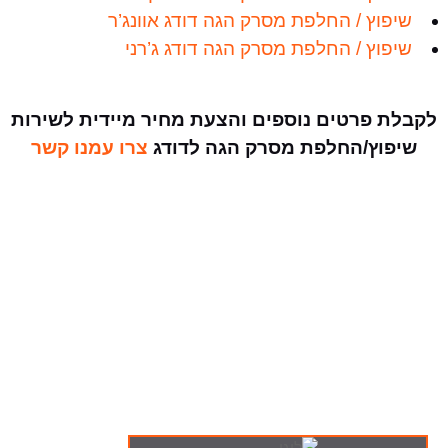
שיפוץ / החלפת מסרק הגה דודג אוונג’ר
שיפוץ / החלפת מסרק הגה דודג ג’רני
לקבלת פרטים נוספים והצעת מחיר מיידית לשירות
שיפוץ/החלפת מסרק הגה לדודג
צרו עמנו קשר
ה-מבצעים שלנו