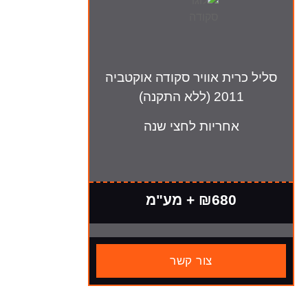
סליל כרית אוויר סקודה אוקטביה
2011 (ללא התקנה)
אחריות לחצי שנה
₪680 + מע"מ
צור קשר