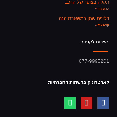
תקלה בצופר של הרכב
קרא עוד »
דליפת שמן במשאבת הגה
קרא עוד »
שירות לקוחות
077-9995201
קארטרוניק ברשתות החברתיות