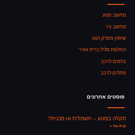
מחשב מנוע
מחשב גיר
שיפוץ מסרק הגה
החלפת סליל כרית אוויר
בלמים לרכב
מתלים לרכב
פוסטים אחרונים
תקלה במנוע – חשמלית או מכנית?
קרא עוד »