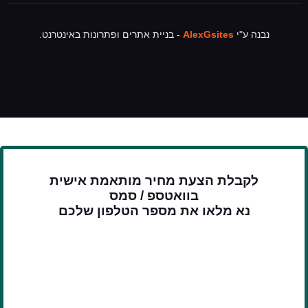
נבנה ע"י
AlexGsites
- בניית אתרים ופתרונות באינטרנט.
לקבלת הצעת מחיר מותאמת אישית
בוואטספ / סמס
נא מלאו את מספר הטלפון שלכם