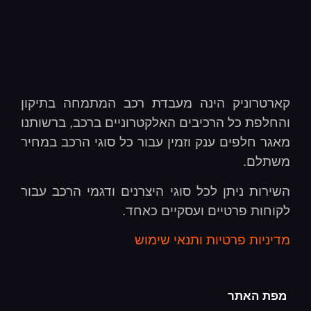
קארטרוניק הינה מעבדת רכב המתמחה בתיקון
והחלפת כל הרכיבים האלקטרוניים ברכב, ברשותנו
מאגר חלפים ענק וזמין עבור כל סוגי הרכב במחיר
משתלם.
השירות ניתן לכל סוגי היצרנים ודגמי הרכב עבור
לקוחות פרטיים ועסקיים כאחד.
מדיניות פרטיות ותנאי שימוש
מפת האתר