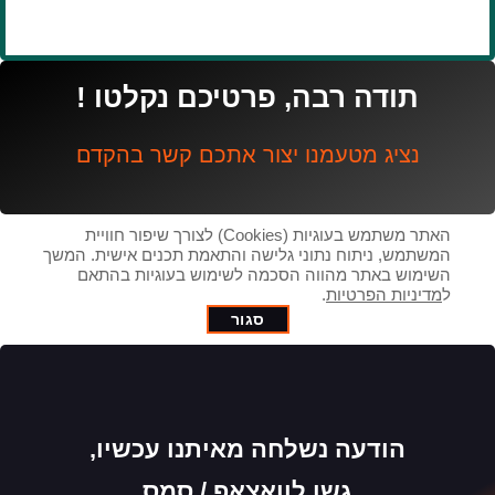
תודה רבה, פרטיכם נקלטו !
נציג מטעמנו יצור אתכם קשר בהקדם
האתר משתמש בעוגיות (Cookies) לצורך שיפור חוויית
המשתמש, ניתוח נתוני גלישה והתאמת תכנים אישית. המשך
השימוש באתר מהווה הסכמה לשימוש בעוגיות בהתאם
ל
מדיניות הפרטיות
.
סגור
הודעה נשלחה מאיתנו עכשיו,
גשו לוואצאפ / סמס