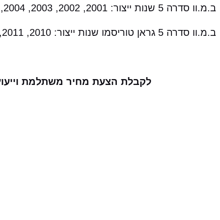
ב.מ.וו סדרה 5 שנות ייצור: 2001, 2002, 2003, 2004, 2005, 2006, 2007, 2008, 2009, 2010
ב.מ.וו סדרה 5 גראן טוריסמו שנות ייצור: 2010, 2011, 2012, 2013
לקבלת הצעת מחיר משתלמת וייעוץ 