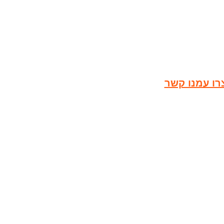
רו עמנו קשר