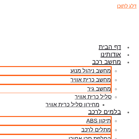
דלג לתוכן
דף הבית
אודותינו
מחשב רכב
מחשב ניהול מנוע
מחשב כרית אוויר
מחשב גיר
סליל כרית אוויר
מחירון סליל כרית אוויר
בלמים לרכב
תיקון ABS
מתלים לרכב
החלפת סרן אחורי