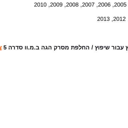
עבור שיפוץ / החלפת מסרק הגה ב.מ.וו סדרה 5
צ