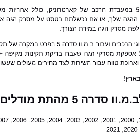
שירות שיפוץ / החלפת מסרק הגה לב.מ.וו סדרה 5 במעבדת הרכב של קארטרוניק
הגה שלך, או אם נכשלתם בטסט על מסרק הגה אתם 
חלפת מסרק הגה במידת הצורך.
בקארטרוניק מאגר עצום של מסרקי הגה עבור כל הסוגי 
לל אספקת מסרקי הגה שעברו בדיקת תקינות מקיפה + 
וארוכת טווח עבור השירות לצד מחירים מעולים שעשוי
ארץ!
התת מודלים הבאים: