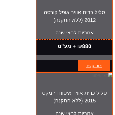
סליל כרית אוויר אופל קורסה
2012 (ללא התקנה)
אחריות לחצי שנה
₪880 + מע"מ
צור קשר
סליל כרית אוויר איסוזו די מקס
2015 (ללא התקנה)
אחריות לחצי שנה