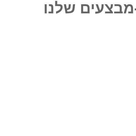
מבצעים שלנו