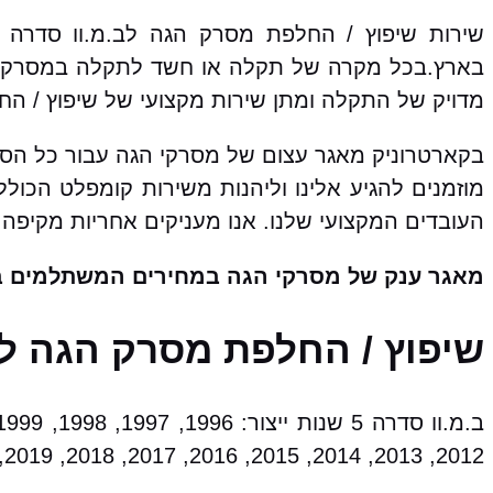
בארץ.בכל מקרה של תקלה או חשד לתקלה במסרק ה
מדויק של התקלה ומתן שירות מקצועי של שיפוץ / ה
מוזמנים להגיע אלינו וליהנות משירות קומפלט הכו
העובדים המקצועי שלנו. אנו מעניקים אחריות מקיפה 
מאגר ענק של מסרקי הגה במחירים המשתלמים ב
שיפוץ / החלפת מסרק הגה לב.מ.וו סדרה 5 מ
2012, 2013, 2014, 2015, 2016, 2017, 2018, 2019, 2020, 2021