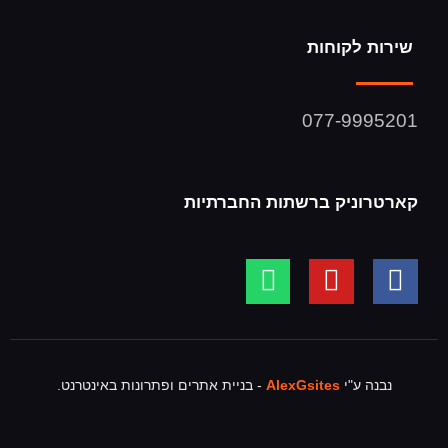
שירות לקוחות
077-9995201
קארטרוניק ברשתות החברתיות
נבנה ע"י
AlexGsites
- בניית אתרים ופתרונות באינטרנט.