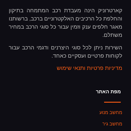
קארטרוניק הינה מעבדת רכב המתמחה בתיקון
והחלפת כל הרכיבים האלקטרוניים ברכב, ברשותנו
מאגר חלפים ענק וזמין עבור כל סוגי הרכב במחיר
משתלם.
השירות ניתן לכל סוגי היצרנים ודגמי הרכב עבור
לקוחות פרטיים ועסקיים כאחד.
מדיניות פרטיות ותנאי שימוש
מפת האתר
מחשב מנוע
מחשב גיר