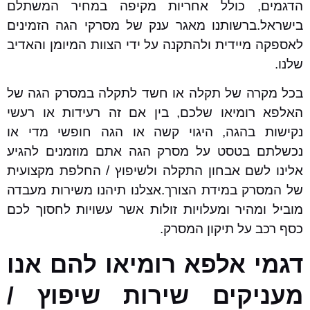
הדגמים, כולל אחריות מקיפה במחיר המשתלם
בישראל.ברשותנו מאגר ענק של מסרקי הגה הזמינים
לאספקה מיידית ולהתקנה על ידי הצוות המיומן והאדיב
שלנו.
בכל מקרה של תקלה או חשד לתקלה במסרק הגה של
האלפא רומיאו שלכם, בין אם זה רעידות או רעשי
נקישות בהגה, היגוי קשה או הגה חופשי מדי או
נכשלתם בטסט על מסרק הגה אתם מוזמנים להגיע
אלינו לשם אבחון התקלה ולשיפוץ / החלפת מקצועית
של המסרק במידת הצורך.אצלנו תיהנו משירות מעבדה
מוביל ומהיר ומעלויות זולות אשר עשויות לחסוך לכם
כסף רכב על תיקון המסרק.
דגמי אלפא רומיאו להם אנו
מעניקים שירות שיפוץ /