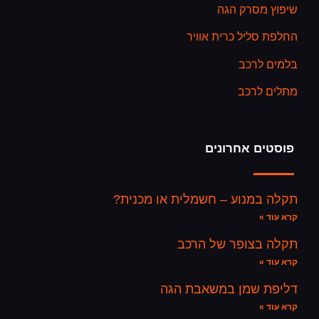
שיפוץ מסרק הגה
החלפת סליל כרית אוויר
בלמים לרכב
מתלים לרכב
פוסטים אחרונים
תקלה במנוע – חשמלית או מכנית?
קרא עוד »
תקלה בצופר של הרכב
קרא עוד »
דליפת שמן במשאבת הגה
קרא עוד »