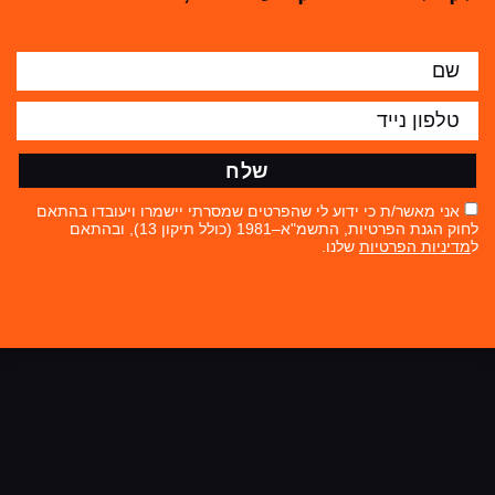
שלח
אני מאשר/ת כי ידוע לי שהפרטים שמסרתי יישמרו ויעובדו בהתאם
לחוק הגנת הפרטיות, התשמ"א–1981 (כולל תיקון 13), ובהתאם
ל
מדיניות הפרטיות
שלנו.