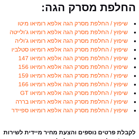
החלפת מסרק הגה:
שיפוץ / החלפת מסרק הגה אלפא רומיאו מיטו
שיפוץ / החלפת מסרק הגה אלפא רומיאו ג’ולייטה
שיפוץ / החלפת מסרק הגה אלפא רומיאו ג’וליה
שיפוץ / החלפת מסרק הגה אלפא רומיאו סטלביו
שיפוץ / החלפת מסרק הגה אלפא רומיאו 147
שיפוץ / החלפת מסרק הגה אלפא רומיאו 156
שיפוץ / החלפת מסרק הגה אלפא רומיאו 159
שיפוץ / החלפת מסרק הגה אלפא רומיאו 166
שיפוץ / החלפת מסרק הגה אלפא רומיאו GT
שיפוץ / החלפת מסרק הגה אלפא רומיאו בררה
שיפוץ / החלפת מסרק הגה אלפא רומיאו ספיידר
לקבלת פרטים נוספים והצעת מחיר מיידית לשירות