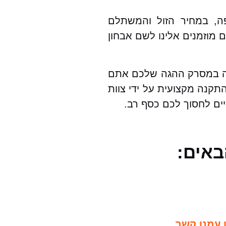
פה, במחיר הזול והמשתלם
וזמנים אלינו לשם אבחון
קלה במסרק ההגה שלכם אתם
תקנה מקצועית על ידי צוות
יים לחסוך לכם כסף רב.
באים:
 עמנו קשר