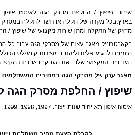
שירות שיפוץ / החלפת מסרק הגה לאיסוזו איפון
בארץ.בכל מקרה של תקלה או חשד לתקלה במסרק הה
מדויק של התקלה ומתן שירות מקצועי של שיפוץ / ה
בקארטרוניק מאגר עצום של מסרקי הגה עבור כל הס
מוזמנים להגיע אלינו וליהנות משירות קומפלט הכול
העובדים המקצועי שלנו. אנו מעניקים אחריות מקיפה
מאגר ענק של מסרקי הגה במחירים המשתלמים ב
שיפוץ / החלפת מסרק הגה לא
איסוזו איפון תא יחיד שנות ייצור: 1997, 1998, 1999, 2000, 2001, 2002, 2003
לקבלת הצעת מחיר משתלמת וייעוץ 