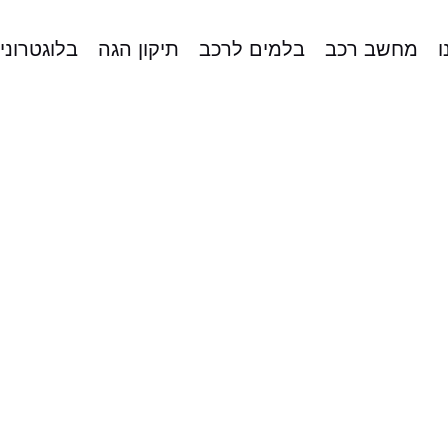
ו
מחשב רכב
בלמים לרכב
תיקון הגה
בלוגטרוני