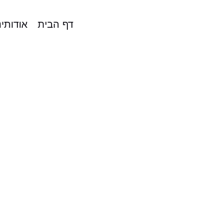
דף הבית
אודותינ