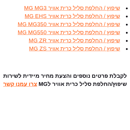
שיפוץ / החלפת סליל כרית אוויר MG MG3
שיפוץ / החלפת סליל כרית אוויר MG EHS
שיפוץ / החלפת סליל כרית אוויר MG MG350
שיפוץ / החלפת סליל כרית אוויר MG MG550
שיפוץ / החלפת סליל כרית אוויר MG ZR
שיפוץ / החלפת סליל כרית אוויר MG ZS
לקבלת פרטים נוספים והצעת מחיר מיידית לשירות
שיפוץ/החלפת סליל כרית אוויר לMG
צרו עמנו קשר