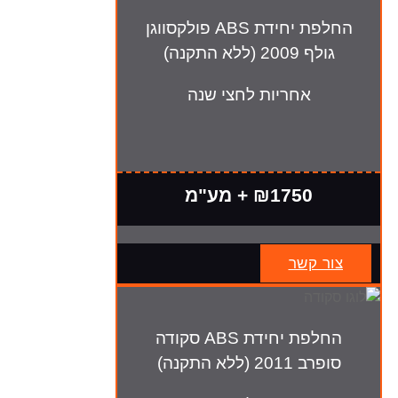
החלפת יחידת ABS פולקסווגן
גולף 2009 (ללא התקנה)
אחריות לחצי שנה
₪1750 + מע"מ
צור קשר
החלפת יחידת ABS סקודה
סופרב 2011 (ללא התקנה)