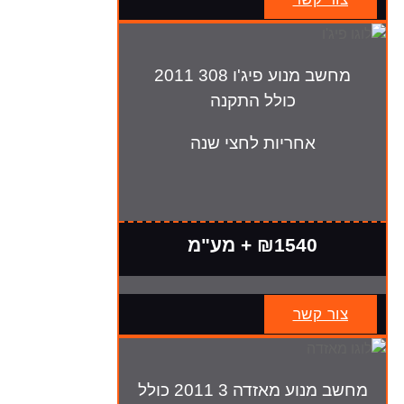
מחשב מנוע פיג'ו 308 2011
כולל התקנה
אחריות לחצי שנה
₪1540 + מע"מ
צור קשר
מחשב מנוע מאזדה 3 2011 כולל