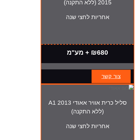
2015 (ללא התקנה)
אחריות לחצי שנה
₪680 + מע"מ
צור קשר
סליל כרית אוויר אאודי A1 2013
(ללא התקנה)
אחריות לחצי שנה