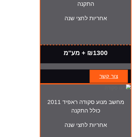
התקנה
אחריות לחצי שנה
₪1300 + מע"מ
צור קשר
מחשב מנוע סקודה ראפיד 2011
כולל התקנה
אחריות לחצי שנה