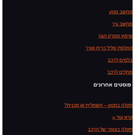
מחשב מנוע
מחשב גיר
שיפוץ מסרק הגה
החלפת סליל כרית אוויר
בלמים לרכב
מתלים לרכב
פוסטים אחרונים
תקלה במנוע – חשמלית או מכנית?
קרא עוד »
תקלה בצופר של הרכב