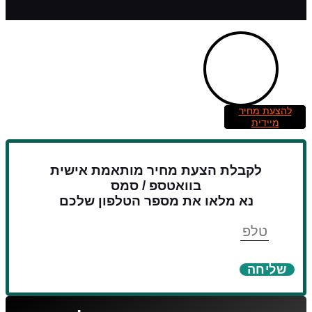
להצעת מחיר
מיידית
לקבלת הצעת מחיר מותאמת אישית
בוואטספ / סמס
נא מלאו את מספר הטלפון שלכם
טלפון
שליחה