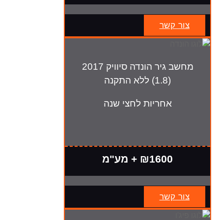
צור קשר
מחשב גיר הונדה סיוויק 2017
(1.8) ללא התקנה
אחריות לחצי שנה
₪1600 + מע"מ
צור קשר