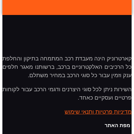
קארטרוניק הינה מעבדת רכב המתמחה בתיקון והחלפת
כל הרכיבים האלקטרוניים ברכב, ברשותנו מאגר חלפים
ענק וזמין עבור כל סוגי הרכב במחיר משתלם.
השירות ניתן לכל סוגי היצרנים ודגמי הרכב עבור לקוחות
פרטיים ועסקיים כאחד.
מדיניות פרטיות ותנאי שימוש
מפת האתר