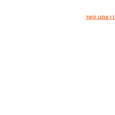
רו עמנו קשר