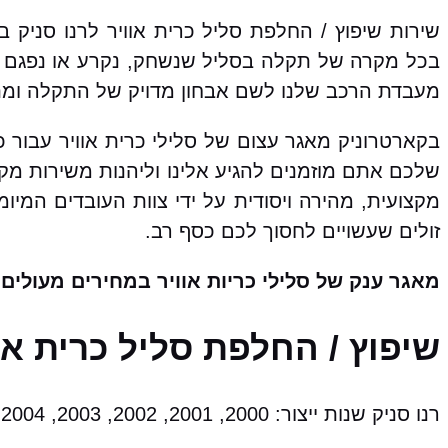
שירות שיפוץ / החלפת סליל כרית אוויר לרנו סניק
בכל מקרה של תקלה בסליל שנשחק, נקרע או נפגם א
מעבדת הרכב שלנו לשם אבחון מדויק של התקלה ומתן 
בקארטרוניק מאגר עצום של סלילי כרית אוויר עבור 
שלכם אתם מוזמנים להגיע אלינו וליהנות משירות מק
מקצועית, מהירה ויסודית על ידי צוות העובדים המיו
זולים שעשויים לחסוך לכם כסף רב.
מאגר ענק של סלילי כריות אוויר במחירים מעולים!
שיפוץ / החלפת סליל כרית או
רנו סניק שנות ייצור: 2000, 2001, 2002, 2003, 2004, 2005, 2006, 2007, 2008, 2009, 2010, 2011, 2012, 2013, 2014, 2015, 2016