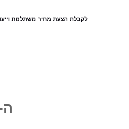
לקבלת הצעת מחיר משתלמת וייעוץ 
ה-