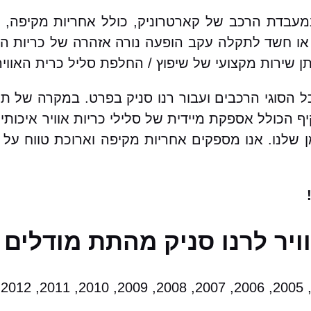
 במעבדת הרכב של קארטרוניק, כולל אחריות מקיפה,
ו חשד לתקלה עקב הופעה נורה אזהרה של כריות האו
שירות מקצועי של שיפוץ / החלפת סליל כרית האוויר
כל הסוגי הרכבים ועבור רנו סניק בפרט. במקרה של ת
יף הכולל אספקת מיידית של סלילי כריות אוויר איכו
מן שלנו. אנו מספקים אחריות מקיפה וארוכת טווח על
ויר לרנו סניק מהתת מודלים 