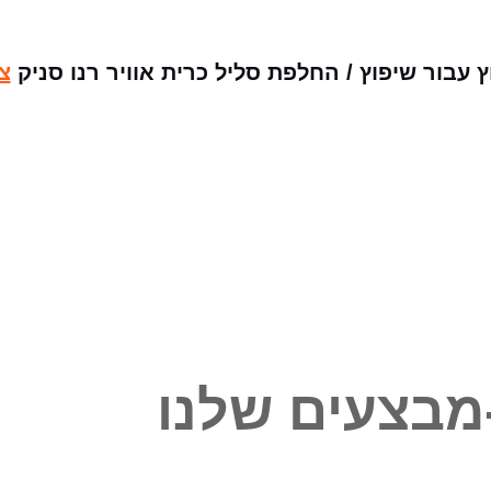
עבור שיפוץ / החלפת סליל כרית אוויר רנו סניק
צ
מבצעים שלנו