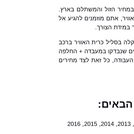
 במחיר הזול והמשתלם בארץ.
ויר, אתם מוזמנים להגיע אל
 במידת הצורך.
קלה בסליל כרית האוויר ברכב
תיים שנבדקו במעבדה + החלפה
 העבודה, כל זאת לצד מחירים
הבאים: