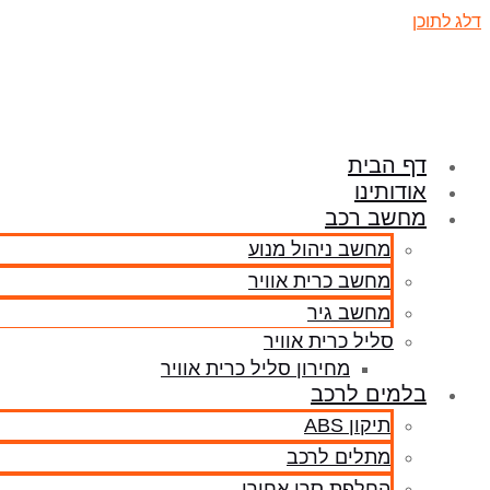
דלג לתוכן
דף הבית
אודותינו
מחשב רכב
מחשב ניהול מנוע
מחשב כרית אוויר
מחשב גיר
סליל כרית אוויר
מחירון סליל כרית אוויר
בלמים לרכב
תיקון ABS
מתלים לרכב
החלפת סרן אחורי