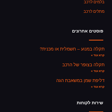
בלמים לרכב
מתלים לרכב
פוסטים אחרונים
תקלה במנוע – חשמלית או מכנית?
קרא עוד »
תקלה בצופר של הרכב
קרא עוד »
דליפת שמן במשאבת הגה
קרא עוד »
שירות לקוחות