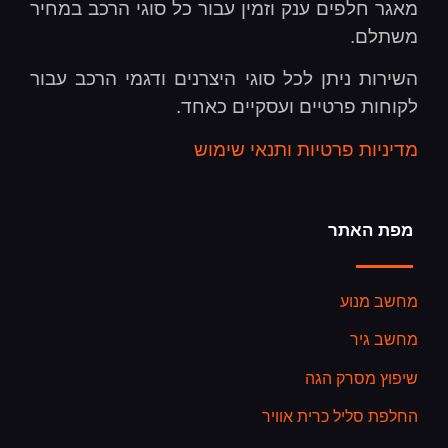
מאגר חלפים ענק וזמין עבור כל סוגי הרכב במחיר
משתלם.
השירות ניתן לכל סוגי היצרנים ודגמי הרכב עבור
לקוחות פרטיים ועסקיים כאחד.
מדיניות פרטיות ותנאי שימוש
מפת האתר
מחשב מנוע
מחשב גיר
שיפוץ מסרק הגה
החלפת סליל כרית אוויר