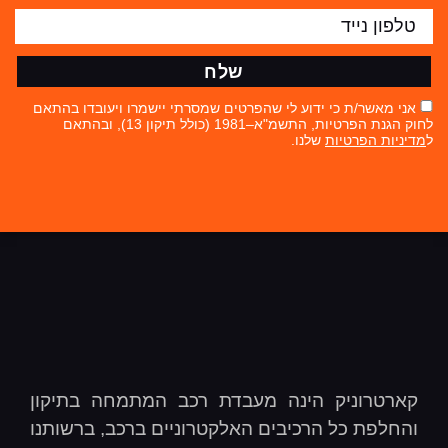
שלח
אני מאשר/ת כי ידוע לי שהפרטים שמסרתי יישמרו ויעובדו בהתאם
לחוק הגנת הפרטיות, התשמ"א–1981 (כולל תיקון 13), ובהתאם
ל
מדיניות הפרטיות
שלנו.
קארטרוניק הינה מעבדת רכב המתמחה בתיקון
והחלפת כל הרכיבים האלקטרוניים ברכב, ברשותנו