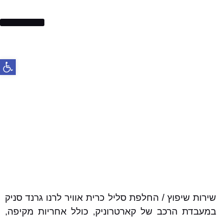
בלמים לרכב
פתח סרג
שירות שיפוץ / החלפת סליל כרית אוויר לרנו גרנד סניק
במעבדת הרכב של קארטרוניק, כולל אחריות מקיפה,