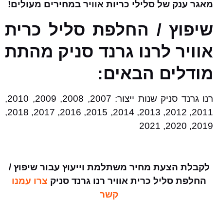
מאגר ענק של סלילי כריות אוויר במחירים מעולים!
שיפוץ / החלפת סליל כרית
אוויר לרנו גרנד סניק מהתת
מודלים הבאים:
רנו גרנד סניק שנות ייצור: 2007, 2008, 2009, 2010,
2011, 2012, 2013, 2014, 2015, 2016, 2017, 2018,
2019, 2020, 2021
לקבלת הצעת מחיר משתלמת וייעוץ עבור שיפוץ /
החלפת סליל כרית אוויר רנו גרנד סניק
צרו עמנו
קשר