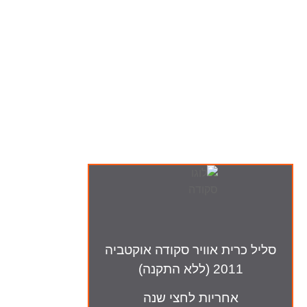
ה-מבצעים שלנו
סליל כרית אוויר סקודה אוקטביה
2011 (ללא התקנה)
אחריות לחצי שנה