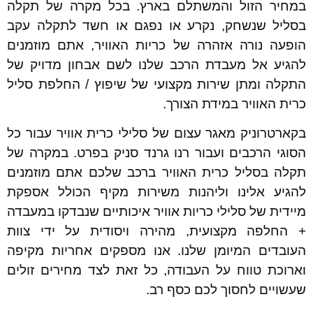
במחיר הזול והמשתלם בארץ. בכל מקרה של תקלה
בסליל שנשחק, נקרע או נפגם או חשד לתקלה עקב
הופעה נורה אזהרה של כריות האוויר, אתם מוזמנים
להגיע אל מעבדת הרכב שלנו לשם אבחון מדויק של
התקלה ומתן שירות מקצועי של שיפוץ / החלפת סליל
כרית האוויר במידת הצורך.
בקארטרוניק מאגר עצום של סלילי כרית אוויר עבור כל
הסוגי הרכבים ועבור רנו גרנד סניק בפרט. במקרה של
תקלה בסליל כרית האוויר ברכב שלכם אתם מוזמנים
להגיע אלינו וליהנות משירות מקיף הכולל אספקת
מיידית של סלילי כריות אוויר איכותיים שנבדקו במעבדה
+ החלפה מקצועית, מהירה ויסודית על ידי צוות
העובדים המיומן שלנו. אנו מספקים אחריות מקיפה
וארוכת טווח על העבודה, כל זאת לצד מחירים זולים
שעשויים לחסוך לכם כסף רב.