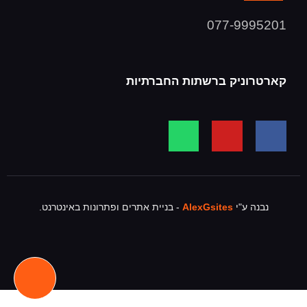
077-9995201
קארטרוניק ברשתות החברתיות
נבנה ע"י
AlexGsites
- בניית אתרים ופתרונות באינטרנט.