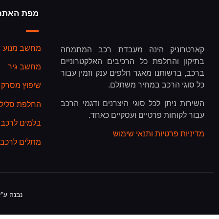
מפת האתר
מחשב מנוע
קארטרוניק הינה מעבדת רכב המתמחה
בתיקון והחלפת כל הרכיבים האלקטרוניים
מחשב גיר
ברכב, ברשותנו מאגר חלפים ענק וזמין עבור
כל סוגי הרכב במחיר משתלם.
שיפוץ מסרק 
השירות ניתן לכל סוגי היצרנים ודגמי הרכב
החלפת סליל כ
עבור לקוחות פרטיים ועסקיים כאחד.
בלמים לרכב
מדיניות פרטיות ותנאי שימוש
מתלים לרכב
נבנה ע"