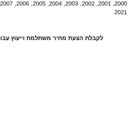
2021
לקבלת הצעת מחיר משתלמת וייעוץ עבור 
ה-