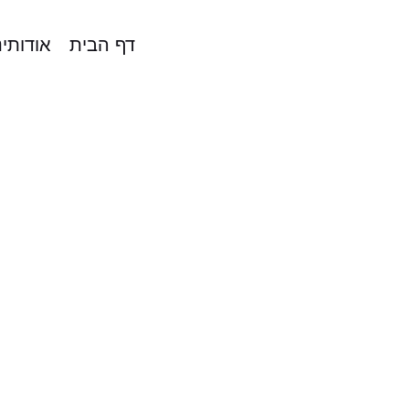
דף הבית
אודותינ