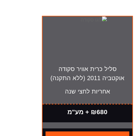
סליל כרית אוויר סקודה
אוקטביה 2011 (ללא התקנה)
אחריות לחצי שנה
₪680 + מע"מ