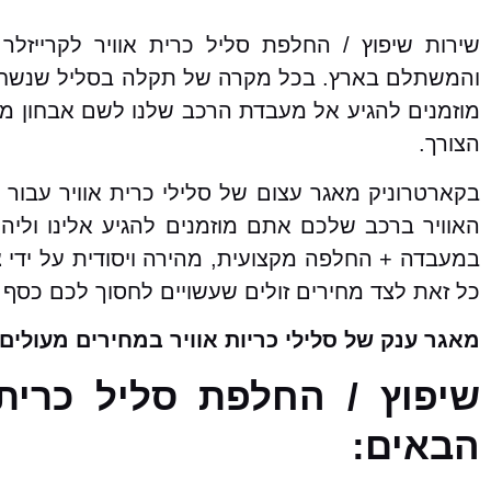
שירות שיפוץ / החלפת סליל כרית אוויר לקרייזל
והמשתלם בארץ. בכל מקרה של תקלה בסליל שנשחק, 
מוזמנים להגיע אל מעבדת הרכב שלנו לשם אבחון מד
הצורך.
בקארטרוניק מאגר עצום של סלילי כרית אוויר עבור
האוויר ברכב שלכם אתם מוזמנים להגיע אלינו וליהנ
במעבדה + החלפה מקצועית, מהירה ויסודית על ידי צ
כל זאת לצד מחירים זולים שעשויים לחסוך לכם כסף 
מאגר ענק של סלילי כריות אוויר במחירים מעולים!
שיפוץ / החלפת סליל כרית
הבאים: