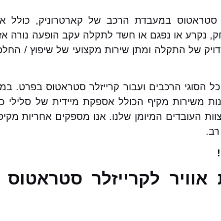
ר סטראטוס במעבדת הרכב של קארטרוניק, כולל אח
נקרע או נפגם או חשד לתקלה עקב הופעה נורה אזה
ויק של התקלה ומתן שירות מקצועי של שיפוץ / החלפ
 כל הסוגי הרכבים ועבור קרייזלר סטראטוס בפרט. ב
ות משירות מקיף הכולל אספקת מיידית של סלילי כרי
וות העובדים המיומן שלנו. אנו מספקים אחריות מקיפ
רב.
 אוויר לקרייזלר סטראטוס