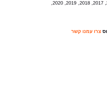
2000, 2001, 2002, 2003, 2004, 2005, 2006, 2007, 2008, 2009, 2010, 2011, 2012, 2013, 2014, 2015, 2017, 2018, 2019, 2020,
וס
צרו עמנו קשר