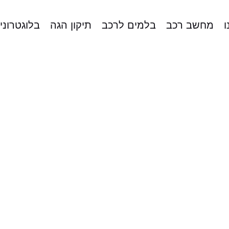
ו
מחשב רכב
בלמים לרכב
תיקון הגה
בלוגטרוני