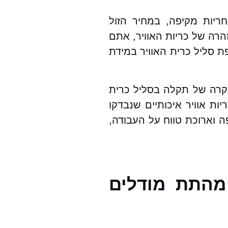
ריות מקיפה, במחיר הזול
רה של כריות האוויר, אתם
ת סליל כרית האוויר במידת
מקרה של תקלה בסליל כרית
ות אוויר איכותיים שנבדקו
ה וארוכת טווח על העבודה,
 מהתת מודלים