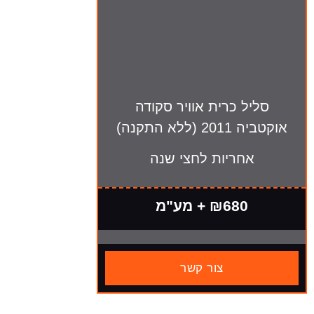
סליל כרית אוויר סקודה
אוקטביה 2011 (ללא התקנה)
אחריות לחצי שנה
₪680 + מע"מ
צור קשר