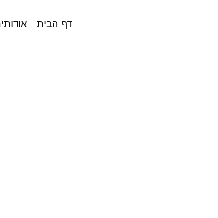
דף הבית
אודותינ