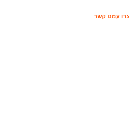
רו עמנו קשר