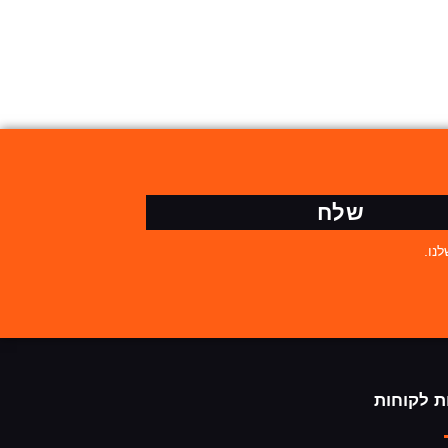
שלח
נו.
ת לקוחות