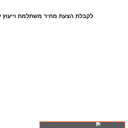
לקבלת הצעת מחיר משתלמת וייעוץ עב
ה-