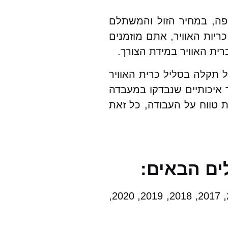
יפה, במחיר הזול והמשתלם
יות האוויר, אתם מוזמנים
ית האוויר במידת הצורך.
ל תקלה בסליל כרית האוויר
ר איכותיים שנבדקו במעבדה
ת טווח על העבודה, כל זאת
ים הבאים:
2000, 2001, 2002, 2003, 2004, 2005, 2006, 2007, 2008, 2009, 2010, 2011, 2012, 2013, 2014, 2015, 2017, 2018, 2019, 2020,