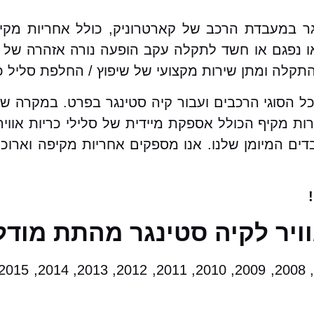
נגר במעבדת הרכב של קארטרוניק, כולל אחריות מק
נפגם או חשד לתקלה עקב הופעה נורה אזהרה של כר
קלה ומתן שירות מקצועי של שיפוץ / החלפת סליל כר
כל הסוגי הרכבים ועבור קיה סטינגר בפרט. במקרה ש
ות מקיף הכולל אספקת מיידית של סלילי כריות אווי
בדים המיומן שלנו. אנו מספקים אחריות מקיפה וארוכ
וויר לקיה סטינגר מהתת מודל