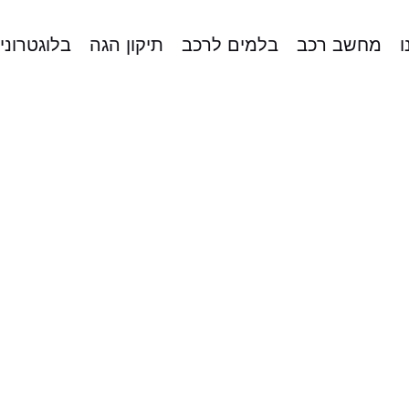
ו
מחשב רכב
בלמים לרכב
תיקון הגה
בלוגטרוני