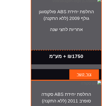
החלפת יחידת ABS פולקסווגן
גולף 2009 (ללא התקנה)
אחריות לחצי שנה
₪1750 + מע"מ
צור קשר
החלפת יחידת ABS סקודה
סופרב 2011 (ללא התקנה)