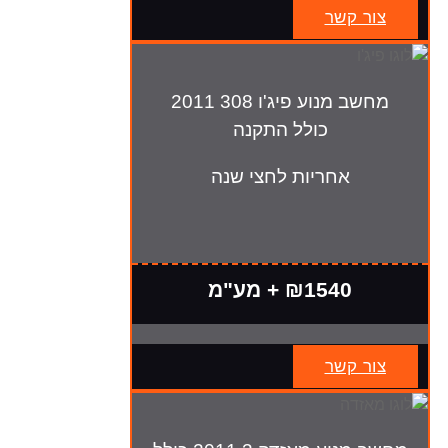
צור קשר
מחשב מנוע פיג'ו 308 2011
כולל התקנה
אחריות לחצי שנה
₪1540 + מע"מ
צור קשר