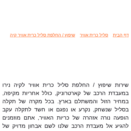
שיפוץ / החלפת סליל כרית אוויר קיה
נירו
דף הבית
»
סליל כרית אוויר
»
שיפוץ / החלפת סליל כרית אוויר קיה
»
שיפוץ / החלפת סליל כרית אוויר קיה נירו
שירות שיפוץ / החלפת סליל כרית אוויר לקיה נירו
במעבדת הרכב של קארטרוניק, כולל אחריות מקיפה,
במחיר הזול והמשתלם בארץ. בכל מקרה של תקלה
בסליל שנשחק, נקרע או נפגם או חשד לתקלה עקב
הופעה נורה אזהרה של כריות האוויר, אתם מוזמנים
להגיע אל מעבדת הרכב שלנו לשם אבחון מדויק של