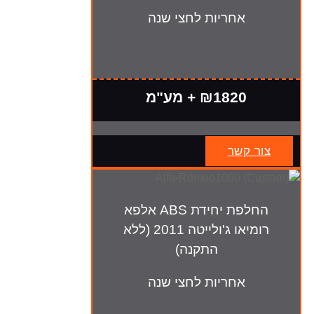
אחריות לחצי שנה
₪1820 + מע"מ
צור קשר
החלפת יחידת ABS אלפא
רומיאו ג'ולייטה 2011 (ללא
התקנה)
אחריות לחצי שנה