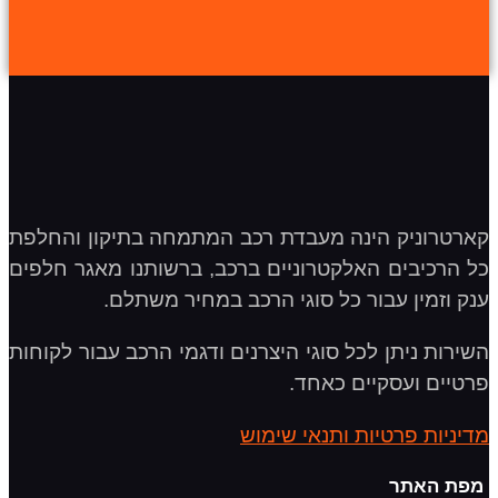
קארטרוניק הינה מעבדת רכב המתמחה בתיקון והחלפת
כל הרכיבים האלקטרוניים ברכב, ברשותנו מאגר חלפים
ענק וזמין עבור כל סוגי הרכב במחיר משתלם.
השירות ניתן לכל סוגי היצרנים ודגמי הרכב עבור לקוחות
פרטיים ועסקיים כאחד.
מדיניות פרטיות ותנאי שימוש
מפת האתר