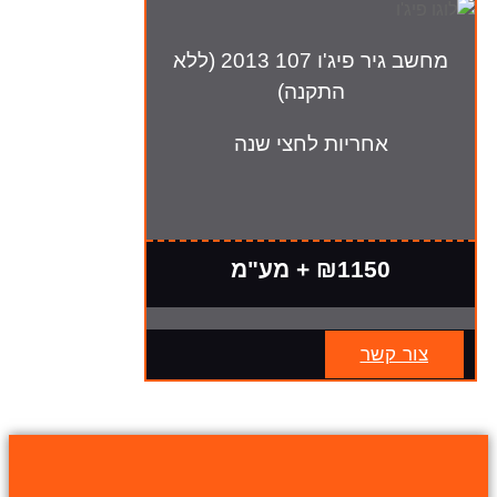
מחשב גיר פיג'ו 107 2013 (ללא
התקנה)
אחריות לחצי שנה
₪1150 + מע"מ
צור קשר