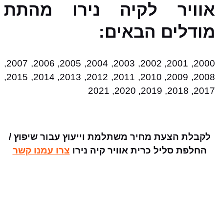
אוויר לקיה נירו מהתת
מודלים הבאים:
2000, 2001, 2002, 2003, 2004, 2005, 2006, 2007,
2008, 2009, 2010, 2011, 2012, 2013, 2014, 2015,
2017, 2018, 2019, 2020, 2021
לקבלת הצעת מחיר משתלמת וייעוץ עבור שיפוץ /
החלפת סליל כרית אוויר קיה נירו
צרו עמנו קשר