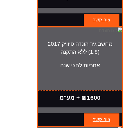
צור קשר
מחשב גיר הונדה סיוויק 2017
(1.8) ללא התקנה
אחריות לחצי שנה
₪1600 + מע"מ
צור קשר