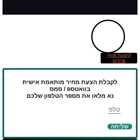
להצעת מחיר
מיידית
לקבלת הצעת מחיר מותאמת אישית
בוואטספ / סמס
נא מלאו את מספר הטלפון שלכם
טלפון
שליחה