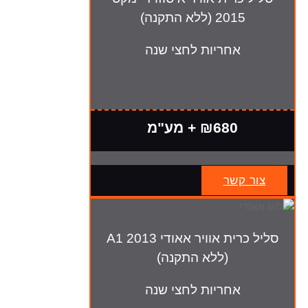
2015 (ללא התקנה)
אחריות לחצי שנה
₪680 + מע"מ
צור קשר
סליל כרית אוויר אאודי A1 2013
(ללא התקנה)
אחריות לחצי שנה