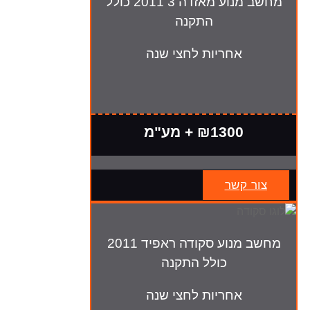
מחשב מנוע מאזדה 3 2011 כולל
התקנה
אחריות לחצי שנה
₪1300 + מע"מ
צור קשר
מחשב מנוע סקודה ראפיד 2011
כולל התקנה
אחריות לחצי שנה