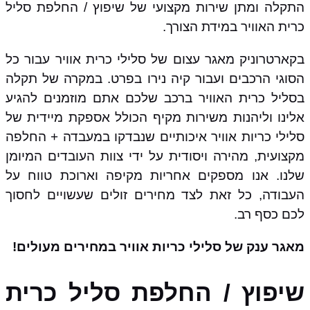
התקלה ומתן שירות מקצועי של שיפוץ / החלפת סליל
כרית האוויר במידת הצורך.
בקארטרוניק מאגר עצום של סלילי כרית אוויר עבור כל
הסוגי הרכבים ועבור קיה נירו בפרט. במקרה של תקלה
בסליל כרית האוויר ברכב שלכם אתם מוזמנים להגיע
אלינו וליהנות משירות מקיף הכולל אספקת מיידית של
סלילי כריות אוויר איכותיים שנבדקו במעבדה + החלפה
מקצועית, מהירה ויסודית על ידי צוות העובדים המיומן
שלנו. אנו מספקים אחריות מקיפה וארוכת טווח על
העבודה, כל זאת לצד מחירים זולים שעשויים לחסוך
לכם כסף רב.
מאגר ענק של סלילי כריות אוויר במחירים מעולים!
שיפוץ / החלפת סליל כרית