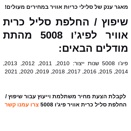
מאגר ענק של סלילי כריות אוויר במחירים מעולים!
שיפוץ / החלפת סליל כרית
אוויר לפיג’ו 5008 מהתת
מודלים הבאים:
פיג’ו 5008 שנות ייצור: 2010, 2011, 2012, 2013,
2014, 2015, 2016, 2017, 2018, 2019, 2020, 2021
לקבלת הצעת מחיר משתלמת וייעוץ עבור שיפוץ /
החלפת סליל כרית אוויר פיג’ו 5008
צרו עמנו קשר