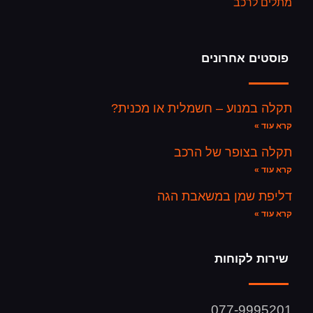
מתלים לרכב
פוסטים אחרונים
תקלה במנוע – חשמלית או מכנית?
קרא עוד »
תקלה בצופר של הרכב
קרא עוד »
דליפת שמן במשאבת הגה
קרא עוד »
שירות לקוחות
077-9995201