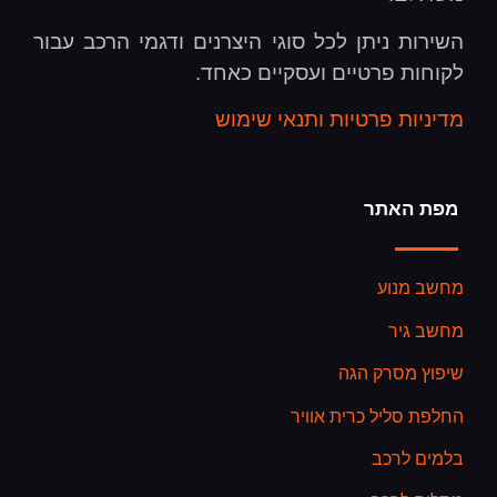
השירות ניתן לכל סוגי היצרנים ודגמי הרכב עבור
לקוחות פרטיים ועסקיים כאחד.
מדיניות פרטיות ותנאי שימוש
מפת האתר
מחשב מנוע
מחשב גיר
שיפוץ מסרק הגה
החלפת סליל כרית אוויר
בלמים לרכב