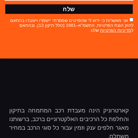
שלח
אני מאשר/ת כי ידוע לי שהפרטים שמסרתי יישמרו ויעובדו בהתאם
לחוק הגנת הפרטיות, התשמ"א–1981 (כולל תיקון 13), ובהתאם
ל
מדיניות הפרטיות
שלנו.
קארטרוניק הינה מעבדת רכב המתמחה בתיקון
והחלפת כל הרכיבים האלקטרוניים ברכב, ברשותנו
מאגר חלפים ענק וזמין עבור כל סוגי הרכב במחיר
משתלם.