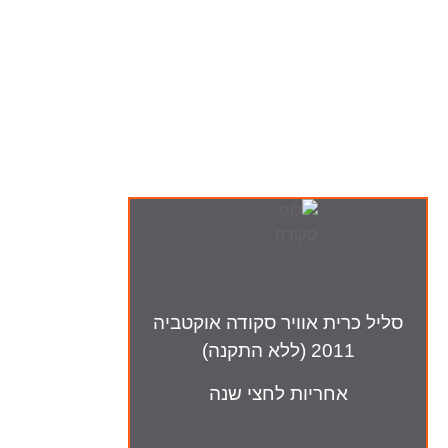
ה-מבצעים שלנו
סליל כרית אוויר סקודה אוקטביה
2011 (ללא התקנה)
אחריות לחצי שנה