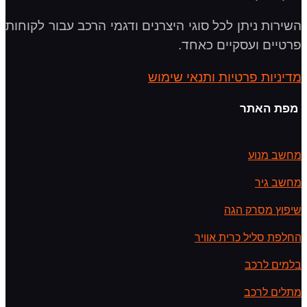
השירות ניתן לכל סוגי היצרנים ודגמי הרכב עבור לקוחות
פרטיים ועסקיים כאחד.
מדיניות פרטיות ותנאי שימוש
מפת האתר
מחשב מנוע
מחשב גיר
שיפוץ מסרק הגה
החלפת סליל כרית אוויר
בלמים לרכב
מתלים לרכב