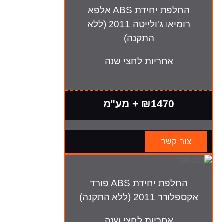
החלפת יחידת ABS אלפא
רומיאו ג'ולייטה 2011 (ללא
התקנה)
אחריות לחצי שנה
₪1470 + מע"מ
צור קשר
החלפת יחידת ABS פורד
אקספלורר 2011 (ללא התקנה)
אחריות לחצי שנה