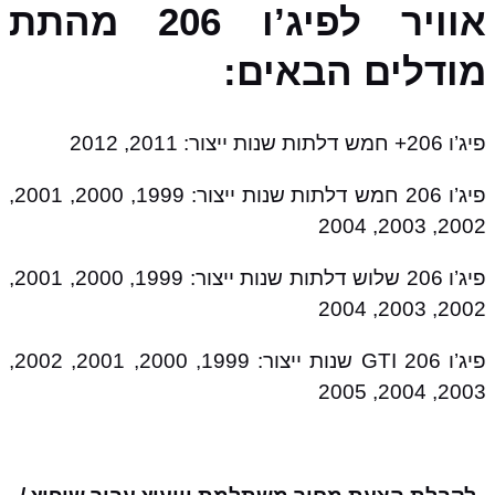
אוויר לפיג’ו 206 מהתת
מודלים הבאים:
פיג’ו 206+ חמש דלתות שנות ייצור: 2011, 2012
פיג’ו 206 חמש דלתות שנות ייצור: 1999, 2000, 2001,
2002, 2003, 2004
פיג’ו 206 שלוש דלתות שנות ייצור: 1999, 2000, 2001,
2002, 2003, 2004
פיג’ו 206 GTI שנות ייצור: 1999, 2000, 2001, 2002,
2003, 2004, 2005