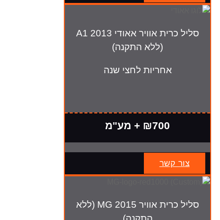
סליל כרית אוויר אאודי A1 2013
(ללא התקנה)
אחריות לחצי שנה
₪700 + מע"מ
צור קשר
סליל כרית אוויר MG 2015 (ללא
התקנה)