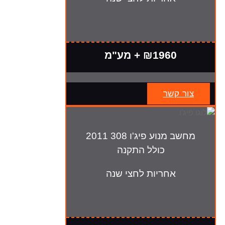
₪1960 + מע"מ
צור קשר
מחשב מנוע פיג'ו 308 2011
כולל התקנה
אחריות לחצי שנה