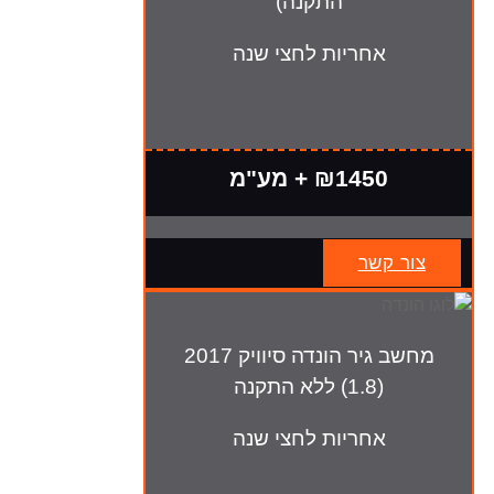
התקנה)
אחריות לחצי שנה
₪1450 + מע"מ
צור קשר
מחשב גיר הונדה סיוויק 2017
(1.8) ללא התקנה
אחריות לחצי שנה