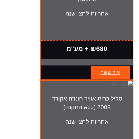
אחריות לחצי שנה
₪680 + מע"מ
צור קשר
סליל כרית אוויר הונדה אקורד
2008 (ללא התקנה)
אחריות לחצי שנה