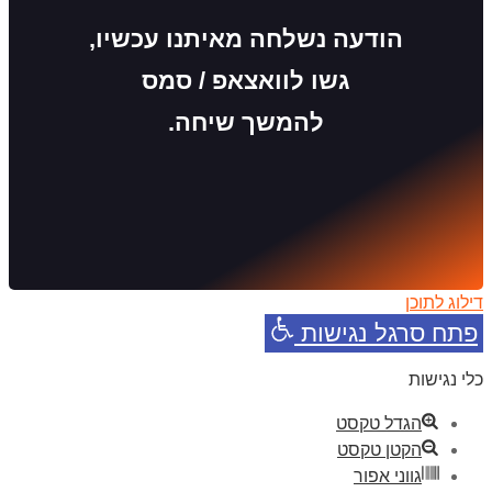
הודעה נשלחה מאיתנו עכשיו,
גשו לוואצאפ / סמס
להמשך שיחה.
דילוג לתוכן
פתח סרגל נגישות
כלי נגישות
הגדל טקסט
הקטן טקסט
גווני אפור