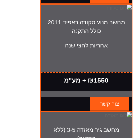
מחשב מנוע סקודה ראפיד 2011
כולל התקנה
אחריות לחצי שנה
₪1550 + מע"מ
צור קשר
מחשב גיר מאזדה 3-5 (ללא