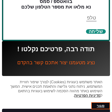
בוואטספ / סמס
נא מלאו את מספר הטלפון שלכם
טלפון
שליחה
תודה רבה, פרטיכם נקלטו !
נציג מטעמנו יצור אתכם קשר בהקדם
האתר משתמש בעוגיות (Cookies) לצורך שיפור חוויית
המשתמש, ניתוח נתוני גלישה והתאמת תכנים אישית. המשך
השימוש באתר מהווה הסכמה לשימוש בעוגיות בהתאם
ל
מדיניות הפרטיות
.
סגור