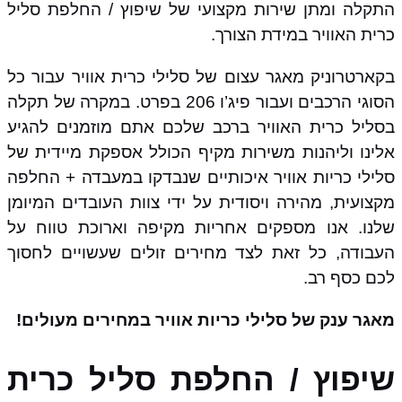
התקלה ומתן שירות מקצועי של שיפוץ / החלפת סליל
כרית האוויר במידת הצורך.
בקארטרוניק מאגר עצום של סלילי כרית אוויר עבור כל
הסוגי הרכבים ועבור פיג’ו 206 בפרט. במקרה של תקלה
בסליל כרית האוויר ברכב שלכם אתם מוזמנים להגיע
אלינו וליהנות משירות מקיף הכולל אספקת מיידית של
סלילי כריות אוויר איכותיים שנבדקו במעבדה + החלפה
מקצועית, מהירה ויסודית על ידי צוות העובדים המיומן
שלנו. אנו מספקים אחריות מקיפה וארוכת טווח על
העבודה, כל זאת לצד מחירים זולים שעשויים לחסוך
לכם כסף רב.
מאגר ענק של סלילי כריות אוויר במחירים מעולים!
שיפוץ / החלפת סליל כרית