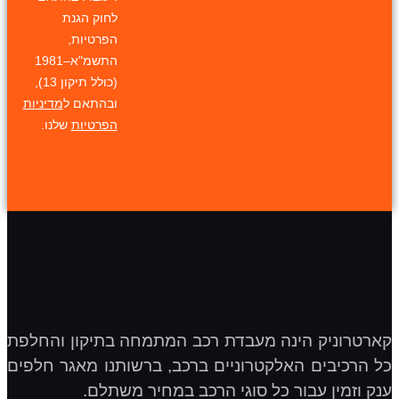
לחוק הגנת
הפרטיות,
התשמ"א–1981
(כולל תיקון 13),
ובהתאם ל
מדיניות
הפרטיות
שלנו.
קארטרוניק הינה מעבדת רכב המתמחה בתיקון והחלפת
כל הרכיבים האלקטרוניים ברכב, ברשותנו מאגר חלפים
ענק וזמין עבור כל סוגי הרכב במחיר משתלם.