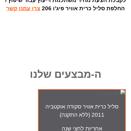
לקבלת הצעת מחיר משתלמת וייעוץ עבור שיפוץ /
החלפת סליל כרית אוויר פיג’ו 206
צרו עמנו קשר
ה-מבצעים שלנו
סליל כרית אוויר סקודה אוקטביה
2011 (ללא התקנה)
אחריות לחצי שנה