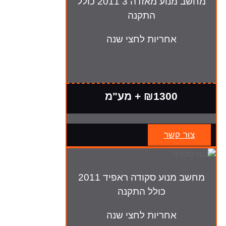
מחשב מנוע מאזדה 3 2011 כולל
התקנה
אחריות לחצי שנה
₪1300 + מע"מ
צור קשר
מחשב מנוע סקודה ראפיד 2011
כולל התקנה
אחריות לחצי שנה