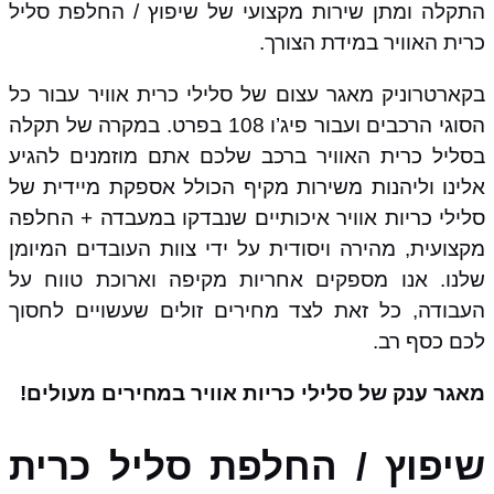
התקלה ומתן שירות מקצועי של שיפוץ / החלפת סליל
כרית האוויר במידת הצורך.
בקארטרוניק מאגר עצום של סלילי כרית אוויר עבור כל
הסוגי הרכבים ועבור פיג’ו 108 בפרט. במקרה של תקלה
בסליל כרית האוויר ברכב שלכם אתם מוזמנים להגיע
אלינו וליהנות משירות מקיף הכולל אספקת מיידית של
סלילי כריות אוויר איכותיים שנבדקו במעבדה + החלפה
מקצועית, מהירה ויסודית על ידי צוות העובדים המיומן
שלנו. אנו מספקים אחריות מקיפה וארוכת טווח על
העבודה, כל זאת לצד מחירים זולים שעשויים לחסוך
לכם כסף רב.
מאגר ענק של סלילי כריות אוויר במחירים מעולים!
שיפוץ / החלפת סליל כרית