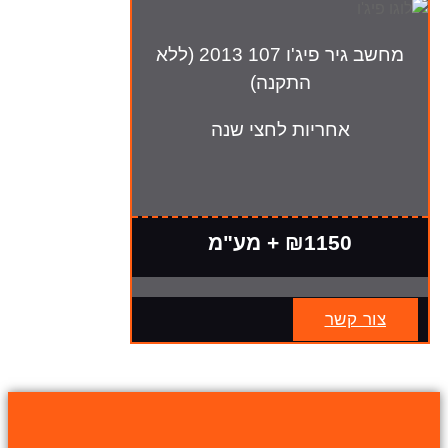
מחשב גיר פיג'ו 107 2013 (ללא
התקנה)
אחריות לחצי שנה
₪1150 + מע"מ
צור קשר