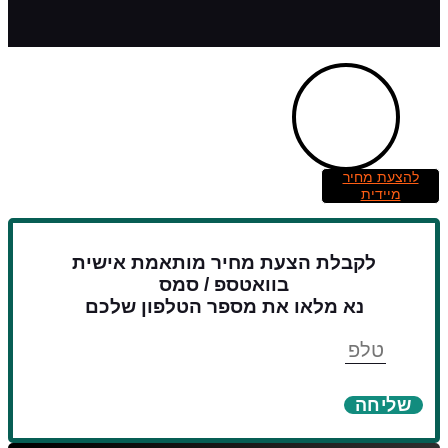
להצעת מחיר
מיידית
לקבלת הצעת מחיר מותאמת אישית
בוואטספ / סמס
נא מלאו את מספר הטלפון שלכם
טלפון
שליחה