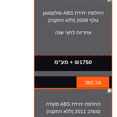
החלפת יחידת ABS פולקסווגן
גולף 2009 (ללא התקנה)
אחריות לחצי שנה
₪1750 + מע"מ
צור קשר
החלפת יחידת ABS סקודה
סופרב 2011 (ללא התקנה)