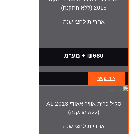
2015 (ללא התקנה)
אחריות לחצי שנה
₪680 + מע"מ
צור קשר
סליל כרית אוויר אאודי A1 2013
(ללא התקנה)
אחריות לחצי שנה