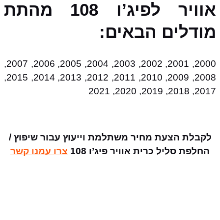
אוויר לפיג’ו 108 מהתת
מודלים הבאים:
2000, 2001, 2002, 2003, 2004, 2005, 2006, 2007,
2008, 2009, 2010, 2011, 2012, 2013, 2014, 2015,
2017, 2018, 2019, 2020, 2021
לקבלת הצעת מחיר משתלמת וייעוץ עבור שיפוץ /
החלפת סליל כרית אוויר פיג’ו 108
צרו עמנו קשר