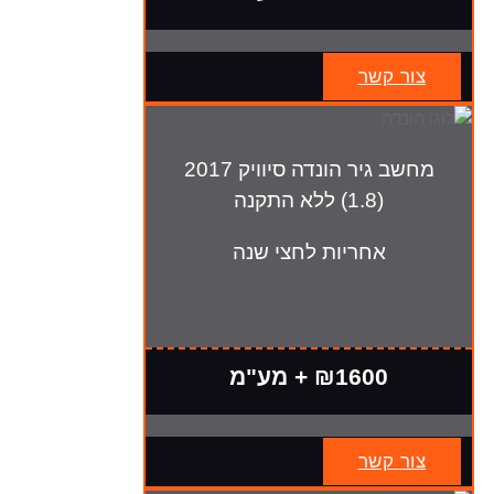
צור קשר
מחשב גיר הונדה סיוויק 2017
(1.8) ללא התקנה
אחריות לחצי שנה
₪1600 + מע"מ
צור קשר