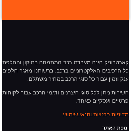
קארטרוניק הינה מעבדת רכב המתמחה בתיקון והחלפת
כל הרכיבים האלקטרוניים ברכב, ברשותנו מאגר חלפים
ענק וזמין עבור כל סוגי הרכב במחיר משתלם.
השירות ניתן לכל סוגי היצרנים ודגמי הרכב עבור לקוחות
פרטיים ועסקיים כאחד.
מדיניות פרטיות ותנאי שימוש
מפת האתר