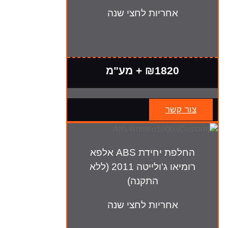
אחריות לחצי שנה
₪1820 + מע"מ
צור קשר
החלפת יחידת ABS אלפא
רומיאו ג'ולייטה 2011 (ללא
התקנה)
אחריות לחצי שנה