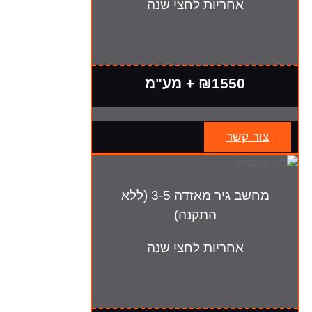
אחריות לחצי שנה
₪1550 + מע"מ
צור קשר
מחשב גיר מאזדה 3-5 (ללא
התקנה)
אחריות לחצי שנה