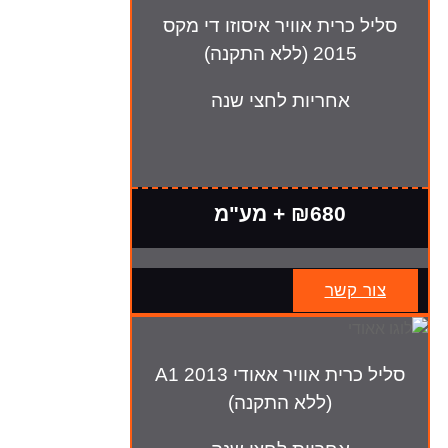
סליל כרית אוויר איסוזו די מקס
2015 (ללא התקנה)
אחריות לחצי שנה
₪680 + מע"מ
צור קשר
סליל כרית אוויר אאודי A1 2013
(ללא התקנה)