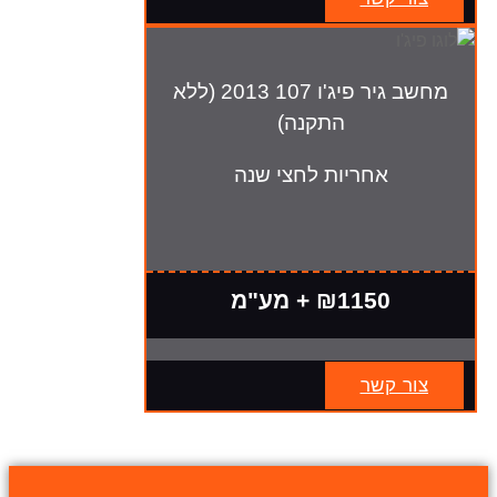
מחשב גיר פיג'ו 107 2013 (ללא
התקנה)
אחריות לחצי שנה
₪1150 + מע"מ
צור קשר