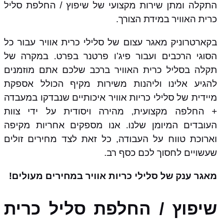
התקלה ומתן שירות מקצועי של שיפוץ / החלפת סליל
כרית האוויר במידת הצורך.
בקארטרוניק מאגר עצום של סלילי כרית אוויר עבור כל
הסוגי הרכבים ועבור פיג’ו פרטנר בפרט. במקרה של
תקלה בסליל כרית האוויר ברכב שלכם אתם מוזמנים
להגיע אלינו וליהנות משירות מקיף הכולל אספקת
מיידית של סלילי כריות אוויר איכותיים שנבדקו במעבדה
+ החלפה מקצועית, מהירה ויסודית על ידי צוות
העובדים המיומן שלנו. אנו מספקים אחריות מקיפה
וארוכת טווח על העבודה, כל זאת לצד מחירים זולים
שעשויים לחסוך לכם כסף רב.
מאגר ענק של סלילי כריות אוויר במחירים מעולים!
שיפוץ / החלפת סליל כרית