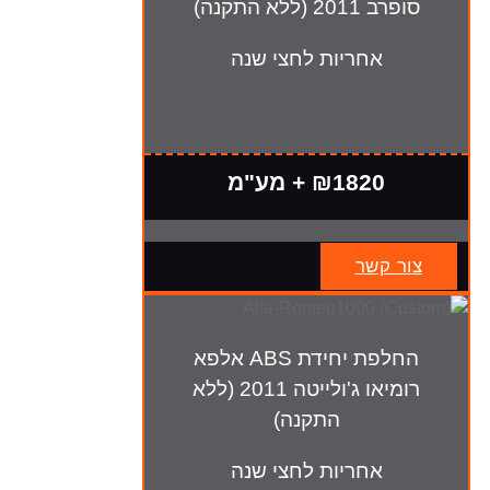
סופרב 2011 (ללא התקנה)
אחריות לחצי שנה
₪1820 + מע"מ
צור קשר
החלפת יחידת ABS אלפא
רומיאו ג'ולייטה 2011 (ללא
התקנה)
אחריות לחצי שנה