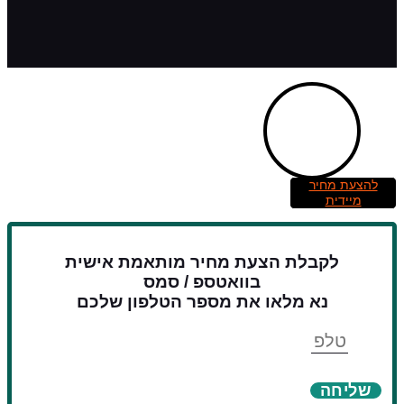
להצעת מחיר
מיידית
לקבלת הצעת מחיר מותאמת אישית
בוואטספ / סמס
נא מלאו את מספר הטלפון שלכם
טלפון
שליחה