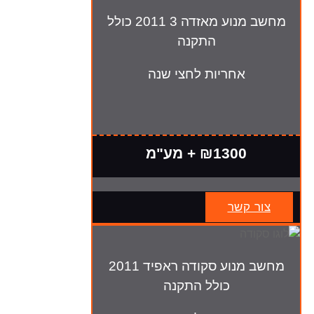
מחשב מנוע מאזדה 3 2011 כולל
התקנה
אחריות לחצי שנה
₪1300 + מע"מ
צור קשר
מחשב מנוע סקודה ראפיד 2011
כולל התקנה