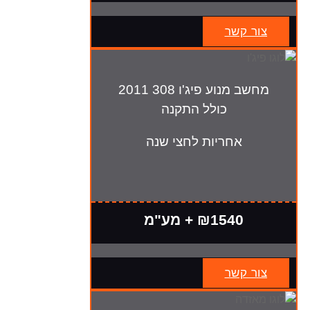
צור קשר
מחשב מנוע פיג'ו 308 2011
כולל התקנה
אחריות לחצי שנה
₪1540 + מע"מ
צור קשר