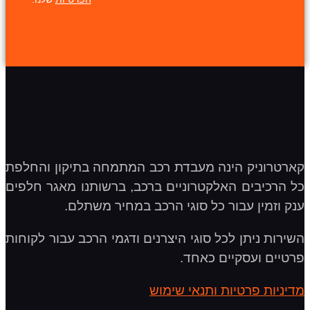
קארטרוניק הינה מעבדת רכב המתמחה בתיקון והחלפת
כל הרכיבים האלקטרוניים ברכב, ברשותנו מאגר חלפים
ענק וזמין עבור כל סוגי הרכב במחיר משתלם.
השירות ניתן לכל סוגי היצרנים ודגמי הרכב עבור לקוחות
פרטיים ועסקיים כאחד.
מדיניות פרטיות ותנאי שימוש