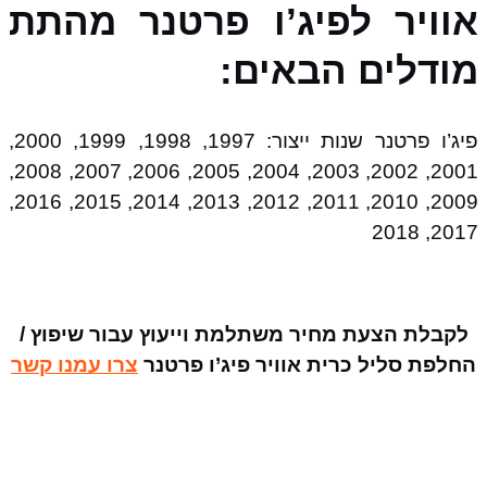
אוויר לפיג’ו פרטנר מהתת
מודלים הבאים:
פיג’ו פרטנר שנות ייצור: 1997, 1998, 1999, 2000,
2001, 2002, 2003, 2004, 2005, 2006, 2007, 2008,
2009, 2010, 2011, 2012, 2013, 2014, 2015, 2016,
2017, 2018
לקבלת הצעת מחיר משתלמת וייעוץ עבור שיפוץ /
החלפת סליל כרית אוויר פיג’ו פרטנר
צרו עמנו קשר