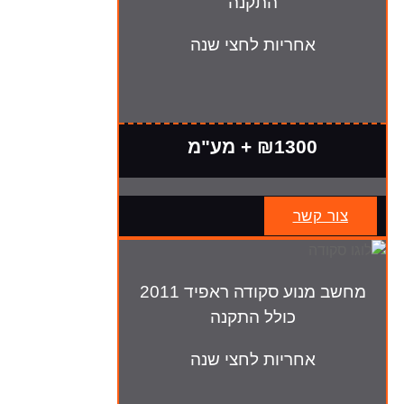
התקנה
אחריות לחצי שנה
₪1300 + מע"מ
צור קשר
מחשב מנוע סקודה ראפיד 2011
כולל התקנה
אחריות לחצי שנה