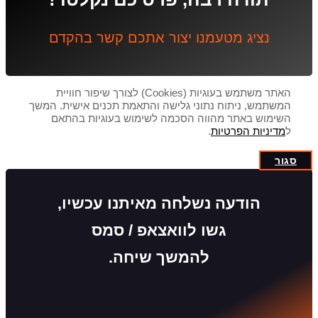
נציג מטעמנו יצור אתכם קשר בהקדם
האתר משתמש בעוגיות (Cookies) לצורך שיפור חוויית
המשתמש, ניתוח נתוני גלישה והתאמת תכנים אישית. המשך
השימוש באתר מהווה הסכמה לשימוש בעוגיות בהתאם
ל
מדיניות הפרטיות
.
סגור
הודעה נשלחה מאיתנו עכשיו,
גשו לוואצאפ / סמס
להמשך שיחה.