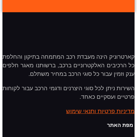
קארטרוניק הינה מעבדת רכב המתמחה בתיקון והחלפת
כל הרכיבים האלקטרוניים ברכב, ברשותנו מאגר חלפים
ענק וזמין עבור כל סוגי הרכב במחיר משתלם.
השירות ניתן לכל סוגי היצרנים ודגמי הרכב עבור לקוחות
פרטיים ועסקיים כאחד.
מדיניות פרטיות ותנאי שימוש
מפת האתר