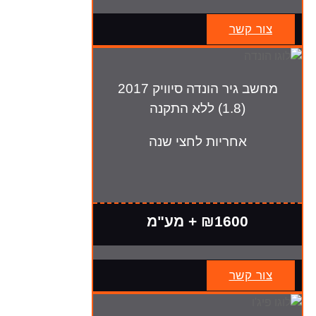
צור קשר
מחשב גיר הונדה סיוויק 2017
(1.8) ללא התקנה
אחריות לחצי שנה
₪1600 + מע"מ
צור קשר