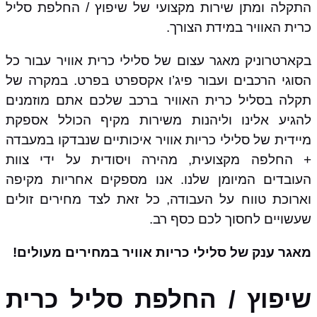
התקלה ומתן שירות מקצועי של שיפוץ / החלפת סליל
כרית האוויר במידת הצורך.
בקארטרוניק מאגר עצום של סלילי כרית אוויר עבור כל
הסוגי הרכבים ועבור פיג’ו אקספרט בפרט. במקרה של
תקלה בסליל כרית האוויר ברכב שלכם אתם מוזמנים
להגיע אלינו וליהנות משירות מקיף הכולל אספקת
מיידית של סלילי כריות אוויר איכותיים שנבדקו במעבדה
+ החלפה מקצועית, מהירה ויסודית על ידי צוות
העובדים המיומן שלנו. אנו מספקים אחריות מקיפה
וארוכת טווח על העבודה, כל זאת לצד מחירים זולים
שעשויים לחסוך לכם כסף רב.
מאגר ענק של סלילי כריות אוויר במחירים מעולים!
שיפוץ / החלפת סליל כרית