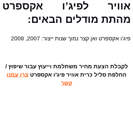
אוויר לפיג’ו אקספרט
מהתת מודלים הבאים:
פיג’ו אקספרט ואן קצר נמוך שנות ייצור: 2007, 2008
לקבלת הצעת מחיר משתלמת וייעוץ עבור שיפוץ /
החלפת סליל כרית אוויר פיג’ו אקספרט
צרו עמנו
קשר