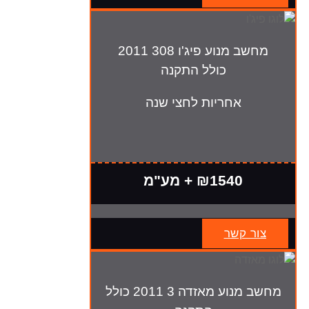
מחשב מנוע פיג'ו 308 2011
כולל התקנה
אחריות לחצי שנה
₪1540 + מע"מ
צור קשר
מחשב מנוע מאזדה 3 2011 כולל