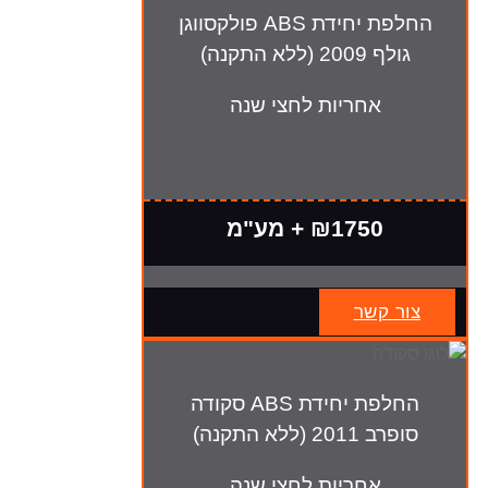
החלפת יחידת ABS פולקסווגן
גולף 2009 (ללא התקנה)
אחריות לחצי שנה
₪1750 + מע"מ
צור קשר
החלפת יחידת ABS סקודה
סופרב 2011 (ללא התקנה)
אחריות לחצי שנה