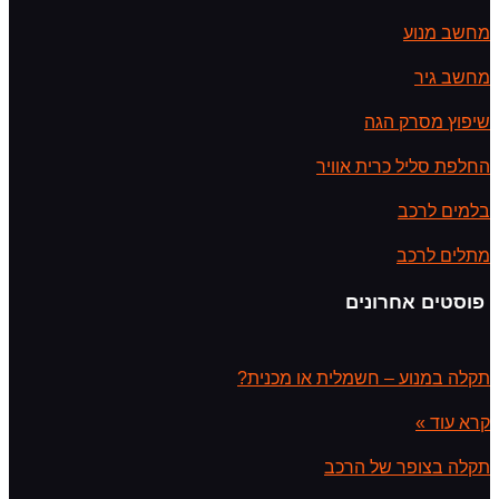
מחשב מנוע
מחשב גיר
שיפוץ מסרק הגה
החלפת סליל כרית אוויר
בלמים לרכב
מתלים לרכב
פוסטים אחרונים
תקלה במנוע – חשמלית או מכנית?
קרא עוד »
תקלה בצופר של הרכב