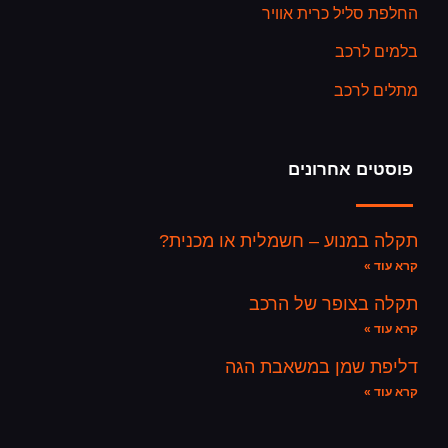
החלפת סליל כרית אוויר
בלמים לרכב
מתלים לרכב
פוסטים אחרונים
תקלה במנוע – חשמלית או מכנית?
קרא עוד »
תקלה בצופר של הרכב
קרא עוד »
דליפת שמן במשאבת הגה
קרא עוד »