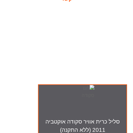
ה-מבצעים שלנו
סליל כרית אוויר סקודה אוקטביה
2011 (ללא התקנה)