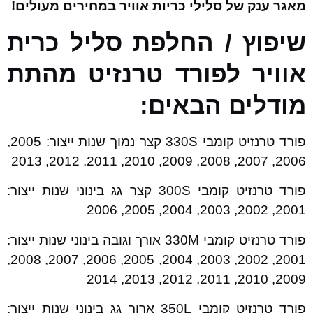
מאגר ענק של סלילי כריות אוויר במחירים מעולים!
שיפוץ / החלפת סליל כרית
אוויר לפורד טרנזיט מהתת
מודלים הבאים:
פורד טרנזיט קומבי 330S קצר נמוך שנות ייצור: 2005,
2006, 2007, 2008, 2009, 2010, 2011, 2012, 2013
פורד טרנזיט קומבי 300S קצר גג בינוני שנות ייצור:
2001, 2002, 2003, 2004, 2005, 2006
פורד טרנזיט קומבי 330M אורך וגובה בינוני שנות ייצור:
2001, 2002, 2003, 2004, 2005, 2006, 2007, 2008,
2009, 2010, 2011, 2012, 2013, 2014
פורד טרנזיט קומבי 350L ארוך גג בינוני שנות ייצור: