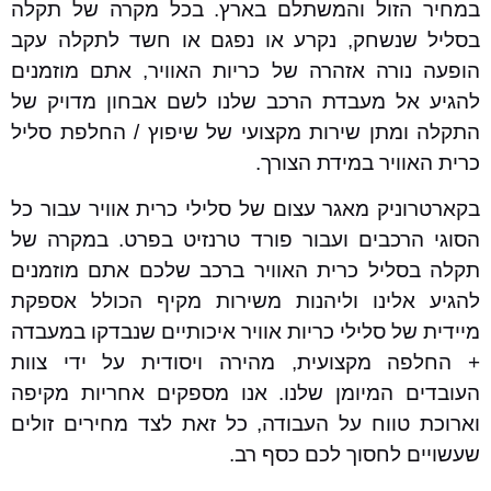
במחיר הזול והמשתלם בארץ. בכל מקרה של תקלה
בסליל שנשחק, נקרע או נפגם או חשד לתקלה עקב
הופעה נורה אזהרה של כריות האוויר, אתם מוזמנים
להגיע אל מעבדת הרכב שלנו לשם אבחון מדויק של
התקלה ומתן שירות מקצועי של שיפוץ / החלפת סליל
כרית האוויר במידת הצורך.
בקארטרוניק מאגר עצום של סלילי כרית אוויר עבור כל
הסוגי הרכבים ועבור פורד טרנזיט בפרט. במקרה של
תקלה בסליל כרית האוויר ברכב שלכם אתם מוזמנים
להגיע אלינו וליהנות משירות מקיף הכולל אספקת
מיידית של סלילי כריות אוויר איכותיים שנבדקו במעבדה
+ החלפה מקצועית, מהירה ויסודית על ידי צוות
העובדים המיומן שלנו. אנו מספקים אחריות מקיפה
וארוכת טווח על העבודה, כל זאת לצד מחירים זולים
שעשויים לחסוך לכם כסף רב.