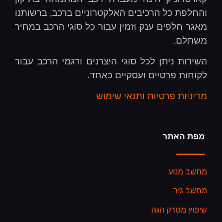
והחלפת כל הרכיבים האלקטרוניים ברכב, ברשותנו
מאגר חלפים ענק וזמין עבור כל סוגי הרכב במחיר
משתלם.
השירות ניתן לכל סוגי היצרנים ודגמי הרכב עבור
לקוחות פרטיים ועסקיים כאחד.
מדיניות פרטיות ותנאי שימוש
מפת האתר
מחשב מנוע
מחשב גיר
שיפוץ מסרק הגה