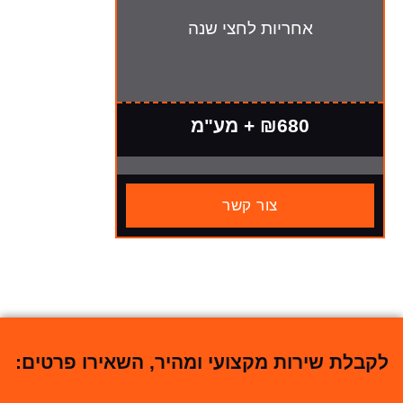
אחריות לחצי שנה
₪680 + מע"מ
צור קשר
לקבלת שירות מקצועי ומהיר, השאירו פרטים: