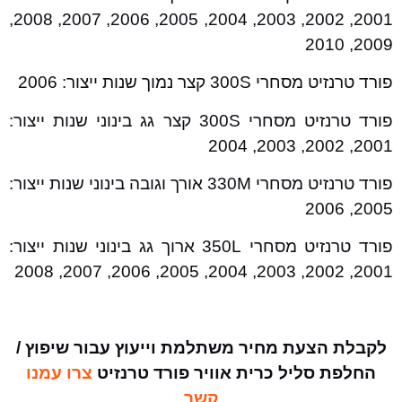
2001, 2002, 2003, 2004, 2005, 2006, 2007, 2008,
2009, 2010
פורד טרנזיט מסחרי 300S קצר נמוך שנות ייצור: 2006
פורד טרנזיט מסחרי 300S קצר גג בינוני שנות ייצור:
2001, 2002, 2003, 2004
פורד טרנזיט מסחרי 330M אורך וגובה בינוני שנות ייצור:
2005, 2006
פורד טרנזיט מסחרי 350L ארוך גג בינוני שנות ייצור:
2001, 2002, 2003, 2004, 2005, 2006, 2007, 2008
לקבלת הצעת מחיר משתלמת וייעוץ עבור שיפוץ /
החלפת סליל כרית אוויר פורד טרנזיט
צרו עמנו
קשר