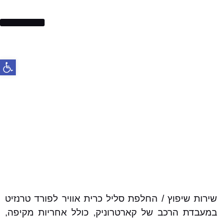
בלמים לרכב
פתח סרג
שירות שיפוץ / החלפת סליל כרית אוויר לפורד טרנזיט
במעבדת הרכב של קארטרוניק, כולל אחריות מקיפה,