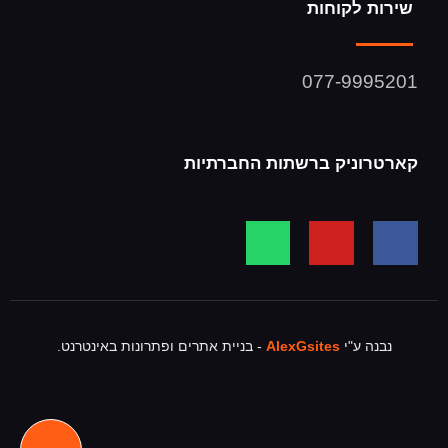
שירות לקוחות
077-9995201
קארטרוניק ברשתות החברתיות
נבנה ע"י
AlexGsites
- בניית אתרים ופתרונות באינטרנט.